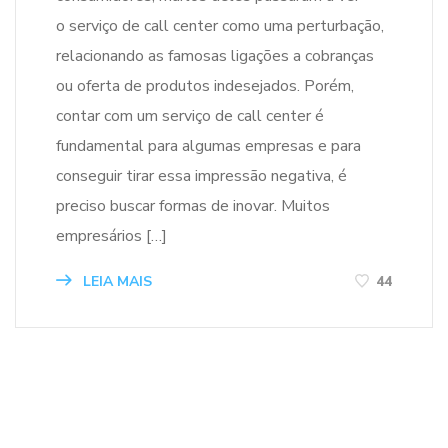
o serviço de call center como uma perturbação,
relacionando as famosas ligações a cobranças
ou oferta de produtos indesejados. Porém,
contar com um serviço de call center é
fundamental para algumas empresas e para
conseguir tirar essa impressão negativa, é
preciso buscar formas de inovar. Muitos
empresários […]
LEIA MAIS
44