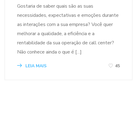
Gostaria de saber quais são as suas
necessidades, expectativas e emoções durante
as interações com a sua empresa? Você quer
melhorar a qualidade, a eficiência e a
rentabilidade da sua operação de call center?
Não conhece ainda o que é […]
LEIA MAIS
45