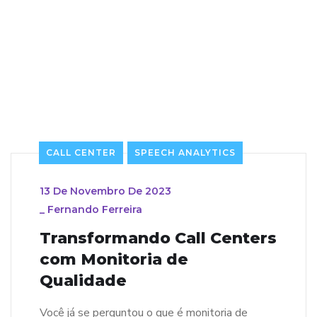
CALL CENTER
SPEECH ANALYTICS
13 De Novembro De 2023
_
Fernando Ferreira
Transformando Call Centers
com Monitoria de
Qualidade
Você já se perguntou o que é monitoria de