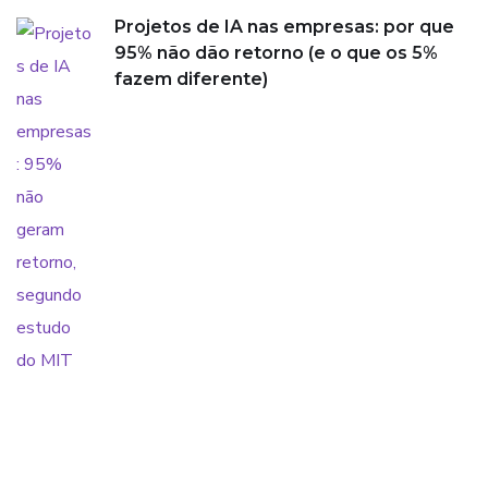
Projetos de IA nas empresas: por que
95% não dão retorno (e o que os 5%
fazem diferente)