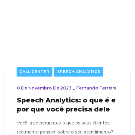
CALL CENTER
SPEECH ANALYTICS
8 De Novembro De 2023
_
Fernando Ferreira
Speech Analytics: o que é e
por que você precisa dele
Você já se perguntou o que os seus clientes
realmente pensam sobre o seu atendimento?