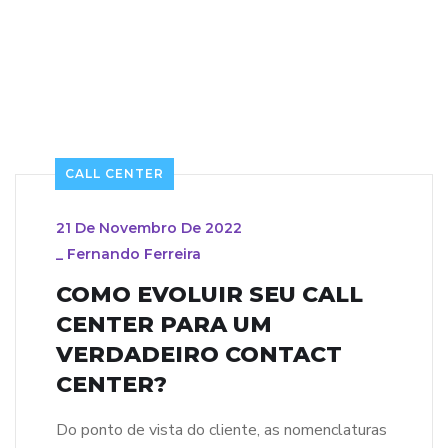
CALL CENTER
21 De Novembro De 2022
_
Fernando Ferreira
COMO EVOLUIR SEU CALL
CENTER PARA UM
VERDADEIRO CONTACT
CENTER?
Do ponto de vista do cliente, as nomenclaturas