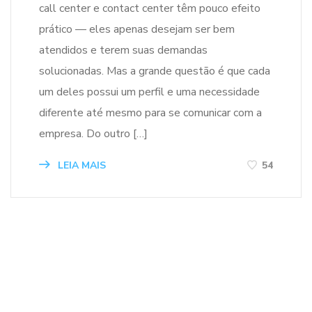
call center e contact center têm pouco efeito
prático — eles apenas desejam ser bem
atendidos e terem suas demandas
solucionadas. Mas a grande questão é que cada
um deles possui um perfil e uma necessidade
diferente até mesmo para se comunicar com a
empresa. Do outro […]
LEIA MAIS
54