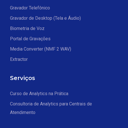
Gravador Telefônico
Gravador de Desktop (Tela e Áudio)
Biometria de Voz
Portal de Gravações
Media Converter (NMF 2 WAV)
Extractor
Serviços
Curso de Analytics na Prática
Consultoria de Analytics para Centrais de
Atendimento