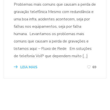
Problemas mais comuns que causam a perda de
gravação telefônica Mesmo com redundância e
uma boa infra, acidentes acontecem, seja por
falhas nos equipamentos, seja por falha
humana. Levantamos os problemas mais
comuns que causam a perda de gravações e
listamos aqui: – Fluxo de Rede Em soluções
de telefonia VoIP que dependem muito […]
LEIA MAIS
69