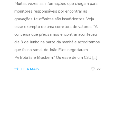
Muitas vezes as informações que chegam para
monitores responsáveis por encontrar as
gravações telefônicas são insuficientes. Veja
esse exemplo de uma corretora de valores: “A
conversa que precisamos encontrar aconteceu
dia 3 de Junho na parte da manhã e acreditamos
que foi no ramal do João.Eles negociaram
Petrobrás e Braskem.” Ou esse de um Call […]
LEIA MAIS
72