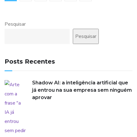
Pesquisar
Pesquisar
Posts Recentes
Shadow AI: a inteligência artificial que
já entrou na sua empresa sem ninguém
aprovar