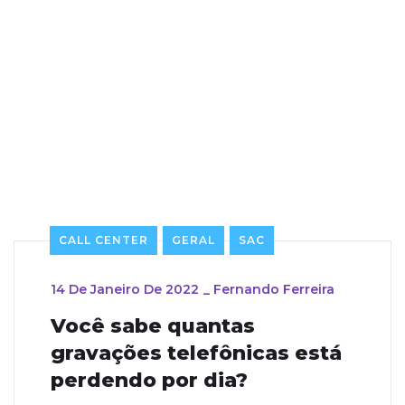
CALL CENTER
GERAL
SAC
14 De Janeiro De 2022
_
Fernando Ferreira
Você sabe quantas
gravações telefônicas está
perdendo por dia?