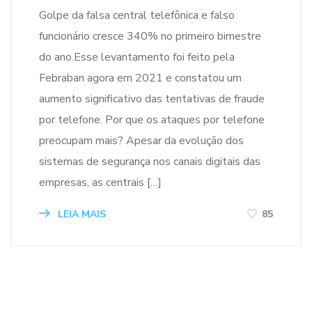
Golpe da falsa central telefônica e falso
funcionário cresce 340% no primeiro bimestre
do ano.Esse levantamento foi feito pela
Febraban agora em 2021 e constatou um
aumento significativo das tentativas de fraude
por telefone. Por que os ataques por telefone
preocupam mais? Apesar da evolução dos
sistemas de segurança nos canais digitais das
empresas, as centrais […]
LEIA MAIS
85