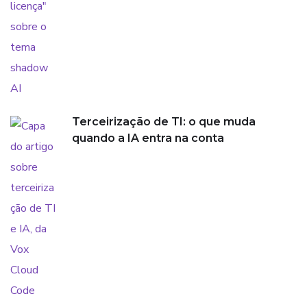
Terceirização de TI: o que muda
quando a IA entra na conta