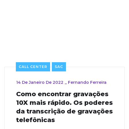
CALL CENTER
SAC
14 De Janeiro De 2022
_
Fernando Ferreira
Como encontrar gravações
10X mais rápido. Os poderes
da transcrição de gravações
telefônicas