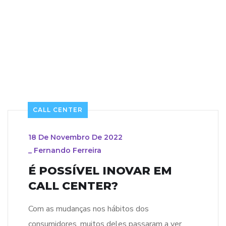
CALL CENTER
18 De Novembro De 2022
_
Fernando Ferreira
É POSSÍVEL INOVAR EM
CALL CENTER?
Com as mudanças nos hábitos dos
consumidores, muitos deles passaram a ver