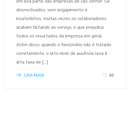
em boa parte das empresas de call center. Se
desmotivados, sem engajamento e
insatisfeitos, muitas vezes os colaboradores
acabam faltando ao serviço, o que prejudica
todos os resultados da empresa em geral.
Além disso, quando o funcionário não é tratado
corretamente, o alto nível de ausência leva à
alta taxa de […]
LEIA MAIS
60