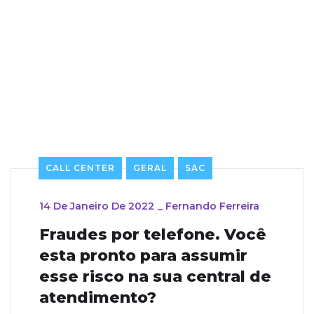
CALL CENTER
GERAL
SAC
14 De Janeiro De 2022
_
Fernando Ferreira
Fraudes por telefone. Você
esta pronto para assumir
esse risco na sua central de
atendimento?