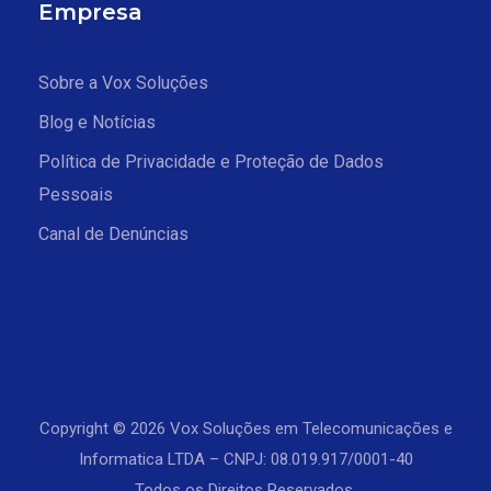
Empresa
Sobre a Vox Soluções
Blog e Notícias
Política de Privacidade e Proteção de Dados
Pessoais
Canal de Denúncias
Copyright © 2026 Vox Soluções em Telecomunicações e
Informatica LTDA – CNPJ: 08.019.917/0001-40
Todos os Direitos Reservados.