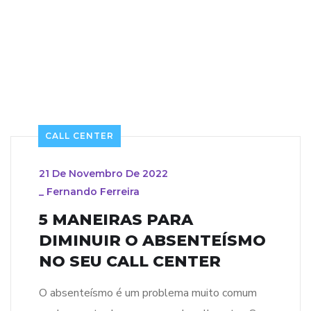
CALL CENTER
21 De Novembro De 2022
_
Fernando Ferreira
5 MANEIRAS PARA
DIMINUIR O ABSENTEÍSMO
NO SEU CALL CENTER
O absenteísmo é um problema muito comum