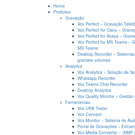
Home
Produtos
Gravação
Vox Perfect – Gravação Telef
Vox Perfect for Cisco – Grava
Vox Perfect for Avaya – Grav
Vox Perfect for MS Teams – 
MS Teams
Desktop Recorder – Sistemas
grandes volumes
Analytics
Vox Analytics – Solução de Sp
Whatsapp Recorder
Vox Teams Chat Recorder
Desktop Analytics
Vox Quality Monitor – Gestão 
Ferramentas
Vox URA Tester
Vox Connect
Vox Monitor – Sistema de Aud
Portal de Gravações – Extrat
Vox Media Converter – (NMF