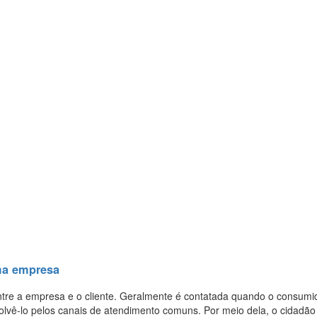
uma empresa
tre a empresa e o cliente. Geralmente é contatada quando o consumi
vê-lo pelos canais de atendimento comuns. Por meio dela, o cidadão