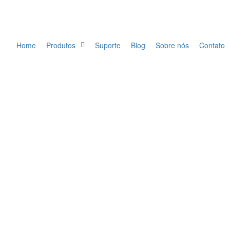
Home
Produtos
Suporte
Blog
Sobre nós
Contato