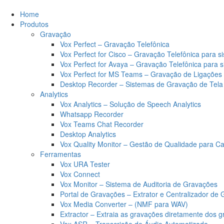
Home
Produtos
Gravação
Vox Perfect – Gravação Telefônica
Vox Perfect for Cisco – Gravação Telefônica para s
Vox Perfect for Avaya – Gravação Telefônica para 
Vox Perfect for MS Teams – Gravação de Ligaçõe
Desktop Recorder – Sistemas de Gravação de Tela
Analytics
Vox Analytics – Solução de Speech Analytics
Whatsapp Recorder
Vox Teams Chat Recorder
Desktop Analytics
Vox Quality Monitor – Gestão de Qualidade para Ca
Ferramentas
Vox URA Tester
Vox Connect
Vox Monitor – Sistema de Auditoria de Gravações
Portal de Gravações – Extrator e Centralizador de
Vox Media Converter – (NMF para WAV)
Extractor – Extraia as gravações diretamente dos 