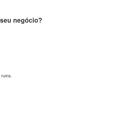
 seu negócio?
ruins.