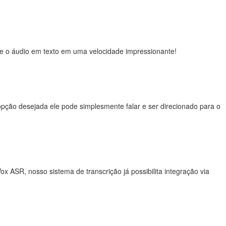
orme o áudio em texto em uma velocidade impressionante!
opção desejada ele pode simplesmente falar e ser direcionado para o
 ASR, nosso sistema de transcrição já possibilita integração via