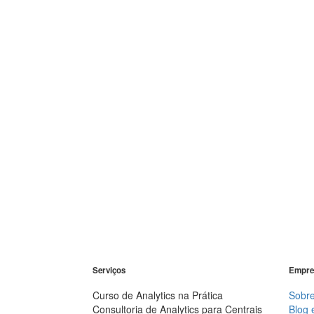
Serviços
Empre
Curso de Analytics na Prática
Sobre
Consultoria de Analytics para Centrais
Blog 