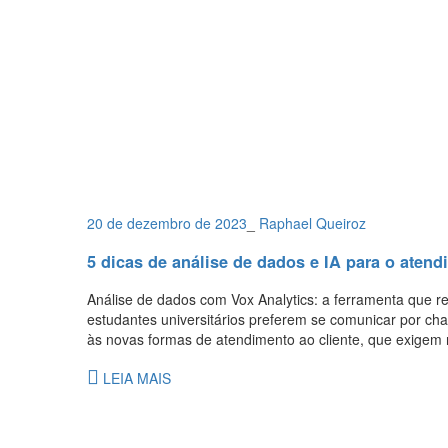
20 de dezembro de 2023
_
Raphael Queiroz
5 dicas de análise de dados e IA para o atend
Análise de dados com Vox Analytics: a ferramenta que r
estudantes universitários preferem se comunicar por cha
às novas formas de atendimento ao cliente, que exigem r
LEIA MAIS