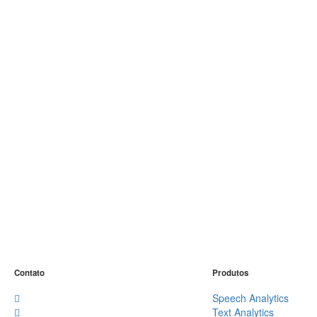
Contato
Produtos
Speech Analytics
Text Analytics