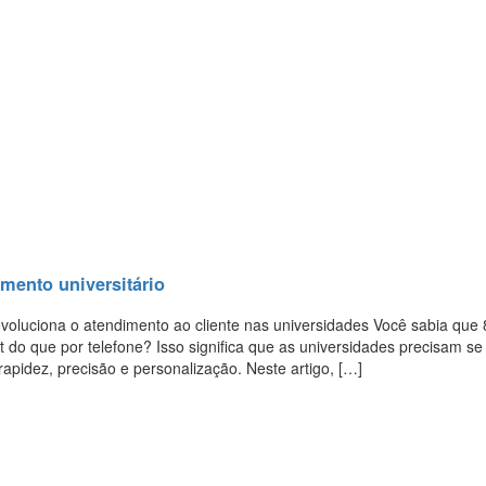
imento universitário
evoluciona o atendimento ao cliente nas universidades Você sabia que
t do que por telefone? Isso significa que as universidades precisam se
apidez, precisão e personalização. Neste artigo, […]