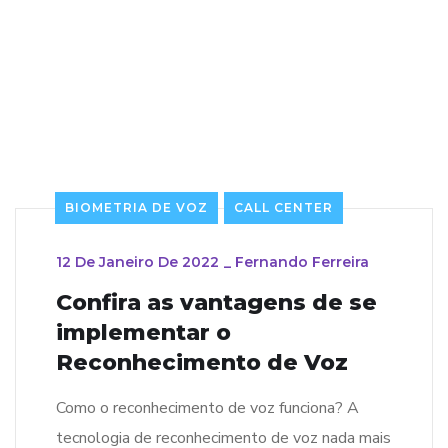
BIOMETRIA DE VOZ
CALL CENTER
12 De Janeiro De 2022
_
Fernando Ferreira
Confira as vantagens de se
implementar o
Reconhecimento de Voz
Como o reconhecimento de voz funciona? A
tecnologia de reconhecimento de voz nada mais