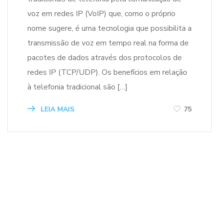
voz em redes IP (VoIP) que, como o próprio
nome sugere, é uma tecnologia que possibilita a
transmissão de voz em tempo real na forma de
pacotes de dados através dos protocolos de
redes IP (TCP/UDP). Os benefícios em relação
à telefonia tradicional são […]
LEIA MAIS
75