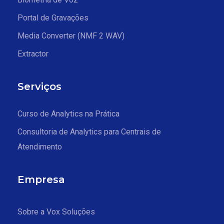
Portal de Gravações
Media Converter (NMF 2 WAV)
Extractor
Serviços
Curso de Analytics na Prática
Consultoria de Analytics para Centrais de
Atendimento
Empresa
Sobre a Vox Soluções