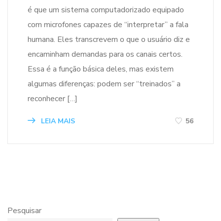
é que um sistema computadorizado equipado
com microfones capazes de “interpretar” a fala
humana. Eles transcrevem o que o usuário diz e
encaminham demandas para os canais certos.
Essa é a função básica deles, mas existem
algumas diferenças: podem ser “treinados” a
reconhecer […]
LEIA MAIS
56
Pesquisar