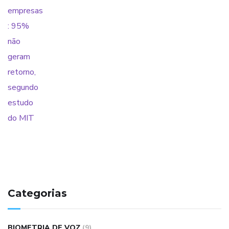
Categorias
BIOMETRIA DE VOZ
(9)