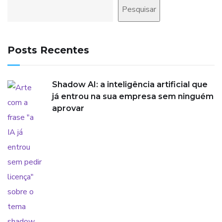
Pesquisar
Posts Recentes
Shadow AI: a inteligência artificial que
já entrou na sua empresa sem ninguém
aprovar