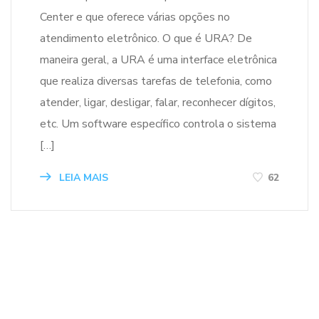
Center e que oferece várias opções no
atendimento eletrônico. O que é URA? De
maneira geral, a URA é uma interface eletrônica
que realiza diversas tarefas de telefonia, como
atender, ligar, desligar, falar, reconhecer dígitos,
etc. Um software específico controla o sistema
[…]
LEIA MAIS
62