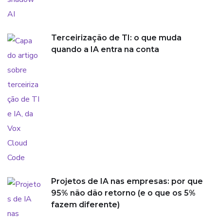
Terceirização de TI: o que muda
quando a IA entra na conta
Projetos de IA nas empresas: por que
95% não dão retorno (e o que os 5%
fazem diferente)