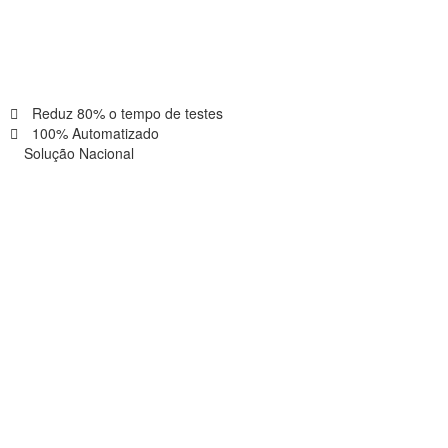
Reduz 80% o tempo de testes
100% Automatizado
Solução Nacional