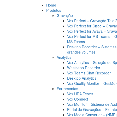
Home
Produtos
Gravação
Vox Perfect – Gravação Telef
Vox Perfect for Cisco – Grava
Vox Perfect for Avaya – Grav
Vox Perfect for MS Teams – 
MS Teams
Desktop Recorder – Sistemas
grandes volumes
Analytics
Vox Analytics – Solução de Sp
Whatsapp Recorder
Vox Teams Chat Recorder
Desktop Analytics
Vox Quality Monitor – Gestão 
Ferramentas
Vox URA Tester
Vox Connect
Vox Monitor – Sistema de Aud
Portal de Gravações – Extrat
Vox Media Converter – (NMF