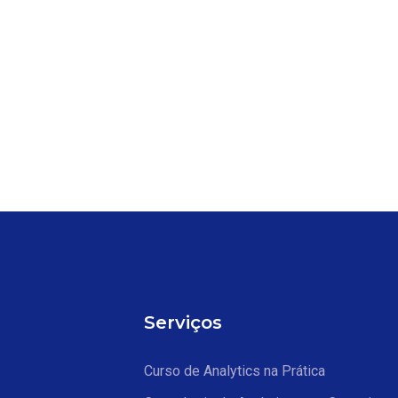
Serviços
Curso de Analytics na Prática