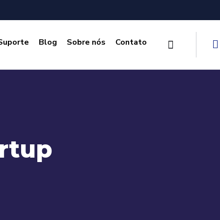
Suporte
Blog
Sobre nós
Contato
rtup