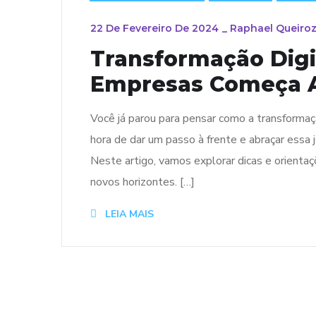
22 De Fevereiro De 2024
_
Raphael Queiro
Transformação Digi
Empresas Começa 
Você já parou para pensar como a transformaç
hora de dar um passo à frente e abraçar essa j
Neste artigo, vamos explorar dicas e orientaçõ
novos horizontes. […]
LEIA MAIS