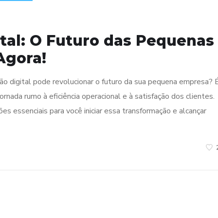
z
tal: O Futuro das Pequenas
Agora!
ão digital pode revolucionar o futuro da sua pequena empresa? 
ornada rumo à eficiência operacional e à satisfação dos clientes.
es essenciais para você iniciar essa transformação e alcançar