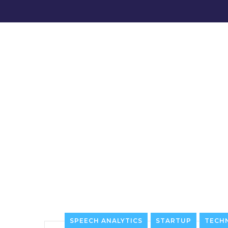
SPEECH ANALYTICS
STARTUP
TECH