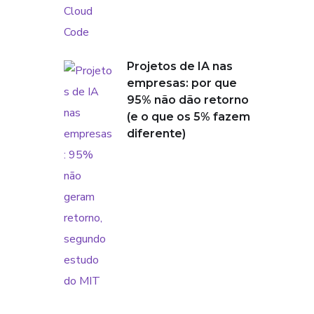
Projetos de IA nas
empresas: por que
95% não dão retorno
(e o que os 5% fazem
diferente)