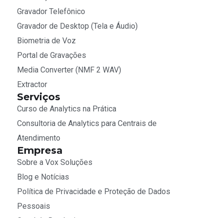
Gravador Telefônico
Gravador de Desktop (Tela e Áudio)
Biometria de Voz
Portal de Gravações
Media Converter (NMF 2 WAV)
Extractor
Serviços
Curso de Analytics na Prática
Consultoria de Analytics para Centrais de
Atendimento
Empresa
Sobre a Vox Soluções
Blog e Notícias
Política de Privacidade e Proteção de Dados
Pessoais