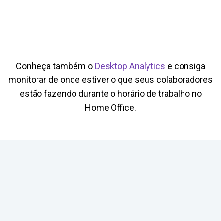
Conheça também o
Desktop Analytics
e consiga
monitorar de onde estiver o que seus colaboradores
estão fazendo durante o horário de trabalho no
Home Office.