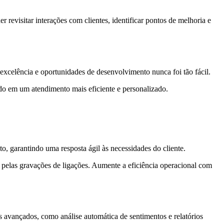
revisitar interações com clientes, identificar pontos de melhoria e
excelência e oportunidades de desenvolvimento nunca foi tão fácil.
do em um atendimento mais eficiente e personalizado.
o, garantindo uma resposta ágil às necessidades do cliente.
pelas gravações de ligações. Aumente a eficiência operacional com
s avançados, como análise automática de sentimentos e relatórios