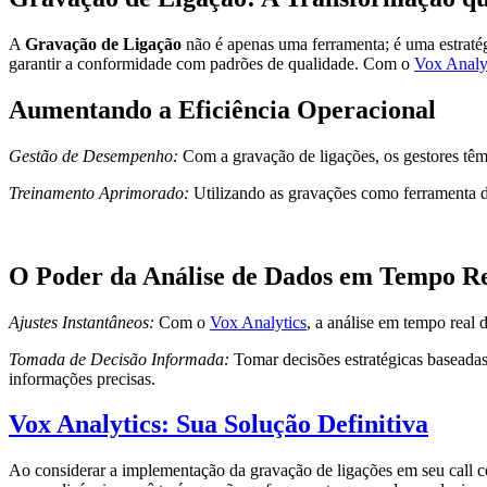
A
Gravação de Ligação
não é apenas uma ferramenta; é uma estratégi
garantir a conformidade com padrões de qualidade. Com o
Vox Analy
Aumentando a Eficiência Operacional
Gestão de Desempenho:
Com a gravação de ligações, os gestores têm 
Treinamento Aprimorado:
Utilizando as gravações como ferramenta de
O Poder da Análise de Dados em Tempo R
Ajustes Instantâneos:
Com o
Vox Analytics
, a análise em tempo real 
Tomada de Decisão Informada:
Tomar decisões estratégicas baseadas
informações precisas.
Vox
Analytics
: Sua Solução Definitiva
Ao considerar a implementação da gravação de ligações em seu call ce