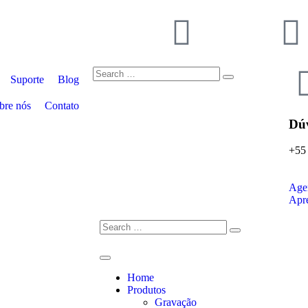
Suporte
Blog
bre nós
Contato
Dú
+55
Age
Apr
Home
Produtos
Gravação