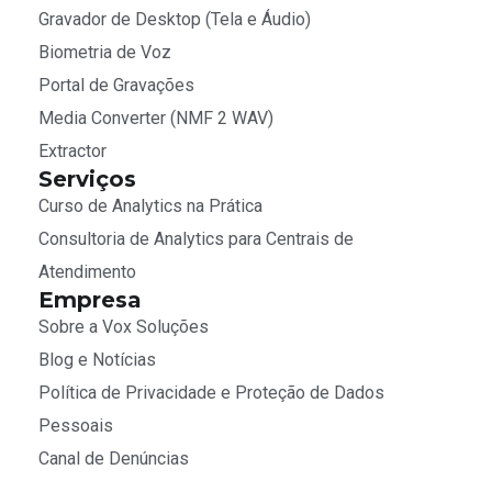
Gravador de Desktop (Tela e Áudio)
Biometria de Voz
Portal de Gravações
Media Converter (NMF 2 WAV)
Extractor
Serviços
Curso de Analytics na Prática
Consultoria de Analytics para Centrais de
Atendimento
Empresa
Sobre a Vox Soluções
Blog e Notícias
Política de Privacidade e Proteção de Dados
Pessoais
Canal de Denúncias