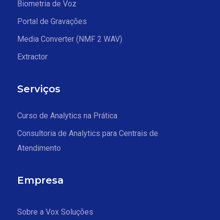
Biometria de Voz
Portal de Gravações
Media Converter (NMF 2 WAV)
Extractor
Serviços
Curso de Analytics na Prática
Consultoria de Analytics para Centrais de
Atendimento
Empresa
Sobre a Vox Soluções