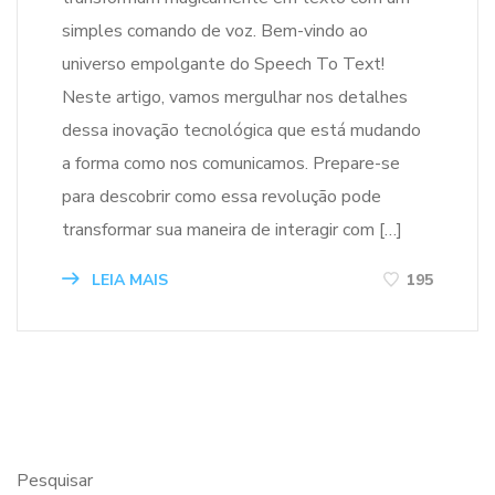
simples comando de voz. Bem-vindo ao
universo empolgante do Speech To Text!
Neste artigo, vamos mergulhar nos detalhes
dessa inovação tecnológica que está mudando
a forma como nos comunicamos. Prepare-se
para descobrir como essa revolução pode
transformar sua maneira de interagir com […]
LEIA MAIS
195
Pesquisar