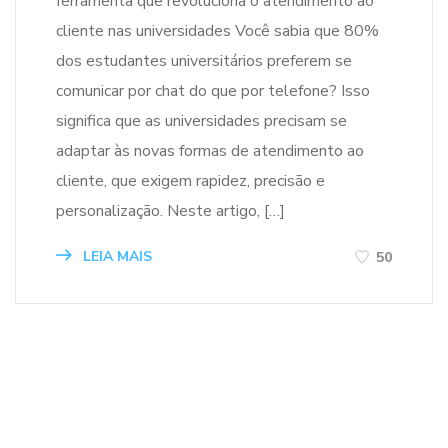
ferramenta que revoluciona o atendimento ao
cliente nas universidades Você sabia que 80%
dos estudantes universitários preferem se
comunicar por chat do que por telefone? Isso
significa que as universidades precisam se
adaptar às novas formas de atendimento ao
cliente, que exigem rapidez, precisão e
personalização. Neste artigo, […]
LEIA MAIS
50