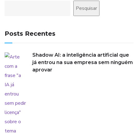
Pesquisar
Posts Recentes
Shadow AI: a inteligência artificial que
já entrou na sua empresa sem ninguém
aprovar