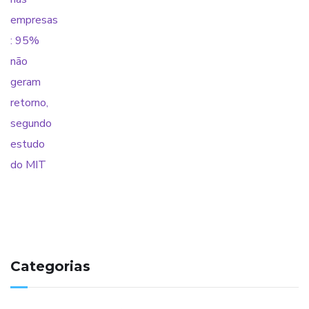
Categorias