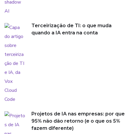
Terceirização de TI: o que muda
quando a IA entra na conta
Projetos de IA nas empresas: por que
95% não dão retorno (e o que os 5%
fazem diferente)