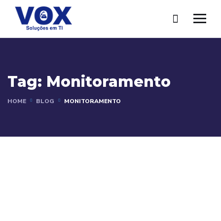
Tag:
Monitoramento
HOME
BLOG
MONITORAMENTO