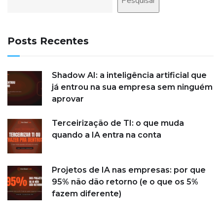
Pesquisar
Posts Recentes
Shadow AI: a inteligência artificial que
já entrou na sua empresa sem ninguém
aprovar
Terceirização de TI: o que muda
quando a IA entra na conta
Projetos de IA nas empresas: por que
95% não dão retorno (e o que os 5%
fazem diferente)