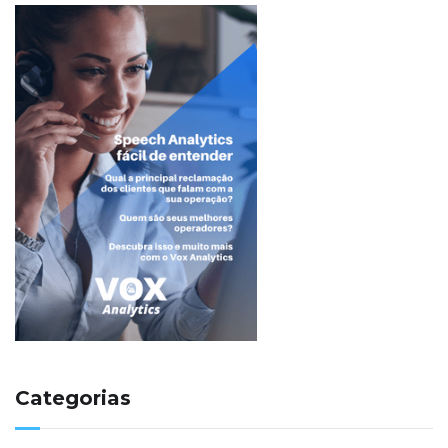
Categorias