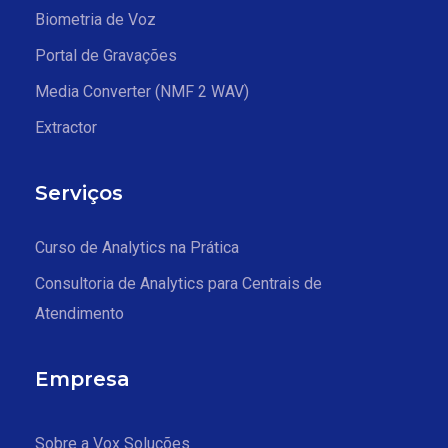
Biometria de Voz
Portal de Gravações
Media Converter (NMF 2 WAV)
Extractor
Serviços
Curso de Analytics na Prática
Consultoria de Analytics para Centrais de
Atendimento
Empresa
Sobre a Vox Soluções