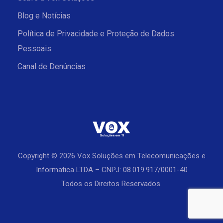
Blog e Notícias
Política de Privacidade e Proteção de Dados
Pessoais
Canal de Denúncias
Copyright © 2026 Vox Soluções em Telecomunicações e
Informatica LTDA – CNPJ: 08.019.917/0001-40
Todos os Direitos Reservados.