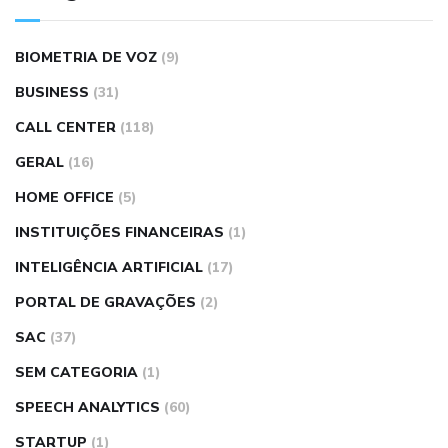
BIOMETRIA DE VOZ
(9)
BUSINESS
(31)
CALL CENTER
(118)
GERAL
(16)
HOME OFFICE
(5)
INSTITUIÇÕES FINANCEIRAS
(1)
INTELIGÊNCIA ARTIFICIAL
(17)
PORTAL DE GRAVAÇÕES
(2)
SAC
(37)
SEM CATEGORIA
(1)
SPEECH ANALYTICS
(60)
STARTUP
(1)