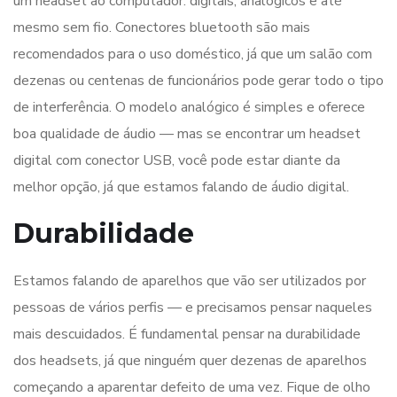
um headset ao computador: digitais, analógicos e até
mesmo sem fio. Conectores bluetooth são mais
recomendados para o uso doméstico, já que um salão com
dezenas ou centenas de funcionários pode gerar todo o tipo
de interferência. O modelo analógico é simples e oferece
boa qualidade de áudio — mas se encontrar um headset
digital com conector USB, você pode estar diante da
melhor opção, já que estamos falando de áudio digital.
Durabilidade
Estamos falando de aparelhos que vão ser utilizados por
pessoas de vários perfis — e precisamos pensar naqueles
mais descuidados. É fundamental pensar na durabilidade
dos headsets, já que ninguém quer dezenas de aparelhos
começando a aparentar defeito de uma vez. Fique de olho