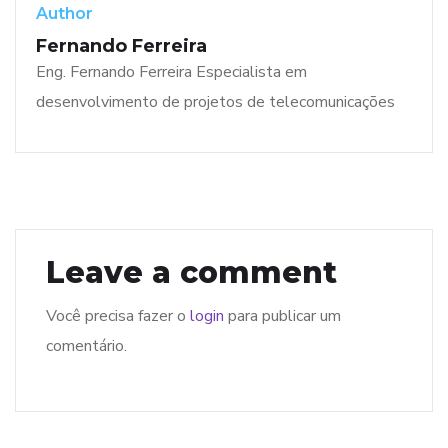
Author
Fernando Ferreira
Eng. Fernando Ferreira Especialista em
desenvolvimento de projetos de telecomunicações
Leave a comment
Você precisa fazer o
login
para publicar um
comentário.