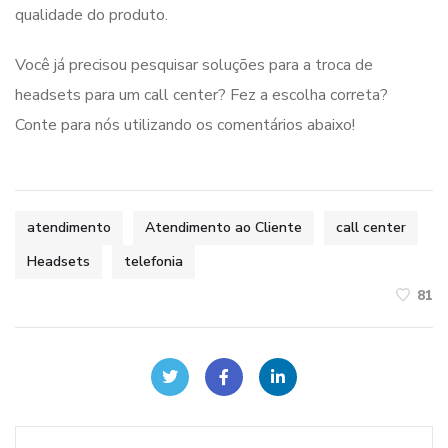
qualidade do produto.
Você já precisou pesquisar soluções para a troca de
headsets para um call center? Fez a escolha correta?
Conte para nós utilizando os comentários abaixo!
atendimento
Atendimento ao Cliente
call center
Headsets
telefonia
81