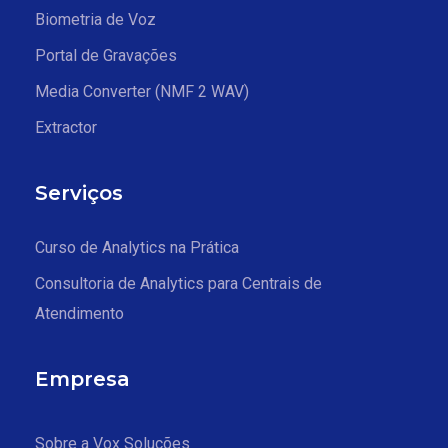
Biometria de Voz
Portal de Gravações
Media Converter (NMF 2 WAV)
Extractor
Serviços
Curso de Analytics na Prática
Consultoria de Analytics para Centrais de
Atendimento
Empresa
Sobre a Vox Soluções