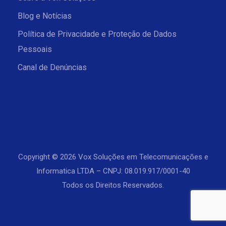
Blog e Notícias
Política de Privacidade e Proteção de Dados
Pessoais
Canal de Denúncias
Copyright © 2026 Vox Soluções em Telecomunicações e
Informatica LTDA – CNPJ: 08.019.917/0001-40
Todos os Direitos Reservados.