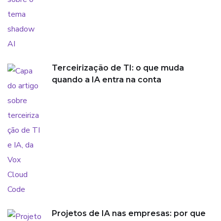
Terceirização de TI: o que muda
quando a IA entra na conta
Projetos de IA nas empresas: por que