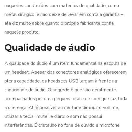
naqueles construídos com materiais de qualidade, como
metal cirúrgico, e não deixe de levar em conta a garantia –
ela diz muito sobre quanto o próprio fabricante confia
naquele produto.
Qualidade de áudio
A qualidade do áudio é um item fundamental na escolha de
um headset. Apesar dos conectores analógicos oferecerem
plena capacidade, os headsets USB largam à frente na
capacidade de áudio. O segredo é que são geralmente
acompanhados por uma pequena placa de som que faz toda
a diferença. Ali é possível aumentar e diminuir o volume,
utilizar a tecla “mute” e claro: o som não possui
interferências. É cristalino no fone de ouvido e microfone.