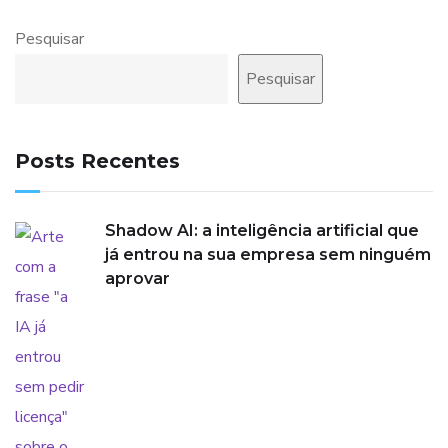
Pesquisar
Pesquisar
Posts Recentes
Shadow AI: a inteligência artificial que
já entrou na sua empresa sem ninguém
aprovar