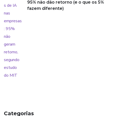
95% não dão retorno (e o que os 5%
fazem diferente)
Categorias