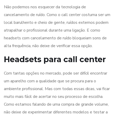
Não podemos nos esquecer da tecnologia de
cancelamento de ruído. Como o call center costuma ser um
local barulhento e cheio de gente, ruídos externos podem
atrapalhar o profissional durante uma ligação. E como
headsets com cancelamento de ruído bloqueiam sons de
alta frequência, não deixe de verificar essa opção.
Headsets para call center
Com tantas opções no mercado, pode ser difícil encontrar
um aparelho com a qualidade que se procura para o
ambiente profissional. Mas com todas essas dicas, vai ficar
muito mais fácil de acertar no seu processo de escolha.
Como estamos falando de uma compra de grande volume,
não deixe de experimentar diferentes modelos e testar a