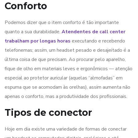
Conforto
Podemos dizer que o item conforto é tão importante
quanto a sua durabilidade.
Atendentes de call center
trabalham por longas horas
executando e recebendo
telefonemas; assim, um headset pesado e desajeitado é a
última coisa de que precisam. Ao procurar pelo aparelho,
fique de olho em materiais leves e ergonômicos — atenção
especial ao protetor auricular (aquelas “almofadas” em
espuma que se acomodam às orelhas), assim aumenta não
apenas o conforto, mas a produtividade dos profissionais.
Tipos de conector
Hoje em dia existe uma variedade de formas de conectar