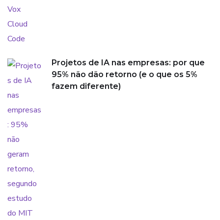
Projetos de IA nas empresas: por que
95% não dão retorno (e o que os 5%
fazem diferente)