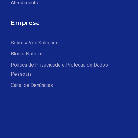
Atendimento
Empresa
Sobre a Vox Soluções
Blog e Notícias
Política de Privacidade e Proteção de Dados
Pessoais
Canal de Denúncias