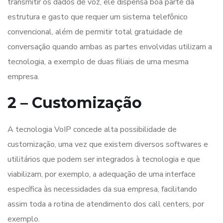
transmitir os dados de voz, ele dispensa boa parte da
estrutura e gasto que requer um sistema telefônico
convencional, além de permitir total gratuidade de
conversação quando ambas as partes envolvidas utilizam a
tecnologia, a exemplo de duas filiais de uma mesma
empresa.
2 – Customização
A tecnologia VoIP concede alta possibilidade de
customização, uma vez que existem diversos softwares e
utilitários que podem ser integrados à tecnologia e que
viabilizam, por exemplo, a adequação de uma interface
específica às necessidades da sua empresa, facilitando
assim toda a rotina de atendimento dos call centers, por
exemplo.