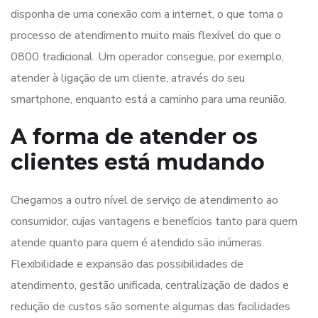
disponha de uma conexão com a internet, o que torna o
processo de atendimento muito mais flexível do que o
0800 tradicional. Um operador consegue, por exemplo,
atender à ligação de um cliente, através do seu
smartphone, enquanto está a caminho para uma reunião.
A forma de atender os
clientes está mudando
Chegamos a outro nível de serviço de atendimento ao
consumidor, cujas vantagens e benefícios tanto para quem
atende quanto para quem é atendido são inúmeras.
Flexibilidade e expansão das possibilidades de
atendimento, gestão unificada, centralização de dados e
redução de custos são somente algumas das facilidades