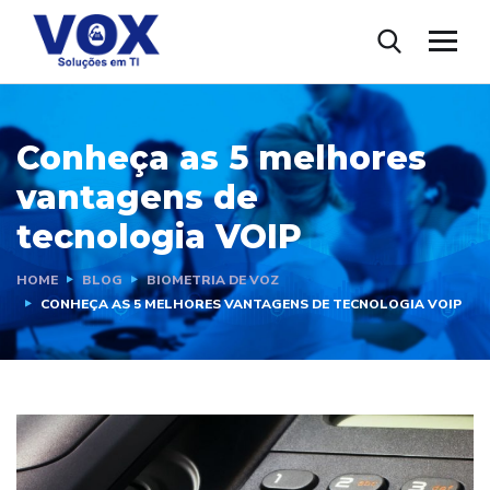
Conheça as 5 melhores
vantagens de
tecnologia VOIP
HOME
BLOG
BIOMETRIA DE VOZ
CONHEÇA AS 5 MELHORES VANTAGENS DE TECNOLOGIA VOIP