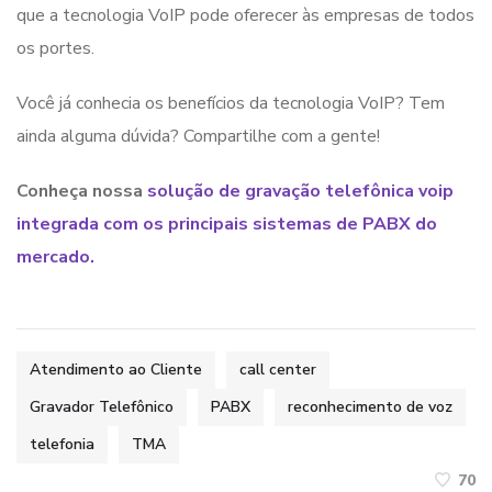
que a tecnologia VoIP pode oferecer às empresas de todos
os portes.
Você já conhecia os benefícios da tecnologia VoIP? Tem
ainda alguma dúvida? Compartilhe com a gente!
Conheça nossa
solução de gravação telefônica voip
integrada com os principais sistemas de PABX do
mercado.
Atendimento ao Cliente
call center
Gravador Telefônico
PABX
reconhecimento de voz
telefonia
TMA
70