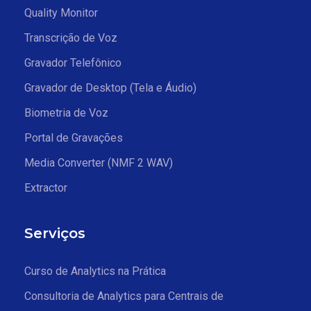
Quality Monitor
Transcrição de Voz
Gravador Telefônico
Gravador de Desktop (Tela e Áudio)
Biometria de Voz
Portal de Gravações
Media Converter (NMF 2 WAV)
Extractor
Serviços
Curso de Analytics na Prática
Consultoria de Analytics para Centrais de