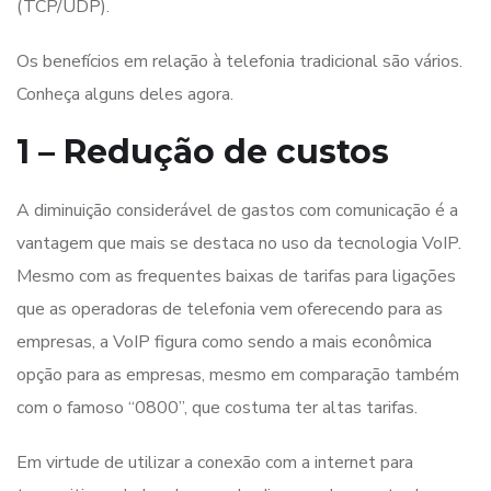
(TCP/UDP).
Os benefícios em relação à telefonia tradicional são vários.
Conheça alguns deles agora.
1 – Redução de custos
A diminuição considerável de gastos com comunicação é a
vantagem que mais se destaca no uso da tecnologia VoIP.
Mesmo com as frequentes baixas de tarifas para ligações
que as operadoras de telefonia vem oferecendo para as
empresas, a VoIP figura como sendo a mais econômica
opção para as empresas, mesmo em comparação também
com o famoso “0800”, que costuma ter altas tarifas.
Em virtude de utilizar a conexão com a internet para