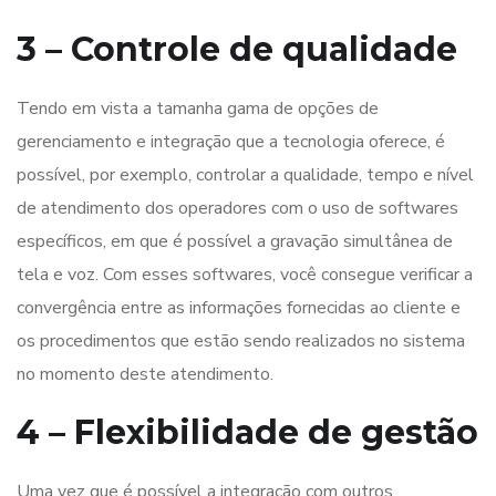
3 – Controle de qualidade
Tendo em vista a tamanha gama de opções de
gerenciamento e integração que a tecnologia oferece, é
possível, por exemplo, controlar a qualidade, tempo e nível
de atendimento dos operadores com o uso de softwares
específicos, em que é possível a gravação simultânea de
tela e voz. Com esses softwares, você consegue verificar a
convergência entre as informações fornecidas ao cliente e
os procedimentos que estão sendo realizados no sistema
no momento deste atendimento.
4 – Flexibilidade de gestão
Uma vez que é possível a integração com outros