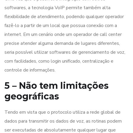
softwares, a tecnologia VoIP permite também alta
flexibilidade de atendimento, podendo qualquer operador
fazê-lo a partir de um local que possua conexão com a
internet. Em um cenário onde um operador de call center
precise atender alguma demanda de lugares diferentes,
seria possível utilizar softwares de gerenciamento de voz,
com facilidades, como login unificado, centralização e
controle de informações.
5 – Não tem limitações
geográficas
Tendo em vista que o protocolo utiliza a rede global de
dados para transmitir os dados de voz, as rotinas podem
ser executadas de absolutamente qualquer lugar que