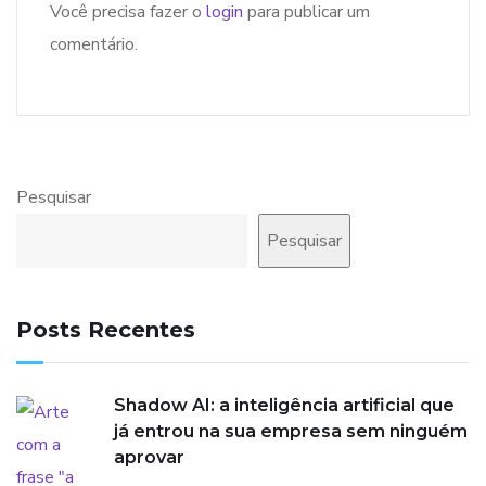
Você precisa fazer o
login
para publicar um
comentário.
Pesquisar
Pesquisar
Posts Recentes
Shadow AI: a inteligência artificial que
já entrou na sua empresa sem ninguém
aprovar