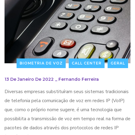
BIOMETRIA DE VOZ
CALL CENTER
GERAL
13 De Janeiro De 2022
_
Fernando Ferreira
Diversas empresas substituíram seus sistemas tradicionais
de telefonia pela comunicação de voz em redes IP (VoIP)
que, como o próprio nome sugere, é uma tecnologia que
possibilita a transmissão de voz em tempo real na forma de
pacotes de dados através dos protocolos de redes IP