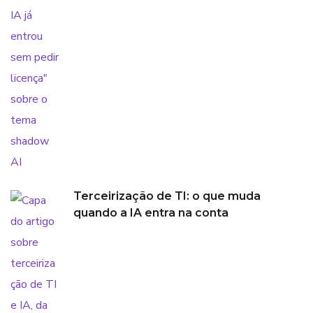
Terceirização de TI: o que muda
quando a IA entra na conta