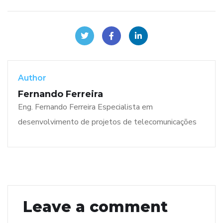
Author
Fernando Ferreira
Eng. Fernando Ferreira Especialista em
desenvolvimento de projetos de telecomunicações
Leave a comment