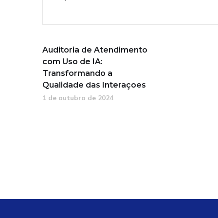
Auditoria de Atendimento
com Uso de IA:
Transformando a
Qualidade das Interações
1 de outubro de 2024