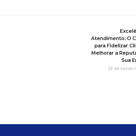
Excelê
Atendimento: O 
para Fidelizar Cl
Melhorar a Reput
Sua 
23 de outubr