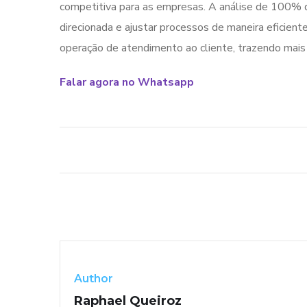
competitiva para as empresas. A análise de 100% da
direcionada e ajustar processos de maneira eficient
operação de atendimento ao cliente, trazendo mais
Falar agora no Whatsapp
Author
Raphael Queiroz