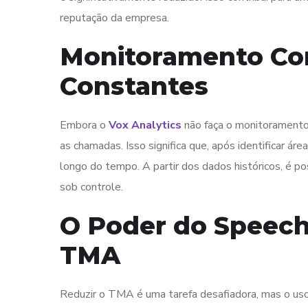
reputação da empresa.
Monitoramento Con
Constantes
Embora o
Vox Analytics
não faça o monitoramento
as chamadas. Isso significa que, após identificar 
longo do tempo. A partir dos dados históricos, é 
sob controle.
O Poder do Speech
TMA
Reduzir o TMA é uma tarefa desafiadora, mas o us