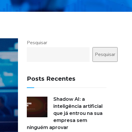
Pesquisar
Pesquisar
Posts Recentes
Shadow AI: a
inteligência artificial
que já entrou na sua
empresa sem
ninguém aprovar