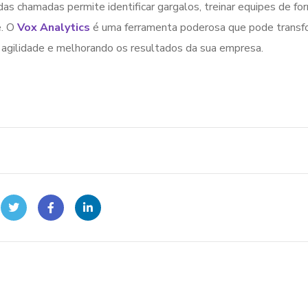
s chamadas permite identificar gargalos, treinar equipes de fo
e. O
Vox Analytics
é uma ferramenta poderosa que pode transf
 agilidade e melhorando os resultados da sua empresa.