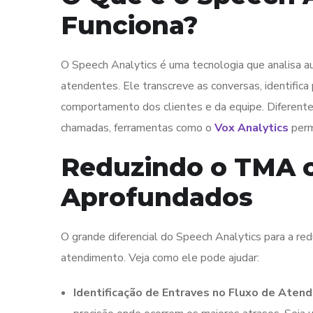
Funciona?
O Speech Analytics é uma tecnologia que analisa a
atendentes. Ele transcreve as conversas, identifica 
comportamento dos clientes e da equipe. Diferent
chamadas, ferramentas como o
Vox Analytics
perm
Reduzindo o TMA c
Aprofundados
O grande diferencial do Speech Analytics para a re
atendimento. Veja como ele pode ajudar:
Identificação de Entraves no Fluxo de Aten