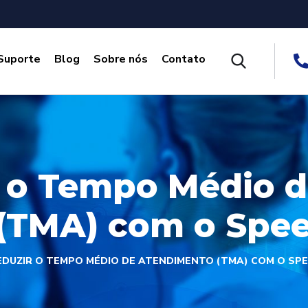
Suporte
Blog
Sobre nós
Contato
 o Tempo Médio 
(TMA) com o Spee
DUZIR O TEMPO MÉDIO DE ATENDIMENTO (TMA) COM O SPE