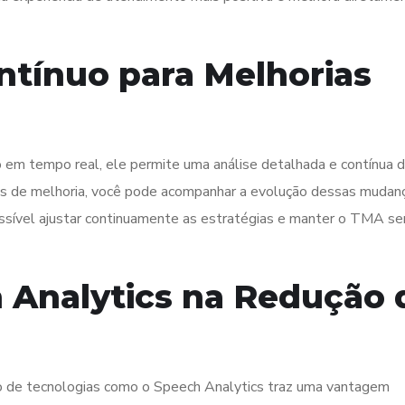
tínuo para Melhorias
 em tempo real, ele permite uma análise detalhada e contínua 
áreas de melhoria, você pode acompanhar a evolução dessas mudan
possível ajustar continuamente as estratégias e manter o TMA s
 Analytics na Redução 
o de tecnologias como o Speech Analytics traz uma vantagem