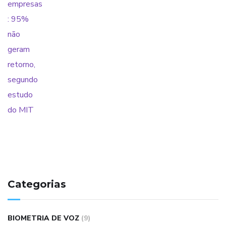
Categorias
BIOMETRIA DE VOZ
(9)