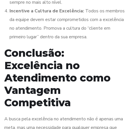
sempre no mais alto nível.
Incentive a Cultura de Excelência:
Todos os membros
da equipe devem estar comprometidos com a excelência
no atendimento. Promova a cultura do “cliente em
primeiro lugar” dentro da sua empresa.
Conclusão:
Excelência no
Atendimento como
Vantagem
Competitiva
A busca pela excelência no atendimento não é apenas uma
meta, mas uma necessidade para qualquer empresa que