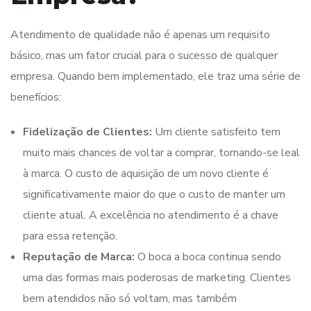
Atendimento de qualidade não é apenas um requisito
básico, mas um fator crucial para o sucesso de qualquer
empresa. Quando bem implementado, ele traz uma série de
benefícios:
Fidelização de Clientes:
Um cliente satisfeito tem
muito mais chances de voltar a comprar, tornando-se leal
à marca. O custo de aquisição de um novo cliente é
significativamente maior do que o custo de manter um
cliente atual. A excelência no atendimento é a chave
para essa retenção.
Reputação de Marca:
O boca a boca continua sendo
uma das formas mais poderosas de marketing. Clientes
bem atendidos não só voltam, mas também