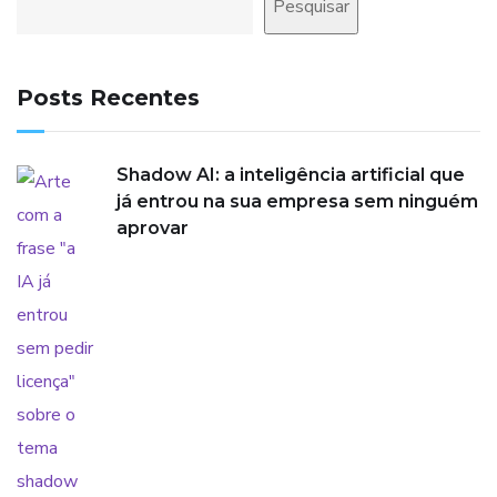
Pesquisar
Posts Recentes
Shadow AI: a inteligência artificial que
já entrou na sua empresa sem ninguém
aprovar