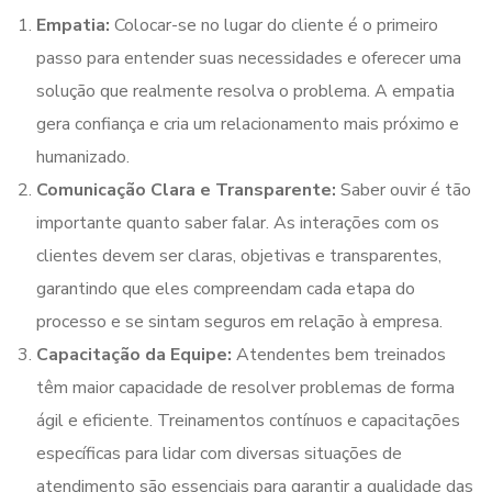
Empatia:
Colocar-se no lugar do cliente é o primeiro
passo para entender suas necessidades e oferecer uma
solução que realmente resolva o problema. A empatia
gera confiança e cria um relacionamento mais próximo e
humanizado.
Comunicação Clara e Transparente:
Saber ouvir é tão
importante quanto saber falar. As interações com os
clientes devem ser claras, objetivas e transparentes,
garantindo que eles compreendam cada etapa do
processo e se sintam seguros em relação à empresa.
Capacitação da Equipe:
Atendentes bem treinados
têm maior capacidade de resolver problemas de forma
ágil e eficiente. Treinamentos contínuos e capacitações
específicas para lidar com diversas situações de
atendimento são essenciais para garantir a qualidade das