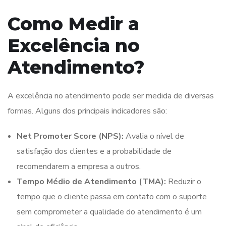
Como Medir a
Excelência no
Atendimento?
A excelência no atendimento pode ser medida de diversas
formas. Alguns dos principais indicadores são:
Net Promoter Score (NPS):
Avalia o nível de
satisfação dos clientes e a probabilidade de
recomendarem a empresa a outros.
Tempo Médio de Atendimento (TMA):
Reduzir o
tempo que o cliente passa em contato com o suporte
sem comprometer a qualidade do atendimento é um