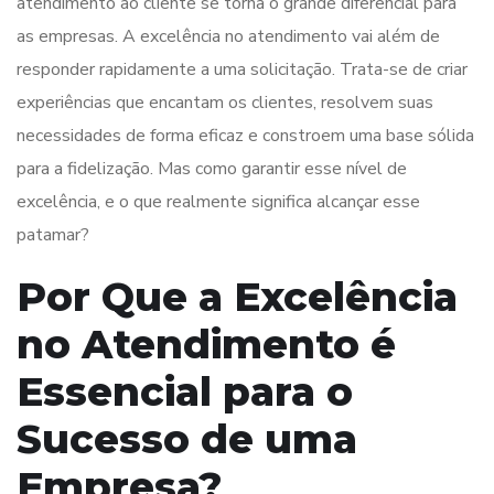
atendimento ao cliente se torna o grande diferencial para
as empresas. A excelência no atendimento vai além de
responder rapidamente a uma solicitação. Trata-se de criar
experiências que encantam os clientes, resolvem suas
necessidades de forma eficaz e constroem uma base sólida
para a fidelização. Mas como garantir esse nível de
excelência, e o que realmente significa alcançar esse
patamar?
Por Que a Excelência
no Atendimento é
Essencial para o
Sucesso de uma
Empresa?