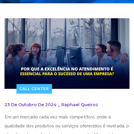
CALL CENTER
23 De Outubro De 2024
_
Raphael Queiroz
Em um mercado cada vez mais competitivo, onde a
qualidade dos produtos ou serviços oferecidos é nivelada, o