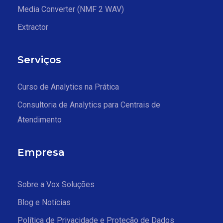
Media Converter (NMF 2 WAV)
Extractor
Serviços
Curso de Analytics na Prática
Consultoria de Analytics para Centrais de
Atendimento
Empresa
Sobre a Vox Soluções
Blog e Notícias
Política de Privacidade e Proteção de Dados