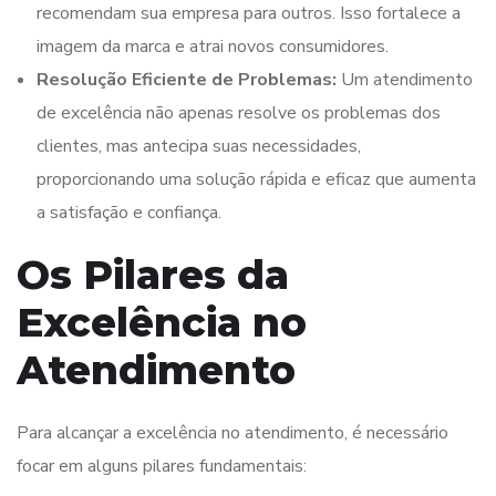
recomendam sua empresa para outros. Isso fortalece a
imagem da marca e atrai novos consumidores.
Resolução Eficiente de Problemas:
Um atendimento
de excelência não apenas resolve os problemas dos
clientes, mas antecipa suas necessidades,
proporcionando uma solução rápida e eficaz que aumenta
a satisfação e confiança.
Os Pilares da
Excelência no
Atendimento
Para alcançar a excelência no atendimento, é necessário
focar em alguns pilares fundamentais: