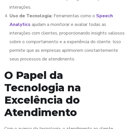
interações.
Uso de Tecnologia:
Ferramentas como o
Speech
Analytics
ajudam a monitorar e avaliar todas as
interações com clientes, proporcionando insights valiosos
sobre o comportamento e a experiência do cliente. Isso
permite que as empresas aprimorem constantemente
seus processos de atendimento.
O Papel da
Tecnologia na
Excelência do
Atendimento
Com o avanço da tecnologia, o atendimento ao cliente