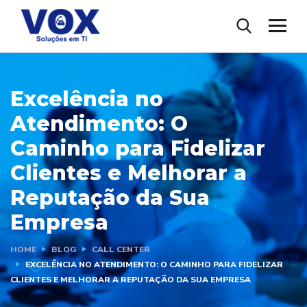
Excelência no
Atendimento: O
Caminho para Fidelizar
Clientes e Melhorar a
Reputação da Sua
Empresa
HOME
BLOG
CALL CENTER
EXCELÊNCIA NO ATENDIMENTO: O CAMINHO PARA FIDELIZAR
CLIENTES E MELHORAR A REPUTAÇÃO DA SUA EMPRESA