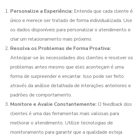
Personalize a Experiência:
Entenda que cada cliente é
único e merece ser tratado de forma individualizada. Use
os dados disponíveis para personalizar o atendimento e
criar um relacionamento mais próximo.
Resolva os Problemas de Forma Proativa:
Antecipar-se às necessidades dos clientes e resolver os
problemas antes mesmo que eles aconteçam é uma
forma de surpreender e encantar. Isso pode ser feito
através da análise detalhada de interações anteriores e
padrões de comportamento.
Monitore e Avalie Constantemente:
O feedback dos
clientes é uma das ferramentas mais valiosas para
melhorar o atendimento. Utilize tecnologias de
monitoramento para garantir que a qualidade esteja