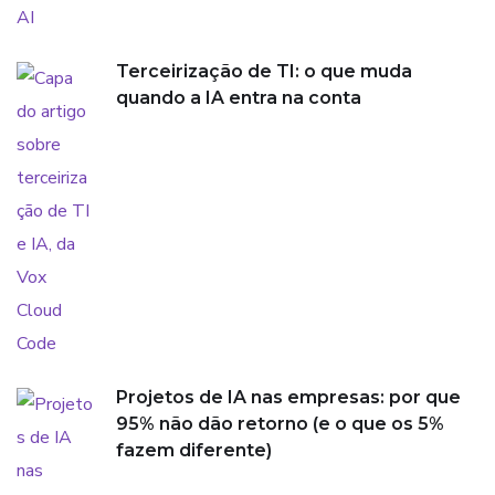
Terceirização de TI: o que muda
quando a IA entra na conta
Projetos de IA nas empresas: por que
95% não dão retorno (e o que os 5%
fazem diferente)