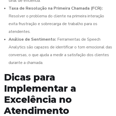
sinal de eficiência.
Taxa de Resolução na Primeira Chamada (FCR):
Resolver o problema do cliente na primeira interação
evita frustração e sobrecarga de trabalho para os
atendentes.
Análise de Sentimento:
Ferramentas de Speech
Analytics são capazes de identificar o tom emocional das
conversas, o que ajuda a medir a satisfação dos clientes
durante a chamada.
Dicas para
Implementar a
Excelência no
Atendimento