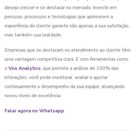
deseja crescer e se destacar no mercado. Investir em
pessoas, processos e tecnologias que aprimorem a
experiência do cliente garante não apenas a sua satisfação,
mas também sua lealdade.
Empresas que se destacam no atendimento ao cliente têm
uma vantagem competitiva clara. E com ferramentas como
o
Vox Analytics
, que permite a análise de 100% das
interações, você pode monitorar, avaliar e ajustar
continuamente o desempenho da sua equipe, alcançando
novos níveis de excelência.
Falar agora no Whatsapp