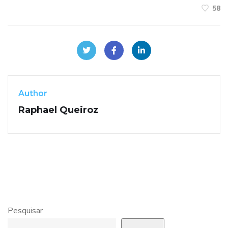
58
Author
Raphael Queiroz
Pesquisar