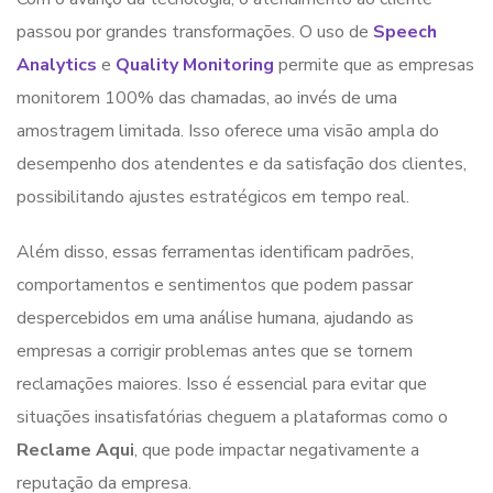
passou por grandes transformações. O uso de
Speech
Analytics
e
Quality Monitoring
permite que as empresas
monitorem 100% das chamadas, ao invés de uma
amostragem limitada. Isso oferece uma visão ampla do
desempenho dos atendentes e da satisfação dos clientes,
possibilitando ajustes estratégicos em tempo real.
Além disso, essas ferramentas identificam padrões,
comportamentos e sentimentos que podem passar
despercebidos em uma análise humana, ajudando as
empresas a corrigir problemas antes que se tornem
reclamações maiores. Isso é essencial para evitar que
situações insatisfatórias cheguem a plataformas como o
Reclame Aqui
, que pode impactar negativamente a
reputação da empresa.