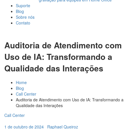
Suporte
Blog
Sobre nós
Contato
Auditoria de Atendimento com
Uso de IA: Transformando a
Qualidade das Interações
Home
Blog
Call Center
Auditoria de Atendimento com Uso de IA: Transformando a
Qualidade das Interações
Call Center
1 de outubro de 2024
_
Raphael Queiroz