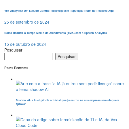
Vox Analytics: Um Escudo Contra Reclamações e Reputação Ruim no Reclame Aqui
25 de setembro de 2024
Como Reduzir o Tempo Médio de Atendimento (TMA) com o Speech Analytics
15 de outubro de 2024
Pesquisar
Pesquisar
Posts Recentes
Shadow AI: a inteligência artificial que já entrou na sua empresa sem ninguém
aprovar