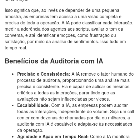
Isso significa que, ao invés de depender de uma pequena
amostra, as empresas têm acesso a uma visão completa e
precisa de toda a operação. A IA pode classificar cada interação,
medir a aderência dos agentes aos scripts, avaliar o tom da
conversa, e até identificar emoções, como frustração ou
satisfação, por meio da análise de sentimentos. Isso tudo em
tempo real.
Benefícios da Auditoria com IA
Precisão e Consistência:
A IA remove o fator humano do
processo de auditoria, proporcionando uma análise mais
precisa e consistente. Ela é capaz de aplicar os mesmos
critérios a todas as interações, garantindo que as
avaliações não sejam influenciadas por vieses.
Escalabilidade:
Com a IA, as empresas podem auditar
todas as interações, independente do volume. Seja um call
center com dezenas de chamadas por dia ou milhares, a
auditoria com IA é escalável e adapta-se às necessidades
da operação.
Agilidade e Ação em Tempo Real:
Como a IA monitora