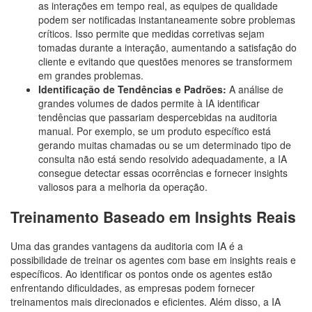
as interações em tempo real, as equipes de qualidade
podem ser notificadas instantaneamente sobre problemas
críticos. Isso permite que medidas corretivas sejam
tomadas durante a interação, aumentando a satisfação do
cliente e evitando que questões menores se transformem
em grandes problemas.
Identificação de Tendências e Padrões:
A análise de
grandes volumes de dados permite à IA identificar
tendências que passariam despercebidas na auditoria
manual. Por exemplo, se um produto específico está
gerando muitas chamadas ou se um determinado tipo de
consulta não está sendo resolvido adequadamente, a IA
consegue detectar essas ocorrências e fornecer insights
valiosos para a melhoria da operação.
Treinamento Baseado em Insights Reais
Uma das grandes vantagens da auditoria com IA é a
possibilidade de treinar os agentes com base em insights reais e
específicos. Ao identificar os pontos onde os agentes estão
enfrentando dificuldades, as empresas podem fornecer
treinamentos mais direcionados e eficientes. Além disso, a IA