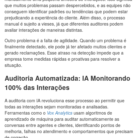
que muitos problemas passam despercebidos, e as equipes não
conseguem identificar padrões ou tendências que podem estar
prejudicando a experiência do cliente. Além disso, o processo
manual é sujeito a vieses, já que diferentes auditores podem
avaliar interações de maneiras distintas.
Outro problema é a falta de agilidade. Quando um problema é
finalmente detectado, ele pode já ter afetado muitos clientes e
gerado reclamações. Esse atraso na detecção impede que a
empresa tome medidas rápidas e proativas para resolver a
situação.
Auditoria Automatizada: IA Monitorando
100% das Interações
A auditoria com IA revoluciona esse processo ao permitir que
todas as interações sejam monitoradas e analisadas.
Ferramentas como o
Vox Analytics
usam algoritmos de
aprendizado de máquina para auditar automaticamente as
conversas entre agentes e clientes, identificando pontos de
melhoria, falhas no atendimento e comportamentos que precisam
de correção.