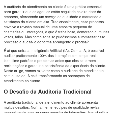
A auditoria de atendimento ao cliente é uma prática essencial
para garantir que os agentes estão seguindo as diretrizes da
empresa, oferecendo um serviço de qualidade e mantendo a
satisfação do cliente em alta. Tradicionalmente, esse processo
envolve a revisão manual de uma amostra pequena de
chamadas ou interações, o que é trabalhoso, demorado e, muitas
vezes, falho. Mas como seria se pudéssemos automatizar esse
processo e auditá-lo de forma abrangente e precisa?
É aí que entra a Inteligência Artificial (IA). Com a IA, é possível
auditar praticamente 100% das interações em tempo real,
identificar padrões e problemas antes que eles se tornem
reclamações e garantir a consistência da experiência do cliente.
Neste artigo, vamos explorar como a auditoria de atendimento
com o uso de IA está transformando as operações de
atendimento ao cliente.
O Desafio da Auditoria Tradicional
A auditoria tradicional de atendimento ao cliente apresenta
muitos desafios. Normalmente, equipes de qualidade revisam
manualmente uma pequena amostra de interações. Isso significa