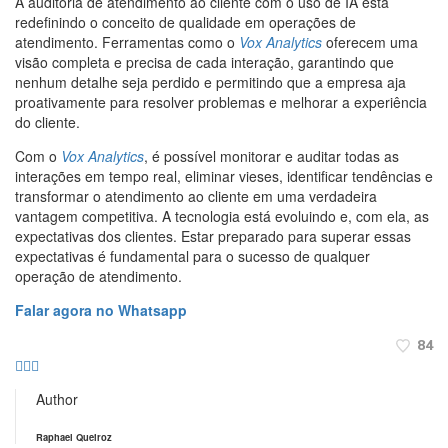
A auditoria de atendimento ao cliente com o uso de IA está
redefinindo o conceito de qualidade em operações de
atendimento. Ferramentas como o
Vox Analytics
oferecem uma
visão completa e precisa de cada interação, garantindo que
nenhum detalhe seja perdido e permitindo que a empresa aja
proativamente para resolver problemas e melhorar a experiência
do cliente.
Com o
Vox Analytics
, é possível monitorar e auditar todas as
interações em tempo real, eliminar vieses, identificar tendências e
transformar o atendimento ao cliente em uma verdadeira
vantagem competitiva. A tecnologia está evoluindo e, com ela, as
expectativas dos clientes. Estar preparado para superar essas
expectativas é fundamental para o sucesso de qualquer
operação de atendimento.
Falar agora no Whatsapp
84
Author
Raphael Queiroz