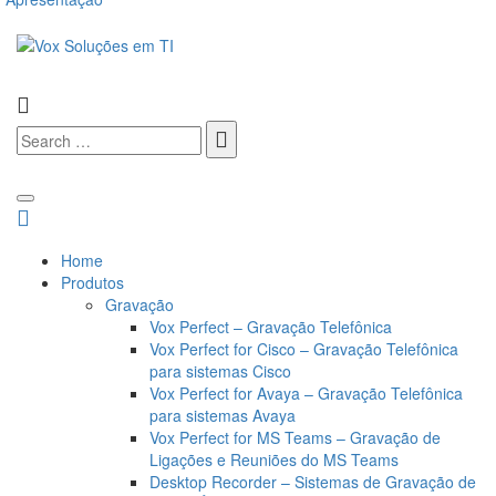
Home
Produtos
Gravação
Vox Perfect – Gravação Telefônica
Vox Perfect for Cisco – Gravação Telefônica
para sistemas Cisco
Vox Perfect for Avaya – Gravação Telefônica
para sistemas Avaya
Vox Perfect for MS Teams – Gravação de
Ligações e Reuniões do MS Teams
Desktop Recorder – Sistemas de Gravação de