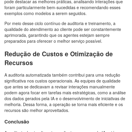
pode destacar as melhores práticas, analisando interações que
foram particularmente bem-sucedidas e recomendando esses
exemplos como modelos a serem seguidos.
Por meio desse ciclo contínuo de auditoria e treinamento, a
qualidade do atendimento ao cliente pode ser constantemente
aprimorada, garantindo que os agentes estejam sempre
preparados para oferecer o melhor serviço possível.
Redução de Custos e Otimização de
Recursos
A auditoria automatizada também contribui para uma redução
significativa nos custos operacionais. As equipes de qualidade
que antes se dedicavam a revisar interações manualmente
podem agora focar em tarefas mais estratégicas, como a análise
dos dados gerados pela IA e o desenvolvimento de iniciativas de
melhoria. Dessa forma, a operação se torna mais eficiente e os
recursos são melhor aproveitados.
Conclusão