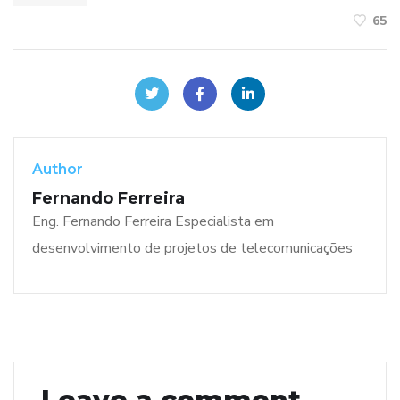
65
Author
Fernando Ferreira
Eng. Fernando Ferreira Especialista em
desenvolvimento de projetos de telecomunicações