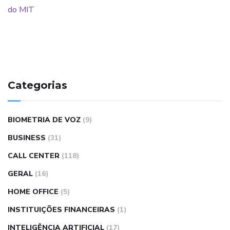
Categorias
BIOMETRIA DE VOZ
(9)
BUSINESS
(31)
CALL CENTER
(118)
GERAL
(16)
HOME OFFICE
(5)
INSTITUIÇÕES FINANCEIRAS
(1)
INTELIGÊNCIA ARTIFICIAL
(17)