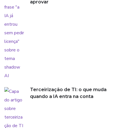
aprovar
Terceirização de TI: o que muda
quando a IA entra na conta