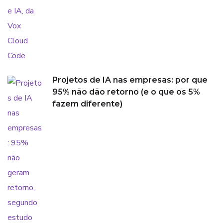
Projetos de IA nas empresas: por que
95% não dão retorno (e o que os 5%
fazem diferente)