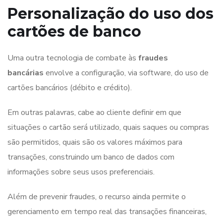
Personalização do uso dos
cartões de banco
Uma outra tecnologia de combate às
fraudes
bancárias
envolve a configuração, via software, do uso de
cartões bancários (débito e crédito).
Em outras palavras, cabe ao cliente definir em que
situações o cartão será utilizado, quais saques ou compras
são permitidos, quais são os valores máximos para
transações, construindo um banco de dados com
informações sobre seus usos preferenciais.
Além de prevenir fraudes, o recurso ainda permite o
gerenciamento em tempo real das transações financeiras,