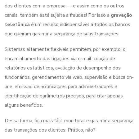
dos clientes com a empresa — e assim como os outros
canais, também está sujeita a fraudes! Por isso a
gravação
telefônica
é um recurso indispensável a todos os bancos
que queiram garantir a segurança de suas transações.
Sistemas altamente flexíveis permitem, por exemplo, o
encaminhamento das ligações via e-mail, criação de
relatórios estatísticos, avaliação de desempenho dos
funcionários, gerenciamento via web, supervisão e busca on-
line, emissão de notificações para administradores e
identificação de parâmetros precisos, para citar apenas
alguns benefícios.
Dessa forma, fica mais fácil monitorar e garantir a segurança
das transações dos clientes. Prático, não?