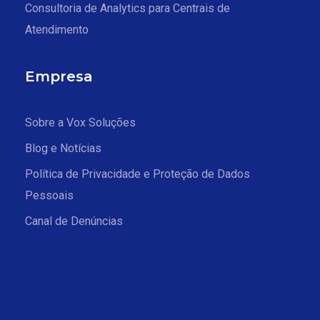
Consultoria de Analytics para Centrais de
Atendimento
Empresa
Sobre a Vox Soluções
Blog e Notícias
Política de Privacidade e Proteção de Dados
Pessoais
Canal de Denúncias