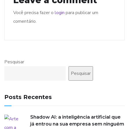
Leave a comment
Você precisa fazer o
login
para publicar um
comentário.
Pesquisar
Pesquisar
Posts Recentes
Shadow AI: a inteligência artificial que
já entrou na sua empresa sem ninguém