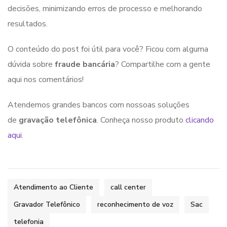
decisões, minimizando erros de processo e melhorando
resultados.
O conteúdo do post foi útil para você? Ficou com alguma
dúvida sobre
fraude bancária
? Compartilhe com a gente
aqui nos comentários!
Atendemos grandes bancos com nossoas soluções
de
gravação telefônica
. Conheça nosso produto
clicando
aqui
.
Atendimento ao Cliente
call center
Gravador Telefônico
reconhecimento de voz
Sac
telefonia