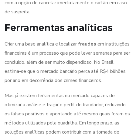
com a opção de cancelar imediatamente o cartão em caso
de suspeita.
Ferramentas analíticas
Criar uma base analítica e localizar
fraudes
em instituições
financeiras é um processo que pode levar semanas para ser
concluído, além de ser muito dispendioso. No Brasil,
estima-se que o mercado bancário perca até R$4 bilhões
por ano em decorrência dos crimes financeiros.
Mas já existem ferramentas no mercado capazes de
otimizar a análise e traçar o perfil do fraudador, reduzindo
os falsos positivos e apontando até mesmo quais foram os
métodos utilizados pela quadrilha. Em longo prazo, as
soluções analíticas podem contribuir com a tomada de