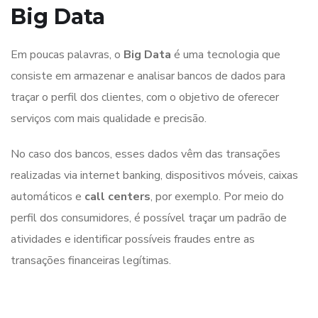
Big Data
Em poucas palavras, o
Big Data
é uma tecnologia que
consiste em armazenar e analisar bancos de dados para
traçar o perfil dos clientes, com o objetivo de oferecer
serviços com mais qualidade e precisão.
No caso dos bancos, esses dados vêm das transações
realizadas via internet banking, dispositivos móveis, caixas
automáticos e
call centers
, por exemplo. Por meio do
perfil dos consumidores, é possível traçar um padrão de
atividades e identificar possíveis fraudes entre as
transações financeiras legítimas.