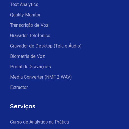
Text Analytics
Quality Monitor
Transcrição de Voz
Gravador Telefônico
Gravador de Desktop (Tela e Áudio)
Biometria de Voz
Portal de Gravações
Media Converter (NMF 2 WAV)
Extractor
Serviços
Curso de Analytics na Prática