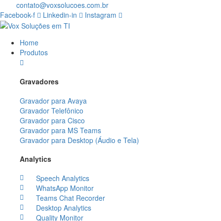
contato@voxsolucoes.com.br
Facebook-f
Linkedin-in
Instagram
Home
Produtos
Gravadores
Gravador para Avaya
Gravador Telefônico
Gravador para Cisco
Gravador para MS Teams
Gravador para Desktop (Áudio e Tela)
Analytics
Speech Analytics
WhatsApp Monitor
Teams Chat Recorder
Desktop Analytics
Quality Monitor