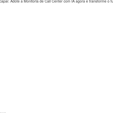
apar. Adote a Monitoria de Call Center com IA agora e transforme o f