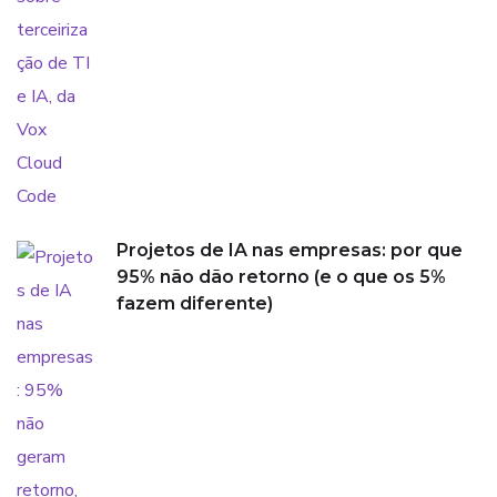
Projetos de IA nas empresas: por que
95% não dão retorno (e o que os 5%
fazem diferente)