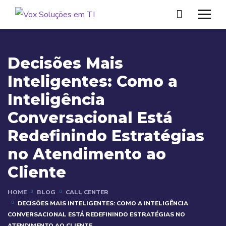
Decisões Mais
Inteligentes: Como a
Inteligência
Conversacional Está
Redefinindo Estratégias
no Atendimento ao
Cliente
HOME
BLOG
CALL CENTER
DECISÕES MAIS INTELIGENTES: COMO A INTELIGÊNCIA
CONVERSACIONAL ESTÁ REDEFININDO ESTRATÉGIAS NO
ATENDIMENTO AO CLIENTE