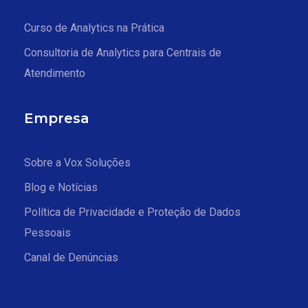
Curso de Analytics na Prática
Consultoria de Analytics para Centrais de
Atendimento
Empresa
Sobre a Vox Soluções
Blog e Notícias
Política de Privacidade e Proteção de Dados
Pessoais
Canal de Denúncias