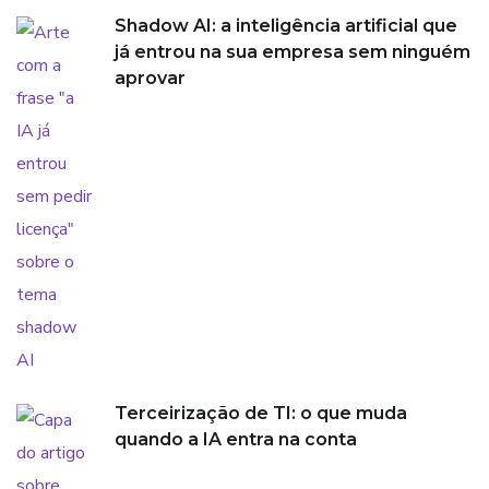
Shadow AI: a inteligência artificial que
já entrou na sua empresa sem ninguém
aprovar
Terceirização de TI: o que muda
quando a IA entra na conta