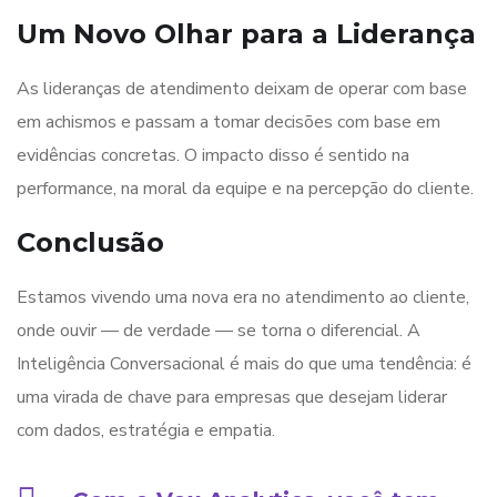
Um Novo Olhar para a Liderança
As lideranças de atendimento deixam de operar com base
em achismos e passam a tomar decisões com base em
evidências concretas. O impacto disso é sentido na
performance, na moral da equipe e na percepção do cliente.
Conclusão
Estamos vivendo uma nova era no atendimento ao cliente,
onde ouvir — de verdade — se torna o diferencial. A
Inteligência Conversacional é mais do que uma tendência: é
uma virada de chave para empresas que desejam liderar
com dados, estratégia e empatia.