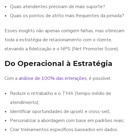
Quais atendentes precisam de mais suporte?
Quais os pontos de atrito mais frequentes da jornada?
Esses insights não apenas corrigem falhas, mas otimizam
toda a estratégia de relacionamento com o cliente,
elevando a fidelização e o NPS (Net Promoter Score).
Do Operacional à Estratégia
Com a
análise de 100% das interações
, é possível:
Reduzir o retrabalho e o TMA (tempo médio de
atendimento);
Identificar oportunidades de upsell e cross-sell;
Personalizar a abordagem com base em padrões reais;
Criar treinamentos específicos baseados em dados.