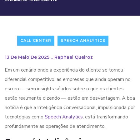
CALL CENTER
SPEECH ANALYTICS
13 De Maio De 2025
_
Raphael Queiroz
Em um cenário onde a experiência do cliente se tornou
diferencial competitivo, as empresas que ainda operam no
escuro — sem insights sólidos sobre o que os clientes
estão realmente dizendo — estão em desvantagem. A boa
notícia é que a Inteligência Conversacional, impulsionada por
tecnologias como
Speech Analytics
, está transformando
profundamente as operações de atendimento.