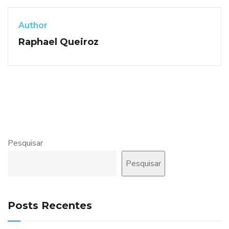
Author
Raphael Queiroz
Pesquisar
Pesquisar
Posts Recentes