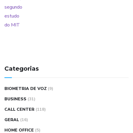
Categorias
BIOMETRIA DE VOZ
(9)
BUSINESS
(31)
CALL CENTER
(118)
GERAL
(16)
HOME OFFICE
(5)