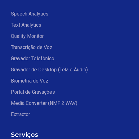
Speech Analytics
Text Analytics
Quality Monitor
Transcrição de Voz
Gravador Telefônico
Gravador de Desktop (Tela e Áudio)
Biometria de Voz
Portal de Gravações
Media Converter (NMF 2 WAV)
Extractor
Serviços