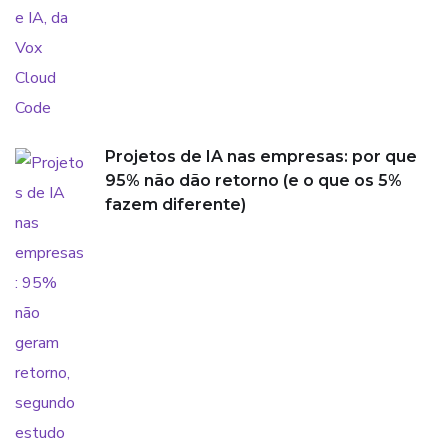
Projetos de IA nas empresas: por que
95% não dão retorno (e o que os 5%
fazem diferente)