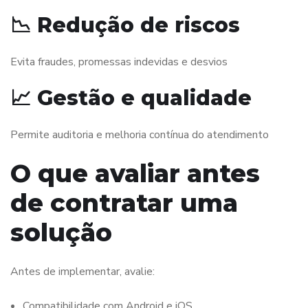
📉 Redução de riscos
Evita fraudes, promessas indevidas e desvios
📈 Gestão e qualidade
Permite auditoria e melhoria contínua do atendimento
O que avaliar antes
de contratar uma
solução
Antes de implementar, avalie:
Compatibilidade com Android e iOS