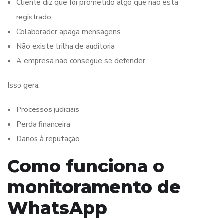
Cliente diz que foi prometido algo que não está
registrado
Colaborador apaga mensagens
Não existe trilha de auditoria
A empresa não consegue se defender
Isso gera:
Processos judiciais
Perda financeira
Danos à reputação
Como funciona o
monitoramento de
WhatsApp