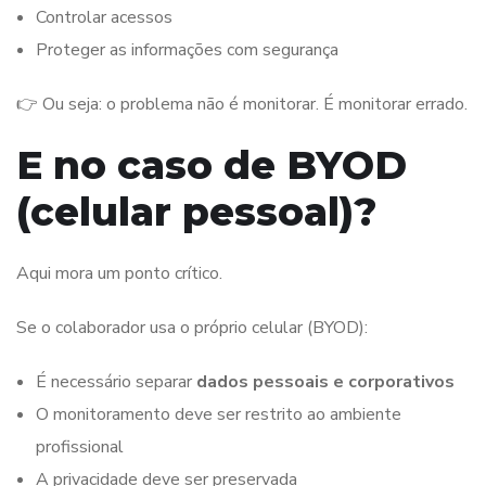
Controlar acessos
Proteger as informações com segurança
👉 Ou seja: o problema não é monitorar. É monitorar errado.
E no caso de BYOD
(celular pessoal)?
Aqui mora um ponto crítico.
Se o colaborador usa o próprio celular (BYOD):
É necessário separar
dados pessoais e corporativos
O monitoramento deve ser restrito ao ambiente
profissional
A privacidade deve ser preservada