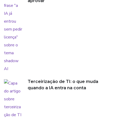
aprovar
Terceirização de TI: o que muda
quando a IA entra na conta