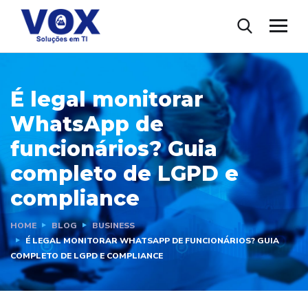
É legal monitorar
WhatsApp de
funcionários? Guia
completo de LGPD e
compliance
HOME
BLOG
BUSINESS
É LEGAL MONITORAR WHATSAPP DE FUNCIONÁRIOS? GUIA
COMPLETO DE LGPD E COMPLIANCE