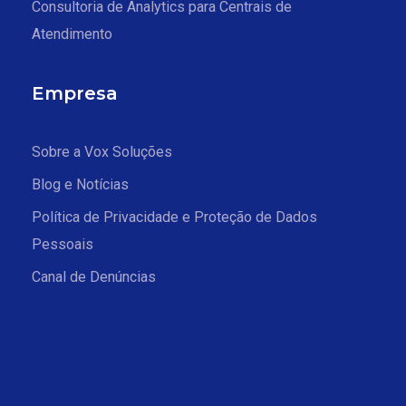
Consultoria de Analytics para Centrais de
Atendimento
Empresa
Sobre a Vox Soluções
Blog e Notícias
Política de Privacidade e Proteção de Dados
Pessoais
Canal de Denúncias