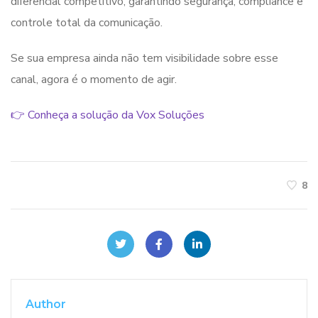
diferencial competitivo, garantindo segurança, compliance e
controle total da comunicação.
Se sua empresa ainda não tem visibilidade sobre esse
canal, agora é o momento de agir.
👉 Conheça a solução da Vox Soluções
8
Author