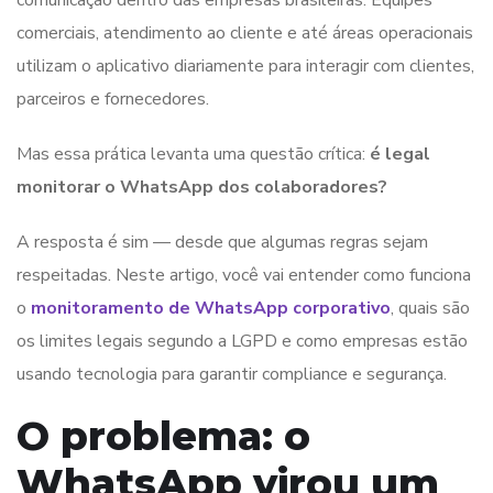
comerciais, atendimento ao cliente e até áreas operacionais
utilizam o aplicativo diariamente para interagir com clientes,
parceiros e fornecedores.
Mas essa prática levanta uma questão crítica:
é legal
monitorar o WhatsApp dos colaboradores?
A resposta é sim — desde que algumas regras sejam
respeitadas. Neste artigo, você vai entender como funciona
o
monitoramento de WhatsApp corporativo
, quais são
os limites legais segundo a LGPD e como empresas estão
usando tecnologia para garantir compliance e segurança.
O problema: o
WhatsApp virou um