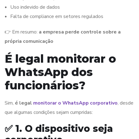
Uso indevido de dados
Falta de compliance em setores regulados
👉 Em resumo:
a empresa perde controle sobre a
própria comunicação
É legal monitorar o
WhatsApp dos
funcionários?
Sim,
é legal
monitorar o WhatsApp corporativo
, desde
que algumas condições sejam cumpridas:
✅ 1. O dispositivo seja