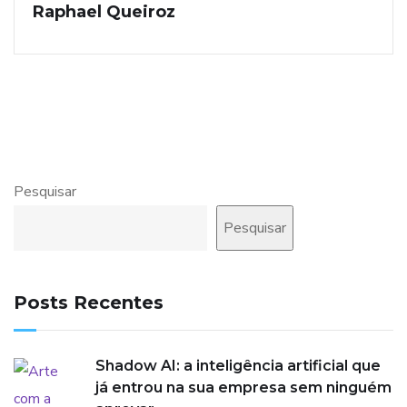
Raphael Queiroz
Pesquisar
Pesquisar
Posts Recentes
Shadow AI: a inteligência artificial que
já entrou na sua empresa sem ninguém