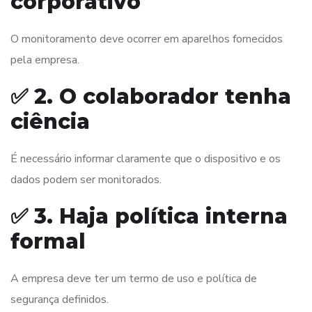
corporativo
O monitoramento deve ocorrer em aparelhos fornecidos
pela empresa.
✅ 2. O colaborador tenha
ciência
É necessário informar claramente que o dispositivo e os
dados podem ser monitorados.
✅ 3. Haja política interna
formal
A empresa deve ter um termo de uso e política de
segurança definidos.