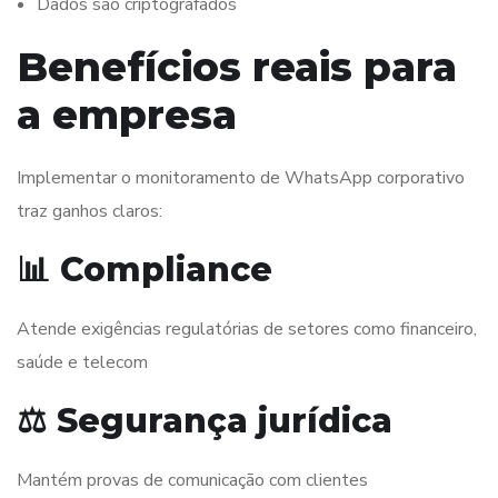
Dados são criptografados
Benefícios reais para
a empresa
Implementar o monitoramento de WhatsApp corporativo
traz ganhos claros:
📊 Compliance
Atende exigências regulatórias de setores como financeiro,
saúde e telecom
⚖️ Segurança jurídica
Mantém provas de comunicação com clientes