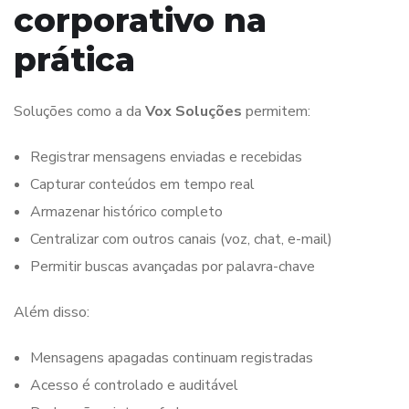
corporativo na
prática
Soluções como a da
Vox Soluções
permitem:
Registrar mensagens enviadas e recebidas
Capturar conteúdos em tempo real
Armazenar histórico completo
Centralizar com outros canais (voz, chat, e-mail)
Permitir buscas avançadas por palavra-chave
Além disso:
Mensagens apagadas continuam registradas
Acesso é controlado e auditável