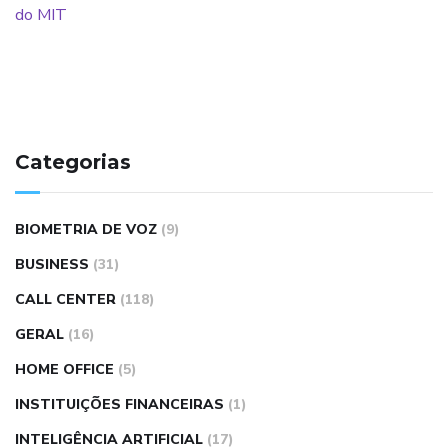
Categorias
BIOMETRIA DE VOZ
(9)
BUSINESS
(31)
CALL CENTER
(118)
GERAL
(16)
HOME OFFICE
(5)
INSTITUIÇÕES FINANCEIRAS
(1)
INTELIGÊNCIA ARTIFICIAL
(17)