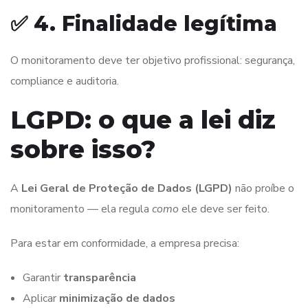
✅ 4. Finalidade legítima
O monitoramento deve ter objetivo profissional: segurança,
compliance e auditoria.
LGPD: o que a lei diz
sobre isso?
A
Lei Geral de Proteção de Dados (LGPD)
não proíbe o
monitoramento — ela regula
como
ele deve ser feito.
Para estar em conformidade, a empresa precisa:
Garantir
transparência
Aplicar
minimização de dados