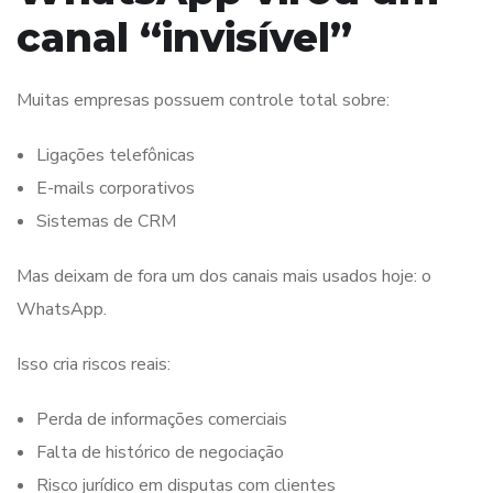
canal “invisível”
Muitas empresas possuem controle total sobre:
Ligações telefônicas
E-mails corporativos
Sistemas de CRM
Mas deixam de fora um dos canais mais usados hoje: o
WhatsApp.
Isso cria riscos reais:
Perda de informações comerciais
Falta de histórico de negociação
Risco jurídico em disputas com clientes