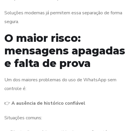
Soluções modernas já permitem essa separação de forma
segura.
O maior risco:
mensagens apagadas
e falta de prova
Um dos maiores problemas do uso de WhatsApp sem
controle é:
👉
A ausência de histórico confiável
Situações comuns: