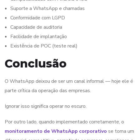
Suporte a WhatsApp e chamadas
Conformidade com LGPD
Capacidade de auditoria
Facilidade de implantação
Existência de POC (teste real)
Conclusão
O WhatsApp deixou de ser um canal informal — hoje ele é
parte crítica da operação das empresas.
Ignorar isso significa operar no escuro.
Por outro lado, quando implementado corretamente, o
monitoramento de WhatsApp corporativo
se torna um