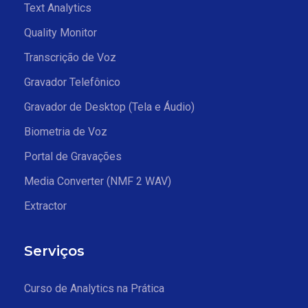
Text Analytics
Quality Monitor
Transcrição de Voz
Gravador Telefônico
Gravador de Desktop (Tela e Áudio)
Biometria de Voz
Portal de Gravações
Media Converter (NMF 2 WAV)
Extractor
Serviços
Curso de Analytics na Prática