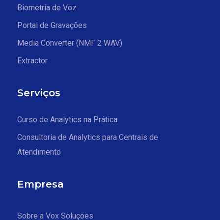
Biometria de Voz
Portal de Gravações
Media Converter (NMF 2 WAV)
Extractor
Serviços
Curso de Analytics na Prática
Consultoria de Analytics para Centrais de
Atendimento
Empresa
Sobre a Vox Soluções