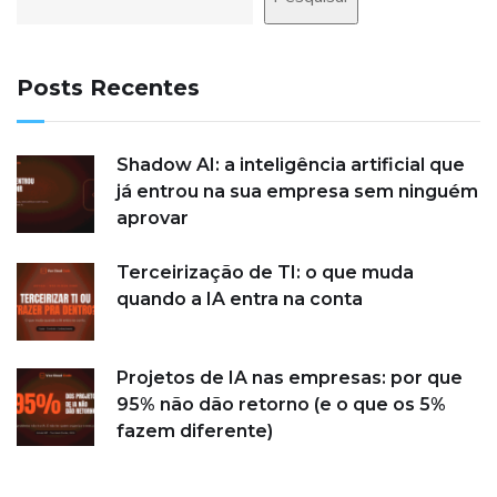
Posts Recentes
Shadow AI: a inteligência artificial que
já entrou na sua empresa sem ninguém
aprovar
Terceirização de TI: o que muda
quando a IA entra na conta
Projetos de IA nas empresas: por que
95% não dão retorno (e o que os 5%
fazem diferente)