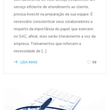
serviço eficiente de atendimento ao cliente,
precisa investir na preparação da sua equipe. É
necessário conscientizar seus colaboradores a
respeito da importância do papel que exercem
no SAC, afinal, eles serão literalmente a voz da
empresa. Treinamentos que reforcem a
necessidade de […]
LEIA MAIS
58