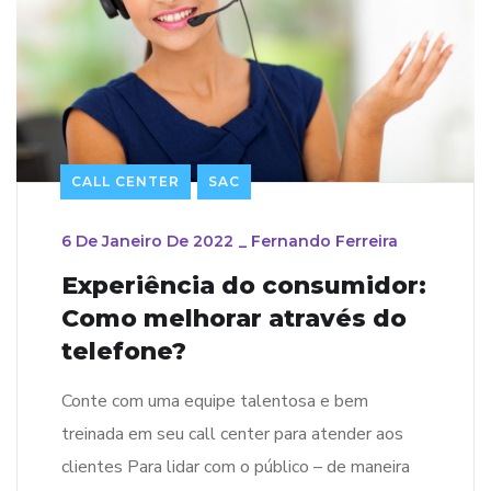
CALL CENTER
SAC
6 De Janeiro De 2022
_
Fernando Ferreira
Experiência do consumidor:
Como melhorar através do
telefone?
Conte com uma equipe talentosa e bem
treinada em seu call center para atender aos
clientes Para lidar com o público – de maneira