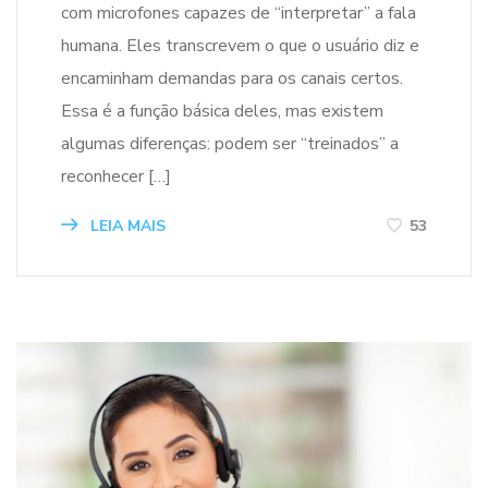
com microfones capazes de “interpretar” a fala
humana. Eles transcrevem o que o usuário diz e
encaminham demandas para os canais certos.
Essa é a função básica deles, mas existem
algumas diferenças: podem ser “treinados” a
reconhecer […]
LEIA MAIS
53