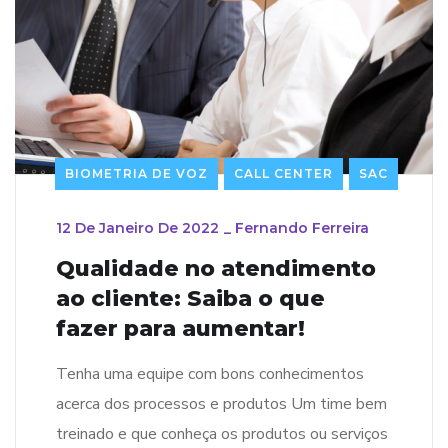
BIOMETRIA DE VOZ
CALL CENTER
SAC
12 De Janeiro De 2022
_
Fernando Ferreira
Qualidade no atendimento
ao cliente: Saiba o que
fazer para aumentar!
Tenha uma equipe com bons conhecimentos
acerca dos processos e produtos Um time bem
treinado e que conheça os produtos ou serviços