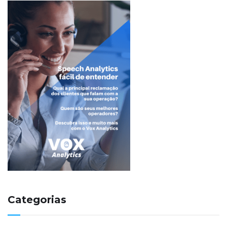
Categorias