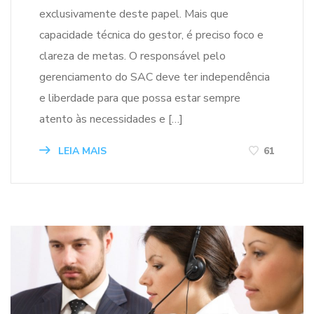
exclusivamente deste papel. Mais que
capacidade técnica do gestor, é preciso foco e
clareza de metas. O responsável pelo
gerenciamento do SAC deve ter independência
e liberdade para que possa estar sempre
atento às necessidades e […]
LEIA MAIS
61