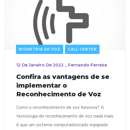
BIOMETRIA DE VOZ
CALL CENTER
12 De Janeiro De 2022
_
Fernando Ferreira
Confira as vantagens de se
implementar o
Reconhecimento de Voz
Como o reconhecimento de voz funciona? A
tecnologia de reconhecimento de voz nada mais
é que um sistema computadorizado equipado