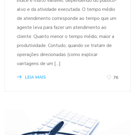
índice é muito variável, dependendo do público-
alvo e da atividade executada. O tempo médio
de atendimento corresponde ao tempo que um
agente leva para fazer um atendimento ao
cliente. Quanto menor o tempo médio, maior a
produtividade. Contudo, quando se tratam de
operações direcionadas (como explicar
vantagens de um […]
LEIA MAIS
76