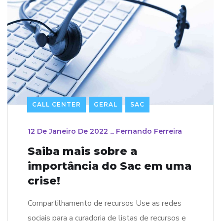
CALL CENTER
GERAL
SAC
12 De Janeiro De 2022
_
Fernando Ferreira
Saiba mais sobre a
importância do Sac em uma
crise!
Compartilhamento de recursos Use as redes
sociais para a curadoria de listas de recursos e