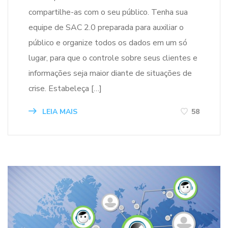
compartilhe-as com o seu público. Tenha sua
equipe de SAC 2.0 preparada para auxiliar o
público e organize todos os dados em um só
lugar, para que o controle sobre seus clientes e
informações seja maior diante de situações de
crise. Estabeleça […]
LEIA MAIS
58