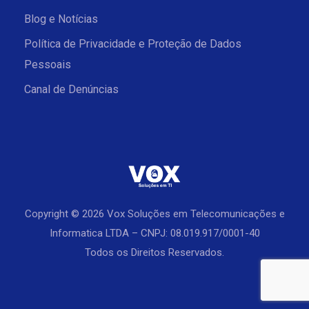
Blog e Notícias
Política de Privacidade e Proteção de Dados
Pessoais
Canal de Denúncias
Copyright © 2026 Vox Soluções em Telecomunicações e
Informatica LTDA – CNPJ: 08.019.917/0001-40
Todos os Direitos Reservados.