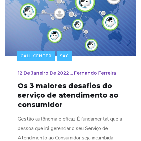
CALL CENTER
SAC
12 De Janeiro De 2022
_
Fernando Ferreira
Os 3 maiores desafios do
serviço de atendimento ao
consumidor
Gestão autônoma e eficaz É fundamental que a
pessoa que irá gerenciar o seu Serviço de
Atendimento ao Consumidor seja incumbida