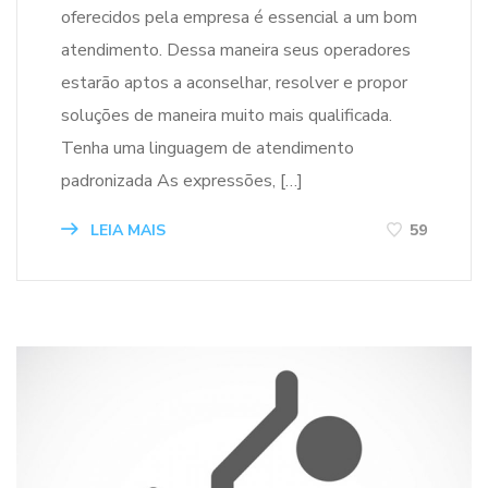
oferecidos pela empresa é essencial a um bom
atendimento. Dessa maneira seus operadores
estarão aptos a aconselhar, resolver e propor
soluções de maneira muito mais qualificada.
Tenha uma linguagem de atendimento
padronizada As expressões, […]
LEIA MAIS
59