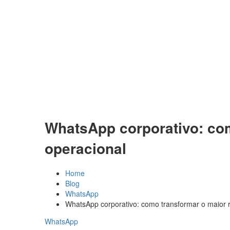
WhatsApp corporativo: co
operacional
Home
Blog
WhatsApp
WhatsApp corporativo: como transformar o maior
WhatsApp