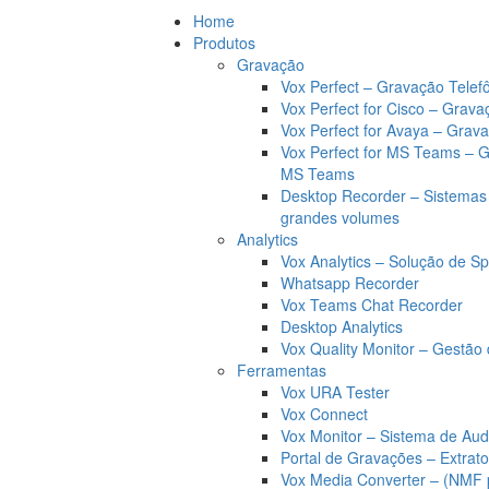
Home
Produtos
Gravação
Vox Perfect – Gravação Telef
Vox Perfect for Cisco – Grava
Vox Perfect for Avaya – Grav
Vox Perfect for MS Teams – 
MS Teams
Desktop Recorder – Sistemas
grandes volumes
Analytics
Vox Analytics – Solução de Sp
Whatsapp Recorder
Vox Teams Chat Recorder
Desktop Analytics
Vox Quality Monitor – Gestão 
Ferramentas
Vox URA Tester
Vox Connect
Vox Monitor – Sistema de Aud
Portal de Gravações – Extrat
Vox Media Converter – (NMF