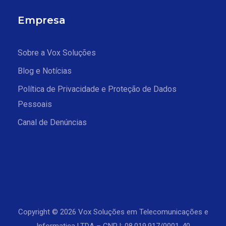
Empresa
Sobre a Vox Soluções
Blog e Notícias
Política de Privacidade e Proteção de Dados
Pessoais
Canal de Denúncias
Copyright © 2026 Vox Soluções em Telecomunicações e
Informatica LTDA – CNPJ: 08.019.917/0001-40