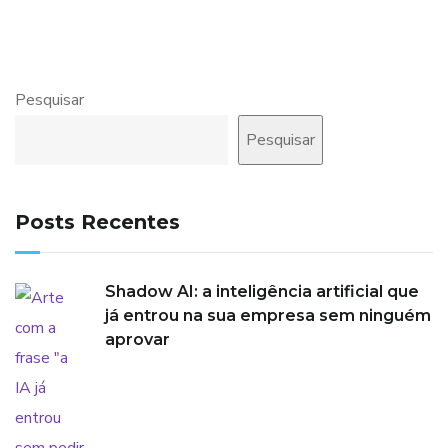
Pesquisar
Pesquisar
Posts Recentes
Shadow AI: a inteligência artificial que
já entrou na sua empresa sem ninguém
aprovar