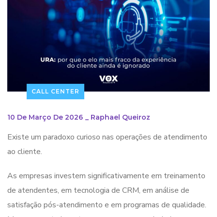
CALL CENTER
10 De Março De 2026
_
Raphael Queiroz
Existe um paradoxo curioso nas operações de atendimento
ao cliente.
As empresas investem significativamente em treinamento
de atendentes, em tecnologia de CRM, em análise de
satisfação pós-atendimento e em programas de qualidade.