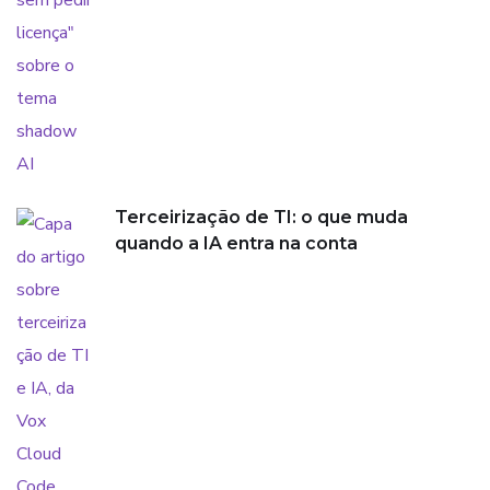
Terceirização de TI: o que muda
quando a IA entra na conta