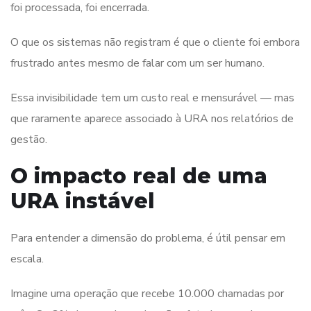
foi processada, foi encerrada.
O que os sistemas não registram é que o cliente foi embora
frustrado antes mesmo de falar com um ser humano.
Essa invisibilidade tem um custo real e mensurável — mas
que raramente aparece associado à URA nos relatórios de
gestão.
O impacto real de uma
URA instável
Para entender a dimensão do problema, é útil pensar em
escala.
Imagine uma operação que recebe 10.000 chamadas por