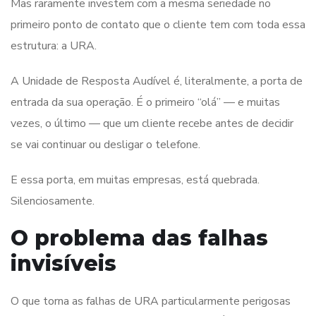
Mas raramente investem com a mesma seriedade no
primeiro ponto de contato que o cliente tem com toda essa
estrutura: a URA.
A Unidade de Resposta Audível é, literalmente, a porta de
entrada da sua operação. É o primeiro “olá” — e muitas
vezes, o último — que um cliente recebe antes de decidir
se vai continuar ou desligar o telefone.
E essa porta, em muitas empresas, está quebrada.
Silenciosamente.
O problema das falhas
invisíveis
O que torna as falhas de URA particularmente perigosas