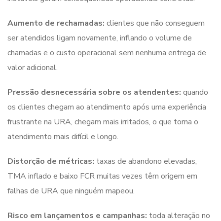
Aumento de rechamadas:
clientes que não conseguem
ser atendidos ligam novamente, inflando o volume de
chamadas e o custo operacional sem nenhuma entrega de
valor adicional.
Pressão desnecessária sobre os atendentes:
quando
os clientes chegam ao atendimento após uma experiência
frustrante na URA, chegam mais irritados, o que torna o
atendimento mais difícil e longo.
Distorção de métricas:
taxas de abandono elevadas,
TMA inflado e baixo FCR muitas vezes têm origem em
falhas de URA que ninguém mapeou.
Risco em lançamentos e campanhas:
toda alteração no