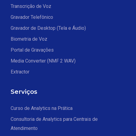
Transcrição de Voz
Gravador Telefônico
Gravador de Desktop (Tela e Áudio)
Biometria de Voz
Portal de Gravações
Media Converter (NMF 2 WAV)
Extractor
Serviços
Curso de Analytics na Prática
Consultoria de Analytics para Centrais de
Atendimento