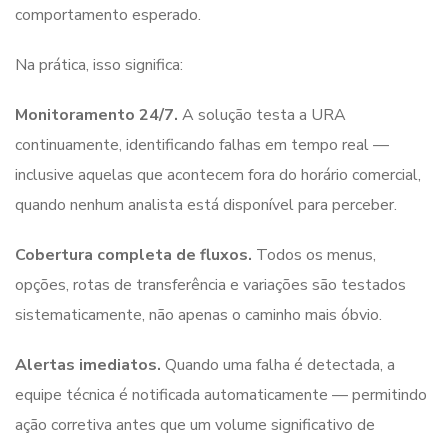
comportamento esperado.
Na prática, isso significa:
Monitoramento 24/7.
A solução testa a URA
continuamente, identificando falhas em tempo real —
inclusive aquelas que acontecem fora do horário comercial,
quando nenhum analista está disponível para perceber.
Cobertura completa de fluxos.
Todos os menus,
opções, rotas de transferência e variações são testados
sistematicamente, não apenas o caminho mais óbvio.
Alertas imediatos.
Quando uma falha é detectada, a
equipe técnica é notificada automaticamente — permitindo
ação corretiva antes que um volume significativo de