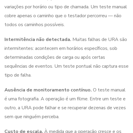
variações por horário ou tipo de chamada. Um teste manual
cobre apenas o caminho que o testador percorreu — não
todos os caminhos possíveis.
Intermitência não detectada.
Muitas falhas de URA são
intermitentes: acontecem em horários específicos, sob
determinadas condições de carga ou após certas
sequências de eventos. Um teste pontual não captura esse
tipo de falha.
Ausência de monitoramento contínuo.
O teste manual
é uma fotografia. A operação é um filme. Entre um teste e
outro, a URA pode falhar e se recuperar dezenas de vezes
sem que ninguém perceba.
Custo de escala.
À medida que a operação cresce e os