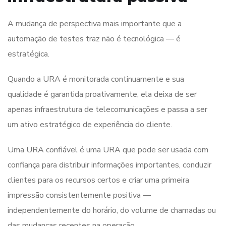
A mudança de perspectiva mais importante que a
automação de testes traz não é tecnológica — é
estratégica.
Quando a URA é monitorada continuamente e sua
qualidade é garantida proativamente, ela deixa de ser
apenas infraestrutura de telecomunicações e passa a ser
um ativo estratégico de experiência do cliente.
Uma URA confiável é uma URA que pode ser usada com
confiança para distribuir informações importantes, conduzir
clientes para os recursos certos e criar uma primeira
impressão consistentemente positiva —
independentemente do horário, do volume de chamadas ou
das mudanças recentes na operação.