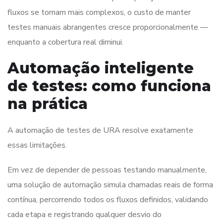
fluxos se tornam mais complexos, o custo de manter
testes manuais abrangentes cresce proporcionalmente —
enquanto a cobertura real diminui.
Automação inteligente
de testes: como funciona
na prática
A automação de testes de URA resolve exatamente
essas limitações.
Em vez de depender de pessoas testando manualmente,
uma solução de automação simula chamadas reais de forma
contínua, percorrendo todos os fluxos definidos, validando
cada etapa e registrando qualquer desvio do