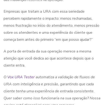
Empresas que tratam a URA com essa seriedade
percebem rapidamente o impacto: menos rechamadas,
menos frustração no início do atendimento, menos pressão
sobre os atendentes e uma experiência do cliente que
começa bem antes do primeiro “em que posso ajudar?”
A porta de entrada da sua operação merece a mesma
atenção que você dedica ao que acontece depois que o
cliente entra.
O
Vox URA Tester
automatiza a validação de fluxos de
URA com inteligência e precisão, garantindo que cada
cliente tenha uma experiência de entrada consistente.
Quer saber como isso funcionaria na sua operação? Nossa