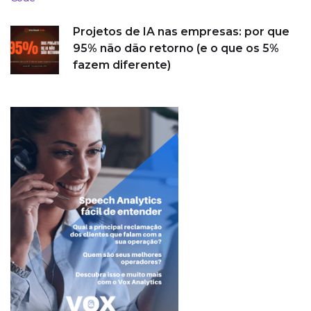
Projetos de IA nas empresas: por que
95% não dão retorno (e o que os 5%
fazem diferente)