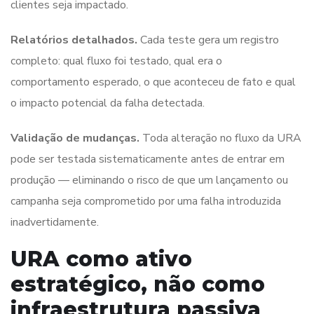
clientes seja impactado.
Relatórios detalhados.
Cada teste gera um registro
completo: qual fluxo foi testado, qual era o
comportamento esperado, o que aconteceu de fato e qual
o impacto potencial da falha detectada.
Validação de mudanças.
Toda alteração no fluxo da URA
pode ser testada sistematicamente antes de entrar em
produção — eliminando o risco de que um lançamento ou
campanha seja comprometido por uma falha introduzida
inadvertidamente.
URA como ativo
estratégico, não como
infraestrutura passiva