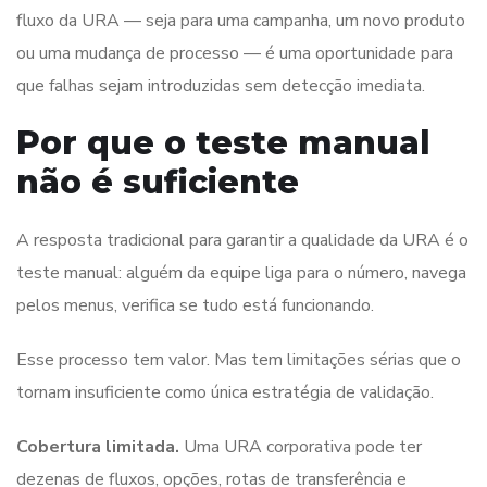
fluxo da URA — seja para uma campanha, um novo produto
ou uma mudança de processo — é uma oportunidade para
que falhas sejam introduzidas sem detecção imediata.
Por que o teste manual
não é suficiente
A resposta tradicional para garantir a qualidade da URA é o
teste manual: alguém da equipe liga para o número, navega
pelos menus, verifica se tudo está funcionando.
Esse processo tem valor. Mas tem limitações sérias que o
tornam insuficiente como única estratégia de validação.
Cobertura limitada.
Uma URA corporativa pode ter
dezenas de fluxos, opções, rotas de transferência e