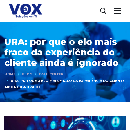
URA: por que o elo mais
fraco da experiência do
cliente ainda é ignorado
HOME
BLOG
CALL CENTER
URA: POR QUE O ELO MAIS FRACO DA EXPERIÊNCIA DO CLIENTE
AINDA É IGNORADO