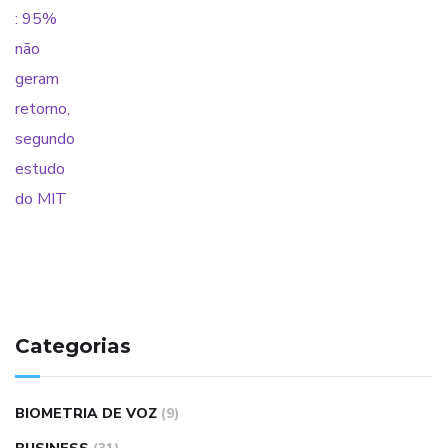
Categorias
BIOMETRIA DE VOZ
(9)