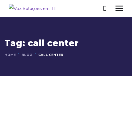
Tag:
call center
HOME
BLOG
CALL CENTER