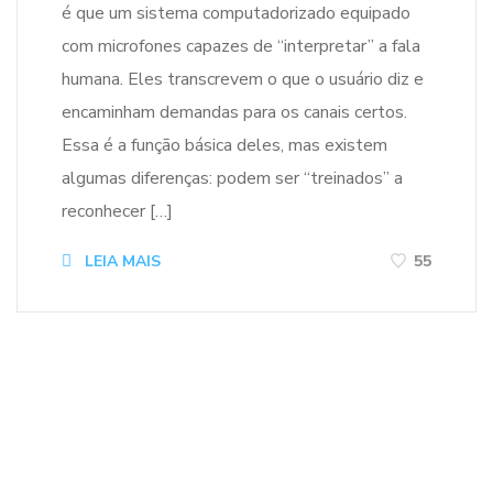
é que um sistema computadorizado equipado
com microfones capazes de “interpretar” a fala
humana. Eles transcrevem o que o usuário diz e
encaminham demandas para os canais certos.
Essa é a função básica deles, mas existem
algumas diferenças: podem ser “treinados” a
reconhecer […]
LEIA MAIS
55