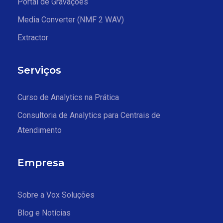
Portal de Gravações
Media Converter (NMF 2 WAV)
Extractor
Serviços
Curso de Analytics na Prática
Consultoria de Analytics para Centrais de
Atendimento
Empresa
Sobre a Vox Soluções
Blog e Notícias