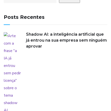
Posts Recentes
Shadow AI: a inteligência artificial que
já entrou na sua empresa sem ninguém
aprovar