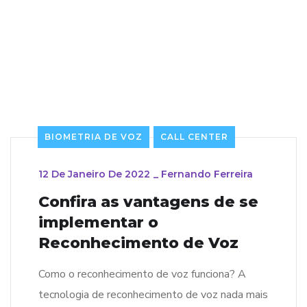
BIOMETRIA DE VOZ
CALL CENTER
12 De Janeiro De 2022
_
Fernando Ferreira
Confira as vantagens de se
implementar o
Reconhecimento de Voz
Como o reconhecimento de voz funciona? A
tecnologia de reconhecimento de voz nada mais