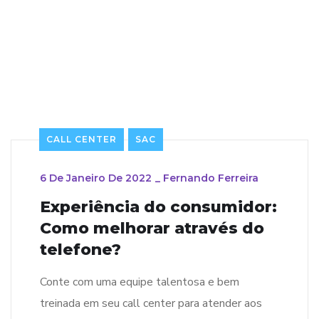
CALL CENTER
SAC
6 De Janeiro De 2022
_
Fernando Ferreira
Experiência do consumidor:
Como melhorar através do
telefone?
Conte com uma equipe talentosa e bem
treinada em seu call center para atender aos