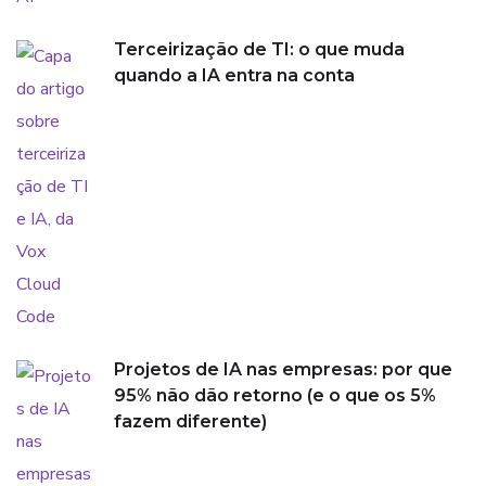
Terceirização de TI: o que muda
quando a IA entra na conta
Projetos de IA nas empresas: por que
95% não dão retorno (e o que os 5%
fazem diferente)