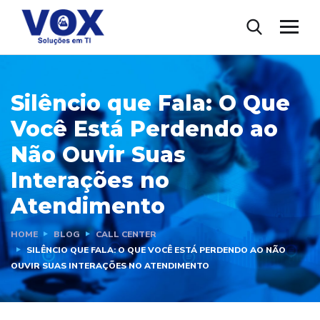
Silêncio que Fala: O Que
Você Está Perdendo ao
Não Ouvir Suas
Interações no
Atendimento
HOME
BLOG
CALL CENTER
SILÊNCIO QUE FALA: O QUE VOCÊ ESTÁ PERDENDO AO NÃO
OUVIR SUAS INTERAÇÕES NO ATENDIMENTO