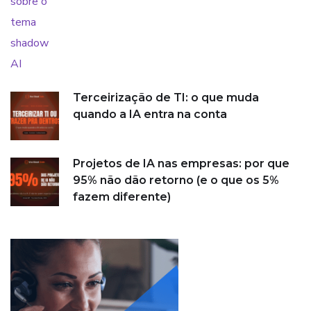
Terceirização de TI: o que muda
quando a IA entra na conta
Projetos de IA nas empresas: por que
95% não dão retorno (e o que os 5%
fazem diferente)