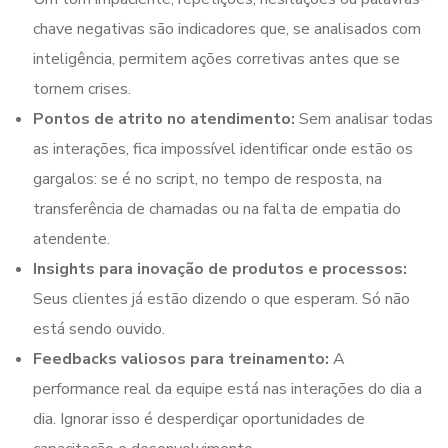
chave negativas são indicadores que, se analisados com
inteligência, permitem ações corretivas antes que se
tornem crises.
Pontos de atrito no atendimento:
Sem analisar todas
as interações, fica impossível identificar onde estão os
gargalos: se é no script, no tempo de resposta, na
transferência de chamadas ou na falta de empatia do
atendente.
Insights para inovação de produtos e processos:
Seus clientes já estão dizendo o que esperam. Só não
está sendo ouvido.
Feedbacks valiosos para treinamento:
A
performance real da equipe está nas interações do dia a
dia. Ignorar isso é desperdiçar oportunidades de