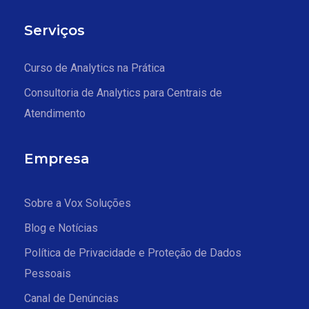
Serviços
Curso de Analytics na Prática
Consultoria de Analytics para Centrais de
Atendimento
Empresa
Sobre a Vox Soluções
Blog e Notícias
Política de Privacidade e Proteção de Dados
Pessoais
Canal de Denúncias