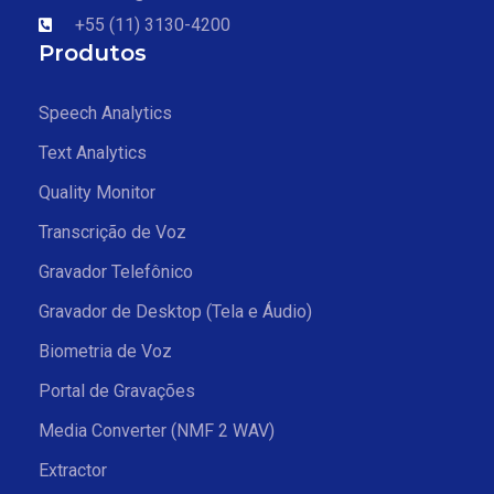
+55 (11) 3130-4200
Produtos
Speech Analytics
Text Analytics
Quality Monitor
Transcrição de Voz
Gravador Telefônico
Gravador de Desktop (Tela e Áudio)
Biometria de Voz
Portal de Gravações
Media Converter (NMF 2 WAV)
Extractor