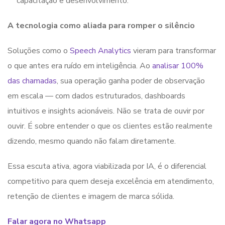
capacitação e desenvolvimento.
A tecnologia como aliada para romper o silêncio
Soluções como o
Speech Analytics
vieram para transformar
o que antes era ruído em inteligência. Ao
analisar 100%
das chamadas
, sua operação ganha poder de observação
em escala — com dados estruturados, dashboards
intuitivos e insights acionáveis. Não se trata de ouvir por
ouvir. É sobre entender o que os clientes estão realmente
dizendo, mesmo quando não falam diretamente.
Essa escuta ativa, agora viabilizada por IA, é o diferencial
competitivo para quem deseja excelência em atendimento,
retenção de clientes e imagem de marca sólida.
Falar agora no Whatsapp