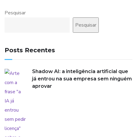
Pesquisar
Pesquisar
Posts Recentes
Shadow AI: a inteligência artificial que
já entrou na sua empresa sem ninguém
aprovar