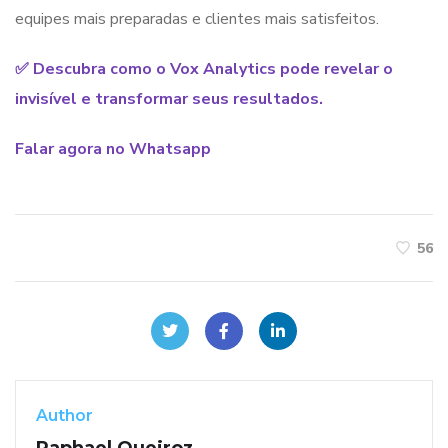
equipes mais preparadas e clientes mais satisfeitos.
✅
Descubra como o Vox Analytics pode revelar o
invisível e transformar seus resultados.
Falar agora no Whatsapp
56
Author
Raphael Queiroz