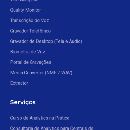
Quality Monitor
Transcrição de Voz
Gravador Telefônico
Gravador de Desktop (Tela e Áudio)
Biometria de Voz
Portal de Gravações
Media Converter (NMF 2 WAV)
Extractor
Serviços
Curso de Analytics na Prática
Consultoria de Analytics para Centrais de