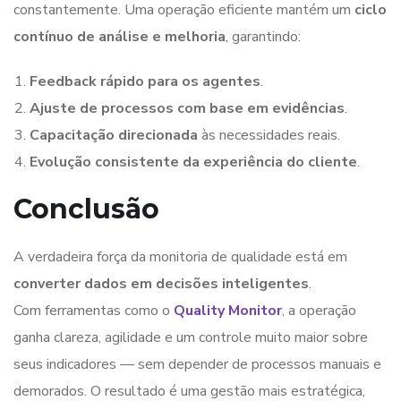
constantemente. Uma operação eficiente mantém um
ciclo
contínuo de análise e melhoria
, garantindo:
Feedback rápido para os agentes
.
Ajuste de processos com base em evidências
.
Capacitação direcionada
às necessidades reais.
Evolução consistente da experiência do cliente
.
Conclusão
A verdadeira força da monitoria de qualidade está em
converter dados em decisões inteligentes
.
Com ferramentas como o
Quality Monitor
, a operação
ganha clareza, agilidade e um controle muito maior sobre
seus indicadores — sem depender de processos manuais e
demorados. O resultado é uma gestão mais estratégica,