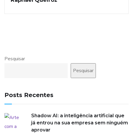
Pesquisar
Pesquisar
Posts Recentes
Shadow AI: a inteligência artificial que
já entrou na sua empresa sem ninguém
aprovar