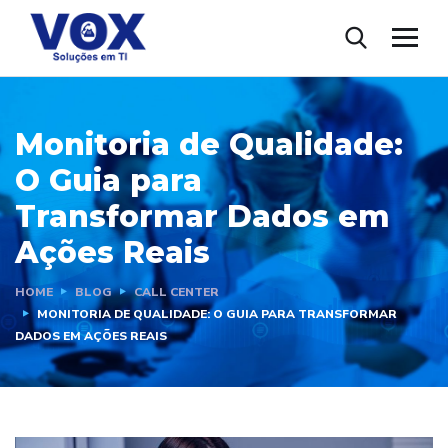
Monitoria de Qualidade:
O Guia para
Transformar Dados em
Ações Reais
HOME
BLOG
CALL CENTER
MONITORIA DE QUALIDADE: O GUIA PARA TRANSFORMAR
DADOS EM AÇÕES REAIS