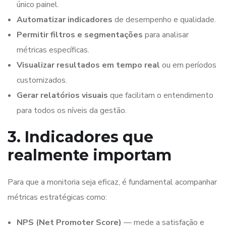
único painel.
Automatizar indicadores
de desempenho e qualidade.
Permitir filtros e segmentações
para analisar
métricas específicas.
Visualizar resultados em tempo real
ou em períodos
customizados.
Gerar relatórios visuais
que facilitam o entendimento
para todos os níveis da gestão.
3. Indicadores que
realmente importam
Para que a monitoria seja eficaz, é fundamental acompanhar
métricas estratégicas como:
NPS (Net Promoter Score)
— mede a satisfação e