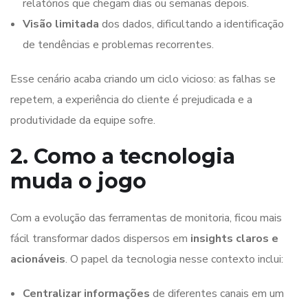
relatórios que chegam dias ou semanas depois.
Visão limitada
dos dados, dificultando a identificação
de tendências e problemas recorrentes.
Esse cenário acaba criando um ciclo vicioso: as falhas se
repetem, a experiência do cliente é prejudicada e a
produtividade da equipe sofre.
2. Como a tecnologia
muda o jogo
Com a evolução das ferramentas de monitoria, ficou mais
fácil transformar dados dispersos em
insights claros e
acionáveis
. O papel da tecnologia nesse contexto inclui:
Centralizar informações
de diferentes canais em um