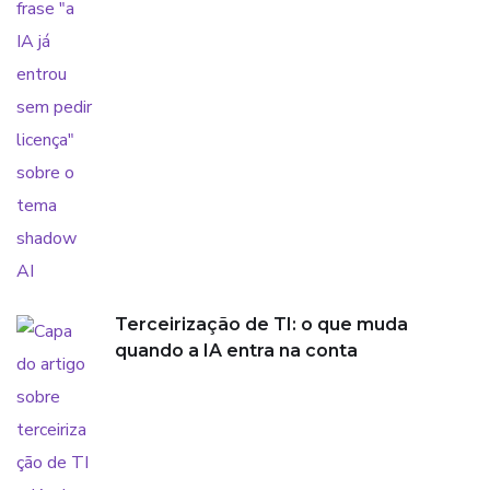
Terceirização de TI: o que muda
quando a IA entra na conta