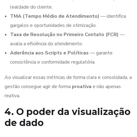
lealdade do cliente.
TMA (Tempo Médio de Atendimento)
— identifica
gargalos e oportunidades de otimização.
Taxa de Resolução no Primeiro Contato (FCR)
—
avalia a eficiência do atendimento.
Aderência aos Scripts e Políticas
— garante
consistência e conformidade regulatória.
Ao visualizar essas métricas de forma clara e consolidada, a
gestão consegue agir de forma
proativa
e não apenas
reativa.
4. O poder da visualização
de dado