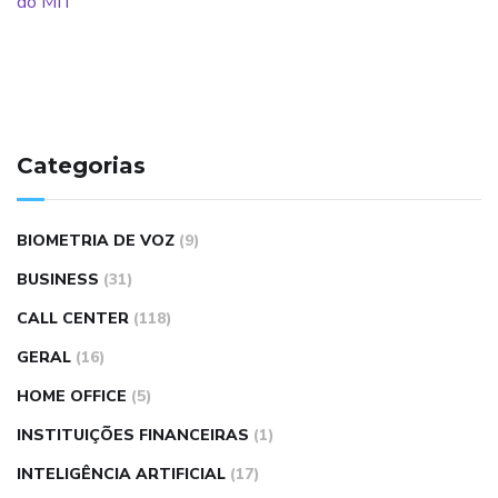
Categorias
BIOMETRIA DE VOZ
(9)
BUSINESS
(31)
CALL CENTER
(118)
GERAL
(16)
HOME OFFICE
(5)
INSTITUIÇÕES FINANCEIRAS
(1)
INTELIGÊNCIA ARTIFICIAL
(17)