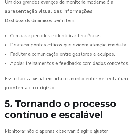
Um dos grandes avanços da monitoria moderna é a
apresentação visual das informações
.
Dashboards dinâmicos permitem:
Comparar períodos e identificar tendências.
Destacar pontos críticos que exigem atenção imediata.
Facilitar a comunicação entre gestores e equipes.
Apoiar treinamentos e feedbacks com dados concretos.
Essa clareza visual encurta o caminho entre
detectar um
problema
e
corrigi-lo
.
5. Tornando o processo
contínuo e escalável
Monitorar não é apenas observar: é agir e ajustar