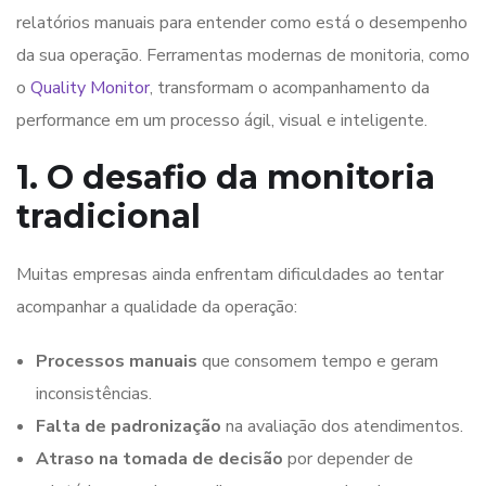
relatórios manuais para entender como está o desempenho
da sua operação. Ferramentas modernas de monitoria, como
o
Quality Monitor
, transformam o acompanhamento da
performance em um processo ágil, visual e inteligente.
1. O desafio da monitoria
tradicional
Muitas empresas ainda enfrentam dificuldades ao tentar
acompanhar a qualidade da operação:
Processos manuais
que consomem tempo e geram
inconsistências.
Falta de padronização
na avaliação dos atendimentos.
Atraso na tomada de decisão
por depender de