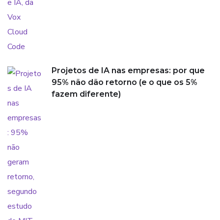
Projetos de IA nas empresas: por que
95% não dão retorno (e o que os 5%
fazem diferente)