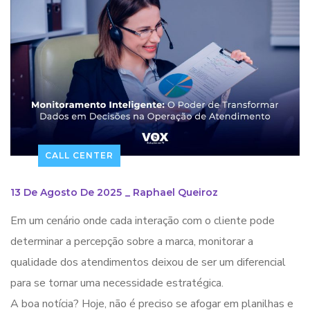
CALL CENTER
13 De Agosto De 2025
_
Raphael Queiroz
Em um cenário onde cada interação com o cliente pode
determinar a percepção sobre a marca, monitorar a
qualidade dos atendimentos deixou de ser um diferencial
para se tornar uma necessidade estratégica.
A boa notícia? Hoje, não é preciso se afogar em planilhas e