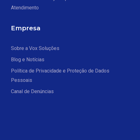
Atendimento
Empresa
Sobre a Vox Soluções
Blog e Notícias
Política de Privacidade e Proteção de Dados
Pessoais
Canal de Denúncias