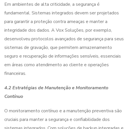
Em ambientes de alta criticidade, a segurança é
fundamental. Sistemas integrados devem ser projetados
para garantir a proteção contra ameaças e manter a
integridade dos dados. A Vox Soluções, por exemplo,
desenvolveu protocolos avançados de segurança para seus
sistemas de gravação, que permitem armazenamento
seguro e recuperação de informações sensíveis, essenciais
em áreas como atendimento ao cliente e operações
financeiras.
4.2 Estratégias de Manutenção e Monitoramento
Contínuo
O monitoramento contínuo e a manutenção preventiva são
cruciais para manter a segurança e confiabilidade dos
sistemas integrados. Com soluções de backup integradas e