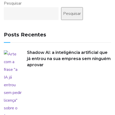
Pesquisar
Pesquisar
Posts Recentes
Shadow AI: a inteligência artificial que
já entrou na sua empresa sem ninguém
aprovar