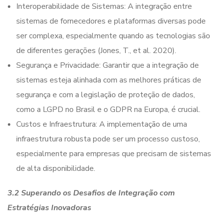
Interoperabilidade de Sistemas: A integração entre
sistemas de fornecedores e plataformas diversas pode
ser complexa, especialmente quando as tecnologias são
de diferentes gerações (Jones, T., et al. 2020).
Segurança e Privacidade: Garantir que a integração de
sistemas esteja alinhada com as melhores práticas de
segurança e com a legislação de proteção de dados,
como a LGPD no Brasil e o GDPR na Europa, é crucial.
Custos e Infraestrutura: A implementação de uma
infraestrutura robusta pode ser um processo custoso,
especialmente para empresas que precisam de sistemas
de alta disponibilidade.
3.2 Superando os Desafios de Integração com
Estratégias Inovadoras