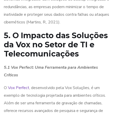
redundâncias, as empresas podem minimizar o tempo de
inatividade e proteger seus dados contra falhas ou ataques
cibernéticos (Martins, R., 2021).
5. O Impacto das Soluções
da Vox no Setor de TI e
Telecomunicações
5.1 Vox Perfect: Uma Ferramenta para Ambientes
Críticos
O
Vox Perfect
, desenvolvido pela Vox Soluções, é um
exemplo de tecnologia projetada para ambientes críticos.
Além de ser uma ferramenta de gravação de chamadas,
oferece recursos avançados de pesquisa e segurança de