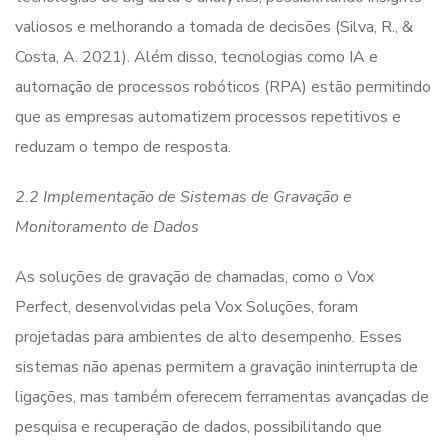
valiosos e melhorando a tomada de decisões (Silva, R., &
Costa, A. 2021). Além disso, tecnologias como IA e
automação de processos robóticos (RPA) estão permitindo
que as empresas automatizem processos repetitivos e
reduzam o tempo de resposta.
2.2 Implementação de Sistemas de Gravação e
Monitoramento de Dados
As soluções de gravação de chamadas, como o Vox
Perfect, desenvolvidas pela Vox Soluções, foram
projetadas para ambientes de alto desempenho. Esses
sistemas não apenas permitem a gravação ininterrupta de
ligações, mas também oferecem ferramentas avançadas de
pesquisa e recuperação de dados, possibilitando que