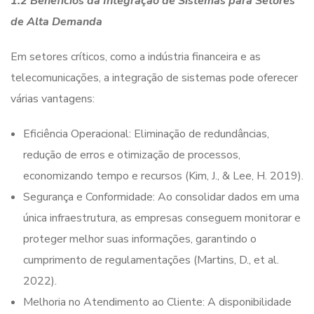
1.2 Benefícios da Integração de Sistemas para Setores
de Alta Demanda
Em setores críticos, como a indústria financeira e as
telecomunicações, a integração de sistemas pode oferecer
várias vantagens:
Eficiência Operacional: Eliminação de redundâncias,
redução de erros e otimização de processos,
economizando tempo e recursos (Kim, J., & Lee, H. 2019).
Segurança e Conformidade: Ao consolidar dados em uma
única infraestrutura, as empresas conseguem monitorar e
proteger melhor suas informações, garantindo o
cumprimento de regulamentações (Martins, D., et al.
2022).
Melhoria no Atendimento ao Cliente: A disponibilidade