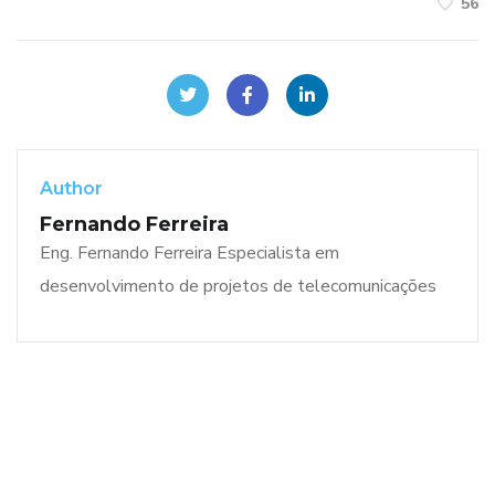
56
Author
Fernando Ferreira
Eng. Fernando Ferreira Especialista em
desenvolvimento de projetos de telecomunicações