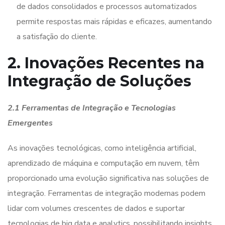
de dados consolidados e processos automatizados
permite respostas mais rápidas e eficazes, aumentando
a satisfação do cliente.
2. Inovações Recentes na
Integração de Soluções
2.1 Ferramentas de Integração e Tecnologias
Emergentes
As inovações tecnológicas, como inteligência artificial,
aprendizado de máquina e computação em nuvem, têm
proporcionado uma evolução significativa nas soluções de
integração. Ferramentas de integração modernas podem
lidar com volumes crescentes de dados e suportar
tecnologias de big data e analytics, possibilitando insights