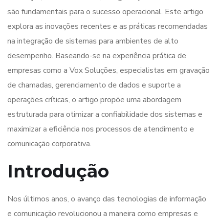
são fundamentais para o sucesso operacional. Este artigo
explora as inovações recentes e as práticas recomendadas
na integração de sistemas para ambientes de alto
desempenho. Baseando-se na experiência prática de
empresas como a Vox Soluções, especialistas em gravação
de chamadas, gerenciamento de dados e suporte a
operações críticas, o artigo propõe uma abordagem
estruturada para otimizar a confiabilidade dos sistemas e
maximizar a eficiência nos processos de atendimento e
comunicação corporativa.
Introdução
Nos últimos anos, o avanço das tecnologias de informação
e comunicação revolucionou a maneira como empresas e