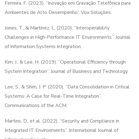
Ferreira, F. (2023). “Inovação em Gravação Telefônica para
Ambientes de Alto Desempenho”. Vox Soluções.
Jones, T., & Martinez, L. (2020). “Interoperability
Challenges in High-Performance IT Environments”. Journal
of Information Systems Integration.
Kim, J., & Lee, H. (2019). “Operational Efficiency through
System Integration”. Journal of Business and Technology.
Lee, S., & Shim, J. P. (2020). “Data Consolidation in Critical
Systems: A Case for Real-Time Integration”.
Communications of the ACM.
Martins, D., et al. (2022). “Security and Compliance in
Integrated IT Environments”. International Journal of