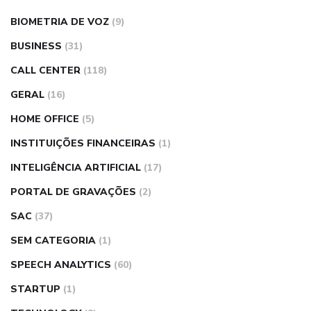
BIOMETRIA DE VOZ
(9)
BUSINESS
(31)
CALL CENTER
(118)
GERAL
(16)
HOME OFFICE
(5)
INSTITUIÇÕES FINANCEIRAS
(1)
INTELIGÊNCIA ARTIFICIAL
(17)
PORTAL DE GRAVAÇÕES
(2)
SAC
(37)
SEM CATEGORIA
(1)
SPEECH ANALYTICS
(60)
STARTUP
(1)