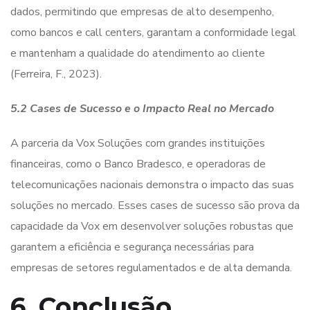
dados, permitindo que empresas de alto desempenho,
como bancos e call centers, garantam a conformidade legal
e mantenham a qualidade do atendimento ao cliente
(Ferreira, F., 2023).
5.2 Cases de Sucesso e o Impacto Real no Mercado
A parceria da Vox Soluções com grandes instituições
financeiras, como o Banco Bradesco, e operadoras de
telecomunicações nacionais demonstra o impacto das suas
soluções no mercado. Esses cases de sucesso são prova da
capacidade da Vox em desenvolver soluções robustas que
garantem a eficiência e segurança necessárias para
empresas de setores regulamentados e de alta demanda.
6. Conclusão