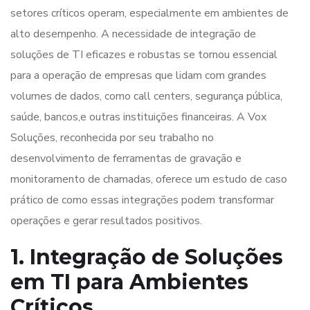
setores críticos operam, especialmente em ambientes de
alto desempenho. A necessidade de integração de
soluções de TI eficazes e robustas se tornou essencial
para a operação de empresas que lidam com grandes
volumes de dados, como call centers, segurança pública,
saúde, bancos,e outras instituições financeiras. A Vox
Soluções, reconhecida por seu trabalho no
desenvolvimento de ferramentas de gravação e
monitoramento de chamadas, oferece um estudo de caso
prático de como essas integrações podem transformar
operações e gerar resultados positivos.
1. Integração de Soluções
em TI para Ambientes
Críticos