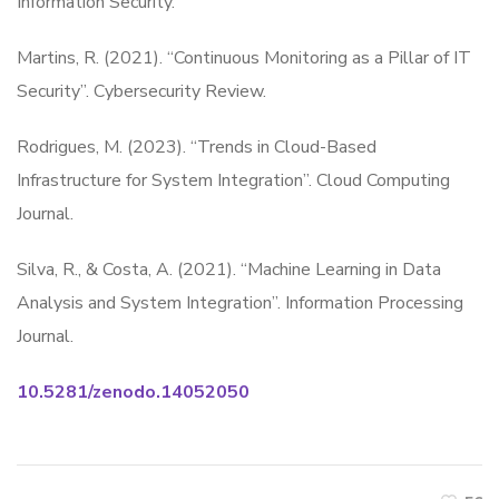
Information Security.
Martins, R. (2021). “Continuous Monitoring as a Pillar of IT
Security”. Cybersecurity Review.
Rodrigues, M. (2023). “Trends in Cloud-Based
Infrastructure for System Integration”. Cloud Computing
Journal.
Silva, R., & Costa, A. (2021). “Machine Learning in Data
Analysis and System Integration”. Information Processing
Journal.
10.5281/zenodo.14052050