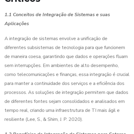
1.1 Conceitos de Integração de Sistemas e suas
Aplicações
A integração de sistemas envolve a unificação de
diferentes subsistemas de tecnologia para que funcionem
de maneira coesa, garantindo que dados e operações fluam
sem interrupções. Em ambientes de alto desempenho,
como telecomunicações e finanças, essa integração é crucial
para manter a continuidade dos serviços e a eficiência dos
processos. As soluções de integração permitem que dados
de diferentes fontes sejam consolidados e analisados em
tempo real, criando uma infraestrutura de TI mais ágil e
resiliente (Lee, S., & Shim, J. P. 2020).