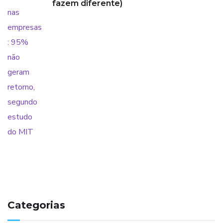
fazem diferente)
Categorias