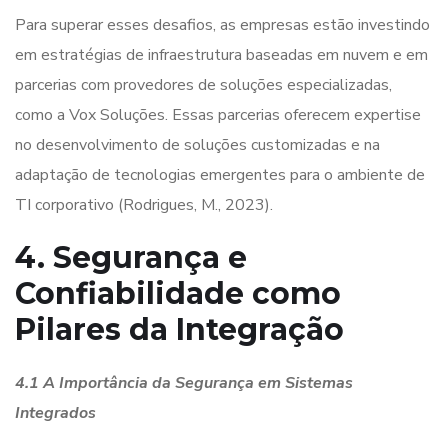
Para superar esses desafios, as empresas estão investindo
em estratégias de infraestrutura baseadas em nuvem e em
parcerias com provedores de soluções especializadas,
como a Vox Soluções. Essas parcerias oferecem expertise
no desenvolvimento de soluções customizadas e na
adaptação de tecnologias emergentes para o ambiente de
TI corporativo (Rodrigues, M., 2023).
4. Segurança e
Confiabilidade como
Pilares da Integração
4.1 A Importância da Segurança em Sistemas
Integrados