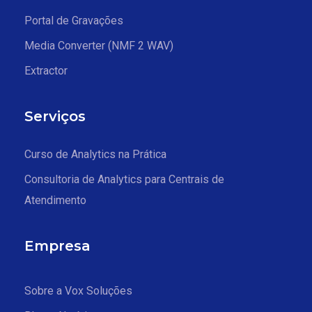
Portal de Gravações
Media Converter (NMF 2 WAV)
Extractor
Serviços
Curso de Analytics na Prática
Consultoria de Analytics para Centrais de
Atendimento
Empresa
Sobre a Vox Soluções