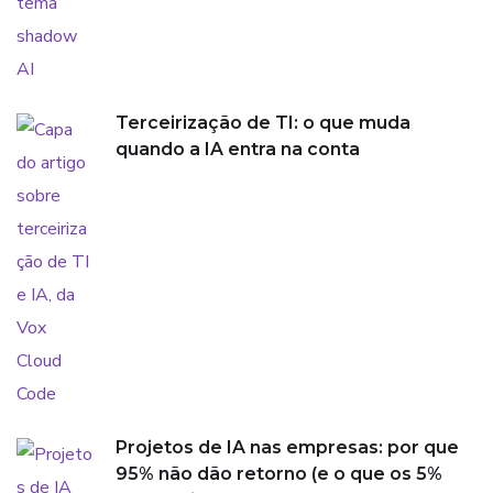
Terceirização de TI: o que muda
quando a IA entra na conta
Projetos de IA nas empresas: por que
95% não dão retorno (e o que os 5%