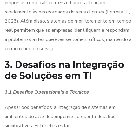
empresas como call centers e bancos atendam
rapidamente às necessidades de seus clientes (Ferreira, F.,
2023). Além disso, sistemas de monitoramento em tempo
real permitem que as empresas identifiquem e respondam
a problemas antes que eles se tornem críticos, mantendo a
continuidade do serviço.
3. Desafios na Integração
de Soluções em TI
3.1 Desafios Operacionais e Técnicos
Apesar dos benefícios, a integração de sistemas em
ambientes de alto desempenho apresenta desafios
significativos. Entre eles estão: