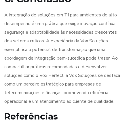
A integração de soluções em TI para ambientes de alto
desempenho é uma prática que exige inovação contínua,
segurança e adaptabilidade às necessidades crescentes
dos setores críticos. A experiência da Vox Soluções
exemplifica o potencial de transformação que uma
abordagem de integração bem-sucedida pode trazer. Ao
compartilhar práticas recomendadas e desenvolver
soluções como o Vox Perfect, a Vox Soluções se destaca
como um parceiro estratégico para empresas de
telecomunicações e finanças, promovendo eficiência
operacional e um atendimento ao cliente de qualidade.
Referências