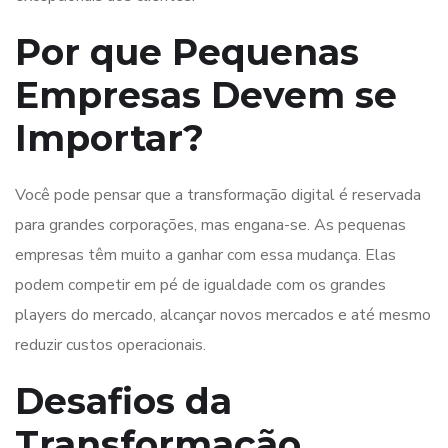
Por que Pequenas
Empresas Devem se
Importar?
Você pode pensar que a transformação digital é reservada
para grandes corporações, mas engana-se. As pequenas
empresas têm muito a ganhar com essa mudança. Elas
podem competir em pé de igualdade com os grandes
players do mercado, alcançar novos mercados e até mesmo
reduzir custos operacionais.
Desafios da
Transformação