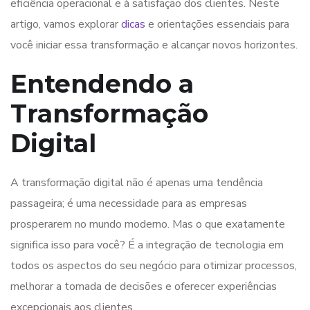
eficiência operacional e à satisfação dos clientes. Neste
artigo, vamos explorar
dicas
e orientações essenciais para
você iniciar essa transformação e alcançar novos horizontes.
Entendendo a
Transformação
Digital
A transformação digital não é apenas uma tendência
passageira; é uma necessidade para as empresas
prosperarem no mundo moderno. Mas o que exatamente
significa isso para você? É a integração de tecnologia em
todos os aspectos do seu negócio para otimizar processos,
melhorar a tomada de decisões e oferecer experiências
excepcionais aos clientes.