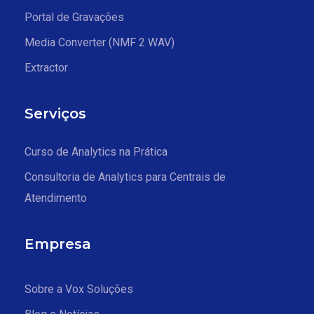
Portal de Gravações
Media Converter (NMF 2 WAV)
Extractor
Serviços
Curso de Analytics na Prática
Consultoria de Analytics para Centrais de
Atendimento
Empresa
Sobre a Vox Soluções