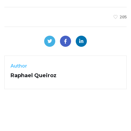
205
Author
Raphael Queiroz