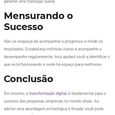
garantir uma transição suave.
Mensurando o
Sucesso
Não se esqueça de acompanhar o progresso e medir os
resultados. Estabeleça métricas claras e acompanhe o
desempenho regularmente. Isso ajudará você a identificar o
que está funcionando e onde há espaço para melhorias.
Conclusão
Em resumo, a
transformação digital
é fundamental para o
sucesso das pequenas empresas no mundo atual. Ao
adotar uma abordagem estratégica e focada, você pode