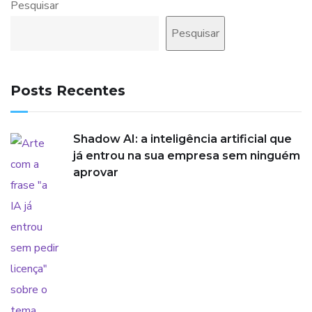
Pesquisar
Pesquisar
Posts Recentes
Shadow AI: a inteligência artificial que
já entrou na sua empresa sem ninguém
aprovar