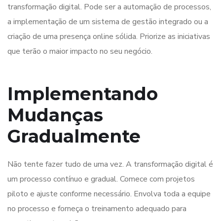
transformação digital. Pode ser a automação de processos,
a implementação de um sistema de gestão integrado ou a
criação de uma presença online sólida. Priorize as iniciativas
que terão o maior impacto no seu negócio.
Implementando
Mudanças
Gradualmente
Não tente fazer tudo de uma vez. A transformação digital é
um processo contínuo e gradual. Comece com projetos
piloto e ajuste conforme necessário. Envolva toda a equipe
no processo e forneça o treinamento adequado para