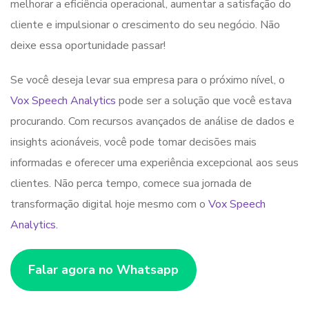
melhorar a eficiência operacional, aumentar a satisfação do
cliente e impulsionar o crescimento do seu negócio. Não
deixe essa oportunidade passar!
Se você deseja levar sua empresa para o próximo nível, o
Vox Speech Analytics
pode ser a solução que você estava
procurando. Com recursos avançados de análise de dados e
insights acionáveis, você pode tomar decisões mais
informadas e oferecer uma experiência excepcional aos seus
clientes. Não perca tempo, comece sua jornada de
transformação digital hoje mesmo com o
Vox Speech
Analytics.
Falar agora no Whatsapp