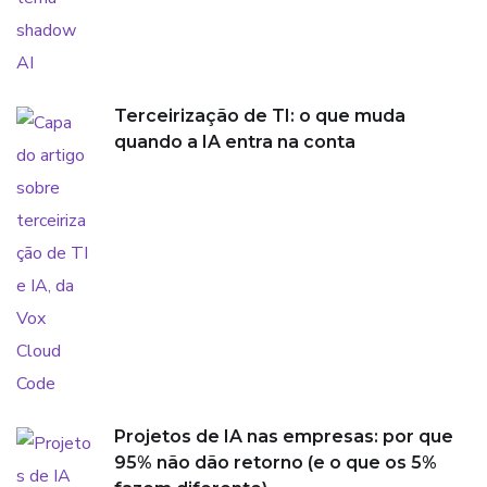
Terceirização de TI: o que muda
quando a IA entra na conta
Projetos de IA nas empresas: por que
95% não dão retorno (e o que os 5%