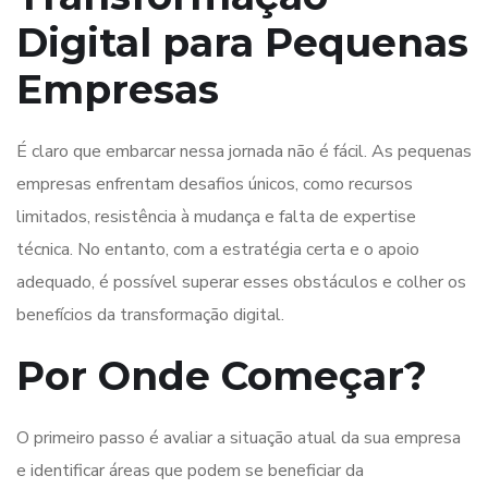
Digital para Pequenas
Empresas
É claro que embarcar nessa jornada não é fácil. As pequenas
empresas enfrentam desafios únicos, como recursos
limitados, resistência à mudança e falta de expertise
técnica. No entanto, com a estratégia certa e o apoio
adequado, é possível superar esses obstáculos e colher os
benefícios da transformação digital.
Por Onde Começar?
O primeiro passo é avaliar a situação atual da sua empresa
e identificar áreas que podem se beneficiar da