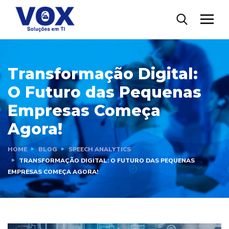
Transformação Digital:
O Futuro das Pequenas
Empresas Começa
Agora!
HOME
BLOG
SPEECH ANALYTICS
TRANSFORMAÇÃO DIGITAL: O FUTURO DAS PEQUENAS
EMPRESAS COMEÇA AGORA!