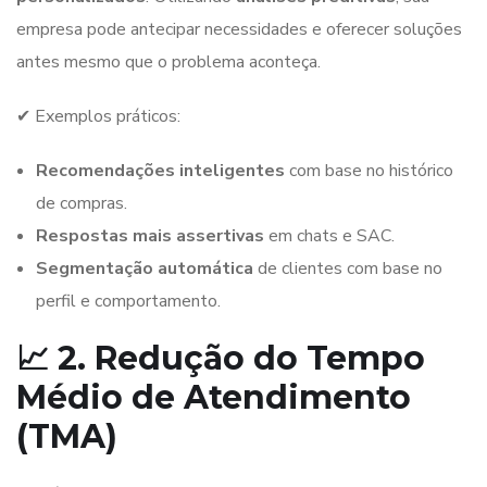
empresa pode antecipar necessidades e oferecer soluções
antes mesmo que o problema aconteça.
✔ Exemplos práticos:
Recomendações inteligentes
com base no histórico
de compras.
Respostas mais assertivas
em chats e SAC.
Segmentação automática
de clientes com base no
perfil e comportamento.
📈 2. Redução do Tempo
Médio de Atendimento
(TMA)