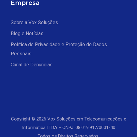
Empresa
Sobre a Vox Soluções
Blog e Notícias
Política de Privacidade e Proteção de Dados
Pessoais
Canal de Denúncias
Copyright © 2026 Vox Soluções em Telecomunicações e
Informatica LTDA – CNPJ: 08.019.917/0001-40
Todos os Direitos Reservados.