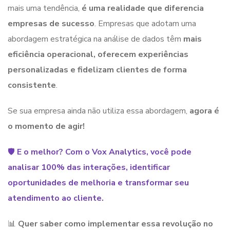
mais uma tendência,
é uma realidade que diferencia
empresas de sucesso
. Empresas que adotam uma
abordagem estratégica na análise de dados têm
mais
eficiência operacional, oferecem experiências
personalizadas e fidelizam clientes de forma
consistente
.
Se sua empresa ainda não utiliza essa abordagem,
agora é
o momento de agir!
🛡
E o melhor? Com o Vox Analytics, você pode
analisar 100% das interações, identificar
oportunidades de melhoria e transformar seu
atendimento ao cliente.
📊
Quer saber como implementar essa revolução no