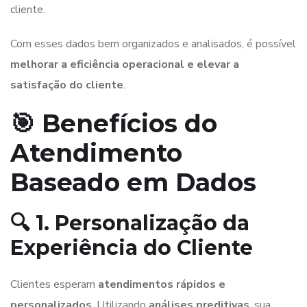
cliente.
Com esses dados bem organizados e analisados, é possível
melhorar a eficiência operacional e elevar a
satisfação do cliente
.
🎯 Benefícios do
Atendimento
Baseado em Dados
🔍 1. Personalização da
Experiência do Cliente
Clientes esperam
atendimentos rápidos e
personalizados
. Utilizando
análises preditivas
, sua