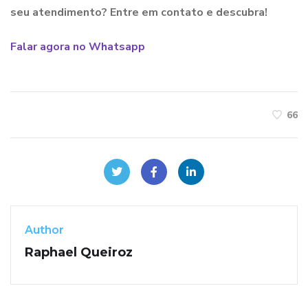
seu atendimento? Entre em contato e descubra!
Falar agora no Whatsapp
66
Author
Raphael Queiroz