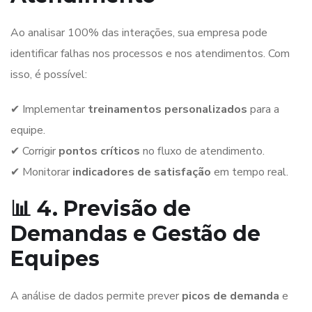
Ao analisar 100% das interações, sua empresa pode
identificar falhas nos processos e nos atendimentos. Com
isso, é possível:
✔ Implementar
treinamentos personalizados
para a
equipe.
✔ Corrigir
pontos críticos
no fluxo de atendimento.
✔ Monitorar
indicadores de satisfação
em tempo real.
📊 4. Previsão de
Demandas e Gestão de
Equipes
A análise de dados permite prever
picos de demanda
e