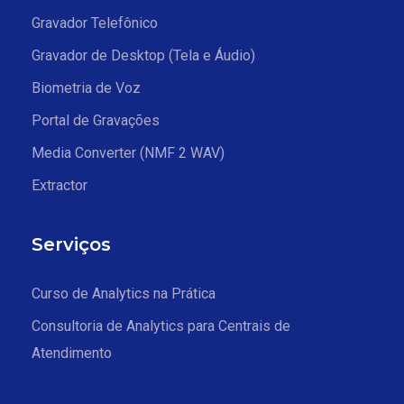
Gravador Telefônico
Gravador de Desktop (Tela e Áudio)
Biometria de Voz
Portal de Gravações
Media Converter (NMF 2 WAV)
Extractor
Serviços
Curso de Analytics na Prática
Consultoria de Analytics para Centrais de
Atendimento