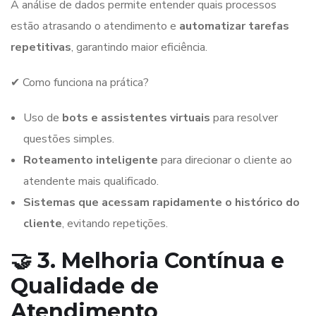
A análise de dados permite entender quais processos
estão atrasando o atendimento e
automatizar tarefas
repetitivas
, garantindo maior eficiência.
✔ Como funciona na prática?
Uso de
bots e assistentes virtuais
para resolver
questões simples.
Roteamento inteligente
para direcionar o cliente ao
atendente mais qualificado.
Sistemas que acessam rapidamente o histórico do
cliente
, evitando repetições.
🤝 3. Melhoria Contínua e
Qualidade de
Atendimento