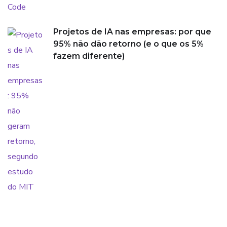
Projetos de IA nas empresas: por que
95% não dão retorno (e o que os 5%
fazem diferente)