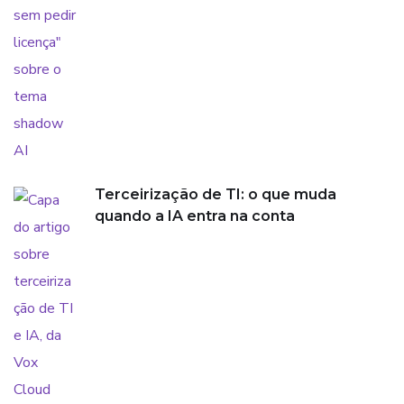
Terceirização de TI: o que muda
quando a IA entra na conta