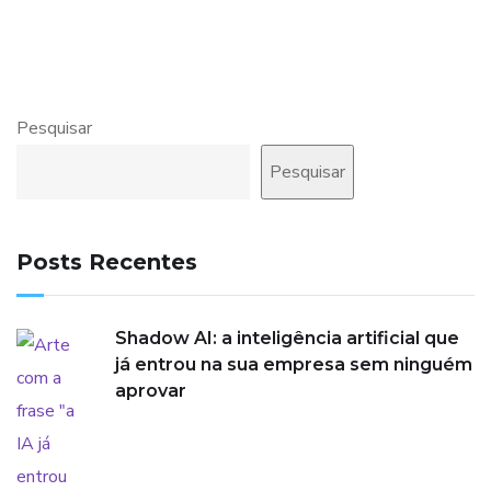
Pesquisar
Pesquisar
Posts Recentes
Shadow AI: a inteligência artificial que
já entrou na sua empresa sem ninguém
aprovar