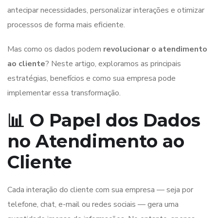
antecipar necessidades, personalizar interações e otimizar
processos de forma mais eficiente.
Mas como os dados podem
revolucionar o atendimento
ao cliente
? Neste artigo, exploramos as principais
estratégias, benefícios e como sua empresa pode
implementar essa transformação.
📊 O Papel dos Dados
no Atendimento ao
Cliente
Cada interação do cliente com sua empresa — seja por
telefone, chat, e-mail ou redes sociais — gera uma