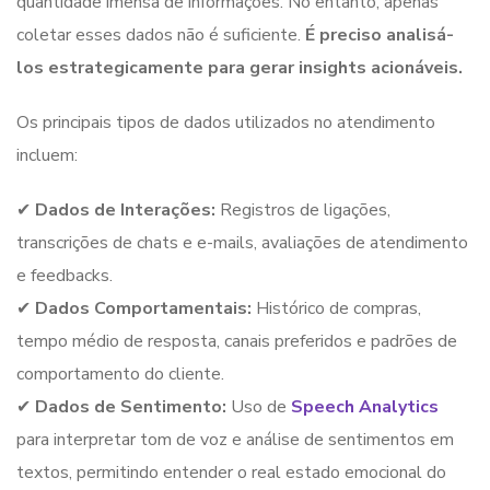
quantidade imensa de informações. No entanto, apenas
coletar esses dados não é suficiente.
É preciso analisá-
los estrategicamente para gerar insights acionáveis.
Os principais tipos de dados utilizados no atendimento
incluem:
✔
Dados de Interações:
Registros de ligações,
transcrições de chats e e-mails, avaliações de atendimento
e feedbacks.
✔
Dados Comportamentais:
Histórico de compras,
tempo médio de resposta, canais preferidos e padrões de
comportamento do cliente.
✔
Dados de Sentimento:
Uso de
Speech Analytics
para interpretar tom de voz e análise de sentimentos em
textos, permitindo entender o real estado emocional do