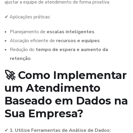
ajustar a equipe de atendimento de forma proativa.
✔ Aplicações práticas:
Planejamento de
escalas inteligentes
.
Alocação eficiente de
recursos e equipes
.
Redução do
tempo de espera e aumento da
retenção
.
🚀 Como Implementar
um Atendimento
Baseado em Dados na
Sua Empresa?
✔
1. Utilize Ferramentas de Análise de Dados: