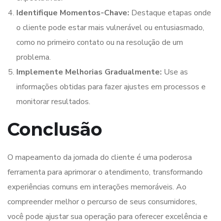
Identifique Momentos-Chave:
Destaque etapas onde
o cliente pode estar mais vulnerável ou entusiasmado,
como no primeiro contato ou na resolução de um
problema.
Implemente Melhorias Gradualmente:
Use as
informações obtidas para fazer ajustes em processos e
monitorar resultados.
Conclusão
O mapeamento da jornada do cliente é uma poderosa
ferramenta para aprimorar o atendimento, transformando
experiências comuns em interações memoráveis. Ao
compreender melhor o percurso de seus consumidores,
você pode ajustar sua operação para oferecer excelência e