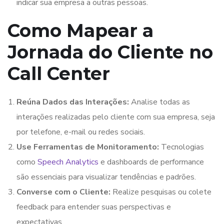
indicar sua empresa a outras pessoas.
Como Mapear a
Jornada do Cliente no
Call Center
Reúna Dados das Interações:
Analise todas as
interações realizadas pelo cliente com sua empresa, seja
por telefone, e-mail ou redes sociais.
Use Ferramentas de Monitoramento:
Tecnologias
como
Speech Analytics
e dashboards de performance
são essenciais para visualizar tendências e padrões.
Converse com o Cliente:
Realize pesquisas ou colete
feedback para entender suas perspectivas e
expectativas.