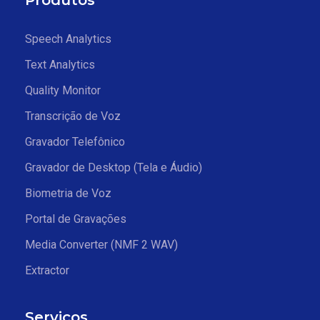
Produtos
Speech Analytics
Text Analytics
Quality Monitor
Transcrição de Voz
Gravador Telefônico
Gravador de Desktop (Tela e Áudio)
Biometria de Voz
Portal de Gravações
Media Converter (NMF 2 WAV)
Extractor
Serviços