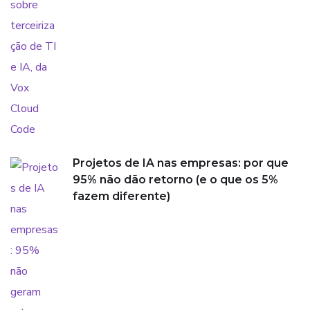
Projetos de IA nas empresas: por que
95% não dão retorno (e o que os 5%
fazem diferente)