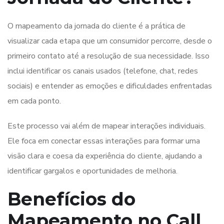
O mapeamento da jornada do cliente é a prática de
visualizar cada etapa que um consumidor percorre, desde o
primeiro contato até a resolução de sua necessidade. Isso
inclui identificar os canais usados (telefone, chat, redes
sociais) e entender as emoções e dificuldades enfrentadas
em cada ponto.
Este processo vai além de mapear interações individuais.
Ele foca em conectar essas interações para formar uma
visão clara e coesa da experiência do cliente, ajudando a
identificar gargalos e oportunidades de melhoria.
Benefícios do
Mapeamento no Call