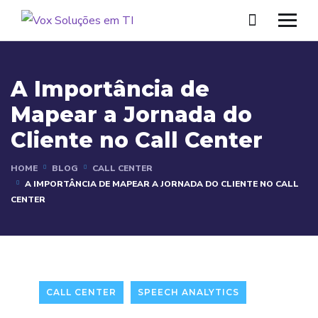
A Importância de
Mapear a Jornada do
Cliente no Call Center
HOME
BLOG
CALL CENTER
A IMPORTÂNCIA DE MAPEAR A JORNADA DO CLIENTE NO CALL
CENTER
CALL CENTER
SPEECH ANALYTICS