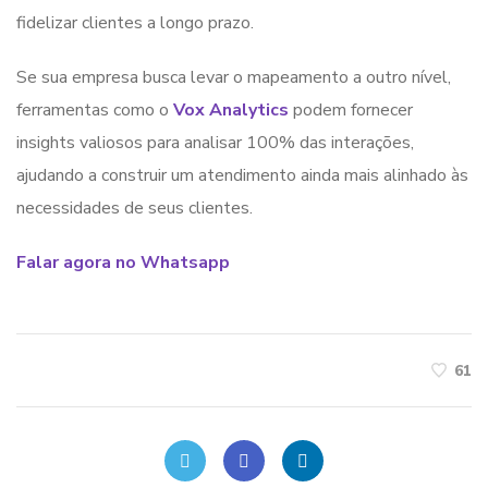
fidelizar clientes a longo prazo.
Se sua empresa busca levar o mapeamento a outro nível,
ferramentas como o
Vox Analytics
podem fornecer
insights valiosos para analisar 100% das interações,
ajudando a construir um atendimento ainda mais alinhado às
necessidades de seus clientes.
Falar agora no Whatsapp
61