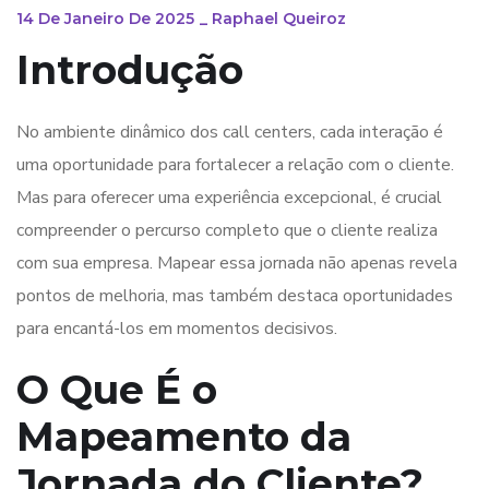
14 De Janeiro De 2025
_
Raphael Queiroz
Introdução
No ambiente dinâmico dos call centers, cada interação é
uma oportunidade para fortalecer a relação com o cliente.
Mas para oferecer uma experiência excepcional, é crucial
compreender o percurso completo que o cliente realiza
com sua empresa. Mapear essa jornada não apenas revela
pontos de melhoria, mas também destaca oportunidades
para encantá-los em momentos decisivos.
O Que É o
Mapeamento da
Jornada do Cliente?