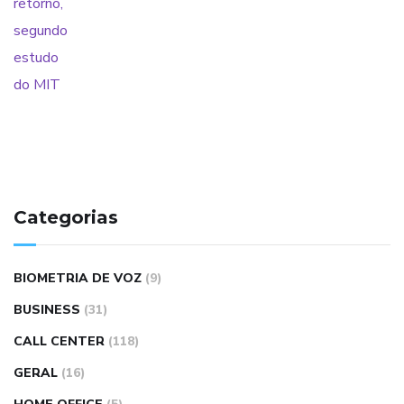
Categorias
BIOMETRIA DE VOZ
(9)
BUSINESS
(31)
CALL CENTER
(118)
GERAL
(16)