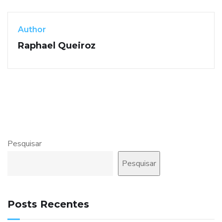
Author
Raphael Queiroz
Pesquisar
Pesquisar
Posts Recentes