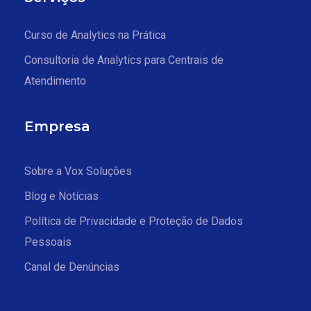
Curso de Analytics na Prática
Consultoria de Analytics para Centrais de
Atendimento
Empresa
Sobre a Vox Soluções
Blog e Notícias
Política de Privacidade e Proteção de Dados
Pessoais
Canal de Denúncias