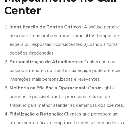
Center
Identificação de Pontos Críticos:
A análise permite
descobrir áreas problemáticas, como altos tempos de
espera ou respostas inconsistentes, ajudando a tomar
decisões direcionadas.
Personalização do Atendimento:
Conhecendo os
passos anteriores do cliente, sua equipe pode oferecer
interações mais personalizadas e relevantes.
Melhoria na Eficiência Operacional:
Com insights
precisos, é possível ajustar processos e fluxos de
trabalho para melhor atender às demandas dos clientes.
Fidelização e Retenção:
Clientes que percebem um
atendimento eficaz e empático tendem a ser mais leais e