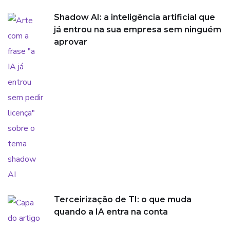
Shadow AI: a inteligência artificial que
já entrou na sua empresa sem ninguém
aprovar
Terceirização de TI: o que muda
quando a IA entra na conta