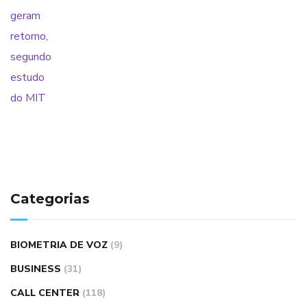
Categorias
BIOMETRIA DE VOZ
(9)
BUSINESS
(31)
CALL CENTER
(118)