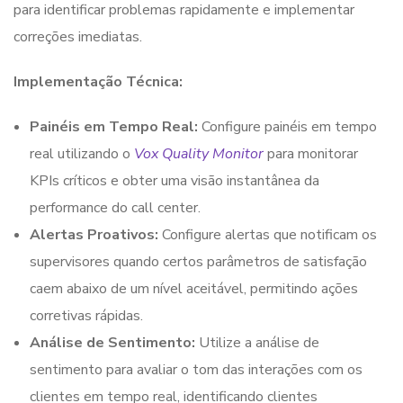
para identificar problemas rapidamente e implementar
correções imediatas.
Implementação Técnica:
Painéis em Tempo Real:
Configure painéis em tempo
real utilizando o
Vox Quality Monitor
para monitorar
KPIs críticos e obter uma visão instantânea da
performance do call center.
Alertas Proativos:
Configure alertas que notificam os
supervisores quando certos parâmetros de satisfação
caem abaixo de um nível aceitável, permitindo ações
corretivas rápidas.
Análise de Sentimento:
Utilize a análise de
sentimento para avaliar o tom das interações com os
clientes em tempo real, identificando clientes