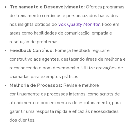
Treinamento e Desenvolvimento:
Ofereça programas
de treinamento contínuos e personalizados baseados
nos insights obtidos do
Vox Quality Monitor
. Foco em
áreas como habilidades de comunicação, empatia e
resolução de problemas.
Feedback Contínuo:
Forneça feedback regular e
construtivo aos agentes, destacando áreas de melhoria e
reconhecendo o bom desempenho. Utilize gravações de
chamadas para exemplos práticos.
Melhoria de Processos:
Revise e melhore
continuamente os processos internos, como scripts de
atendimento e procedimentos de escalonamento, para
garantir uma resposta rápida e eficaz às necessidades
dos clientes.