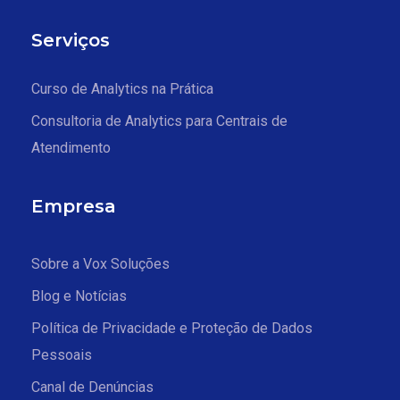
Serviços
Curso de Analytics na Prática
Consultoria de Analytics para Centrais de
Atendimento
Empresa
Sobre a Vox Soluções
Blog e Notícias
Política de Privacidade e Proteção de Dados
Pessoais
Canal de Denúncias