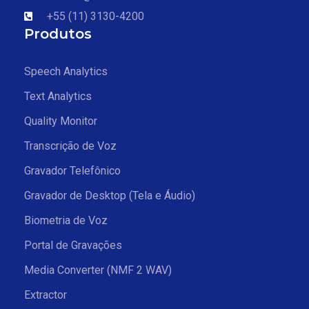
+55 (11) 3130-4200
Produtos
Speech Analytics
Text Analytics
Quality Monitor
Transcrição de Voz
Gravador Telefônico
Gravador de Desktop (Tela e Áudio)
Biometria de Voz
Portal de Gravações
Media Converter (NMF 2 WAV)
Extractor