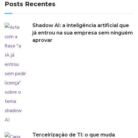
Posts Recentes
Shadow AI: a inteligência artificial que
já entrou na sua empresa sem ninguém
aprovar
Terceirização de TI: o que muda