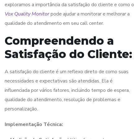
exploramos a importância da satisfação do cliente e como o
Vox Quality Monitor
pode ajudar a monitorar e melhorar a
qualidade do atendimento em seu call center.
Compreendendo a
Satisfação do Cliente:
A satisfação do cliente é um reflexo direto de como suas
necessidades e expectativas são atendidas. Ela é
influenciada por vários fatores, incluindo tempo de espera,
qualidade do atendimento, resolução de problemas e
personalização.
Implementação Técnica: