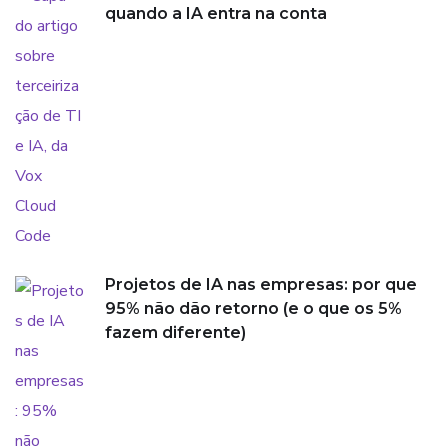
quando a IA entra na conta
Projetos de IA nas empresas: por que
95% não dão retorno (e o que os 5%
fazem diferente)