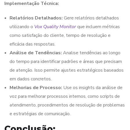
Implementação Técnica:
Relatórios Detalhados:
Gere relatórios detalhados
utilizando o
Vox Quality Monitor
que incluem métricas
como satisfação do cliente, tempo de resolução e
eficácia das respostas.
Análise de Tendências:
Analise tendências ao longo
do tempo para identificar padrões e áreas que precisam
de atenção. Isso permite ajustes estratégicos baseados
em dados concretos.
Melhorias de Processo:
Use os insights da análise de
voz para melhorar processos internos, como scripts de
atendimento, procedimentos de resolução de problemas
e estratégias de comunicação.
Conclusão: