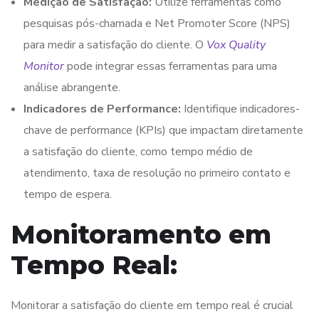
Medição de Satisfação:
Utilize ferramentas como
pesquisas pós-chamada e Net Promoter Score (NPS)
para medir a satisfação do cliente. O
Vox Quality
Monitor
pode integrar essas ferramentas para uma
análise abrangente.
Indicadores de Performance:
Identifique indicadores-
chave de performance (KPIs) que impactam diretamente
a satisfação do cliente, como tempo médio de
atendimento, taxa de resolução no primeiro contato e
tempo de espera.
Monitoramento em
Tempo Real:
Monitorar a satisfação do cliente em tempo real é crucial