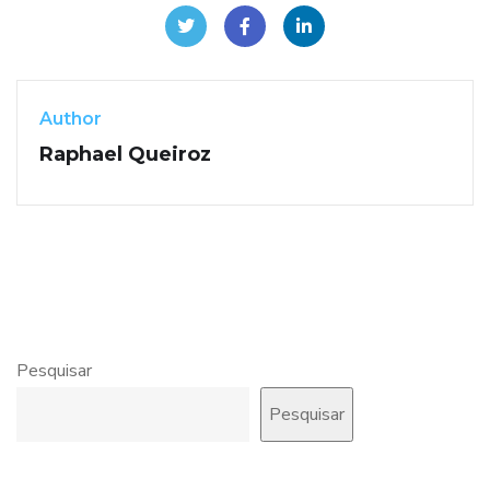
Author
Raphael Queiroz
Pesquisar
Pesquisar