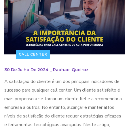
CALL CENTER
30 De Julho De 2024
_
Raphael Queiroz
A satisfação do cliente é um dos principais indicadores de
sucesso para qualquer call center. Um cliente satisfeito é
mais propenso a se tornar um cliente fiel e a recomendar a
empresa a outros. No entanto, alcançar e manter altos
níveis de satisfação do cliente requer estratégias eficazes
e ferramentas tecnológicas avançadas. Neste artigo,