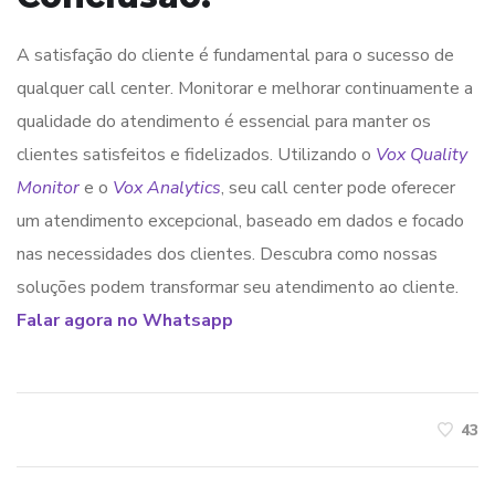
A satisfação do cliente é fundamental para o sucesso de
qualquer call center. Monitorar e melhorar continuamente a
qualidade do atendimento é essencial para manter os
clientes satisfeitos e fidelizados. Utilizando o
Vox Quality
Monitor
e o
Vox Analytics
, seu call center pode oferecer
um atendimento excepcional, baseado em dados e focado
nas necessidades dos clientes. Descubra como nossas
soluções podem transformar seu atendimento ao cliente.
Falar agora no Whatsapp
43