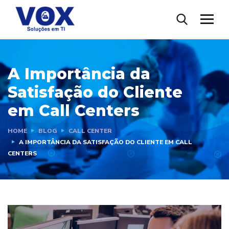
A Importância da
Satisfação do Cliente
em Call Centers
HOME
BLOG
CALL CENTER
A IMPORTÂNCIA DA SATISFAÇÃO DO CLIENTE EM CALL
CENTERS