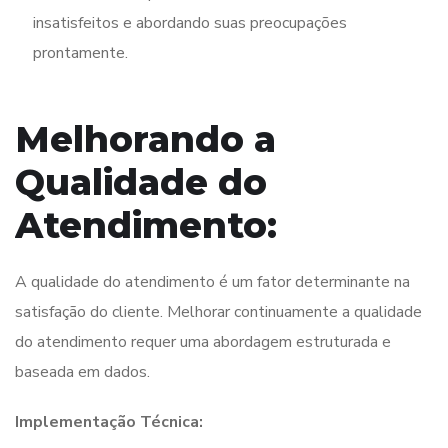
insatisfeitos e abordando suas preocupações
prontamente.
Melhorando a
Qualidade do
Atendimento:
A qualidade do atendimento é um fator determinante na
satisfação do cliente. Melhorar continuamente a qualidade
do atendimento requer uma abordagem estruturada e
baseada em dados.
Implementação Técnica: