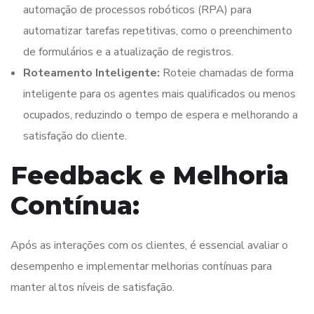
automação de processos robóticos (RPA) para
automatizar tarefas repetitivas, como o preenchimento
de formulários e a atualização de registros.
Roteamento Inteligente:
Roteie chamadas de forma
inteligente para os agentes mais qualificados ou menos
ocupados, reduzindo o tempo de espera e melhorando a
satisfação do cliente.
Feedback e Melhoria
Contínua:
Após as interações com os clientes, é essencial avaliar o
desempenho e implementar melhorias contínuas para
manter altos níveis de satisfação.