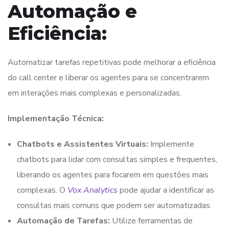
Automação e
Eficiência:
Automatizar tarefas repetitivas pode melhorar a eficiência
do call center e liberar os agentes para se concentrarem
em interações mais complexas e personalizadas.
Implementação Técnica:
Chatbots e Assistentes Virtuais:
Implemente
chatbots para lidar com consultas simples e frequentes,
liberando os agentes para focarem em questões mais
complexas. O
Vox Analytics
pode ajudar a identificar as
consultas mais comuns que podem ser automatizadas.
Automação de Tarefas:
Utilize ferramentas de