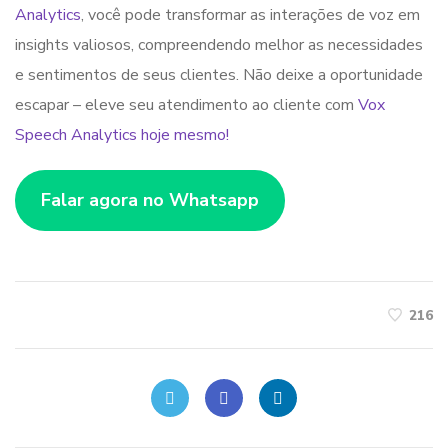
Analytics
, você pode transformar as interações de voz em
insights valiosos, compreendendo melhor as necessidades
e sentimentos de seus clientes. Não deixe a oportunidade
escapar – eleve seu atendimento ao cliente com
Vox
Speech Analytics hoje mesmo!
Falar agora no Whatsapp
216