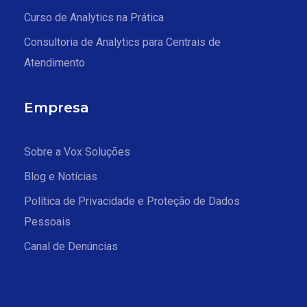
Curso de Analytics na Prática
Consultoria de Analytics para Centrais de
Atendimento
Empresa
Sobre a Vox Soluções
Blog e Notícias
Política de Privacidade e Proteção de Dados
Pessoais
Canal de Denúncias