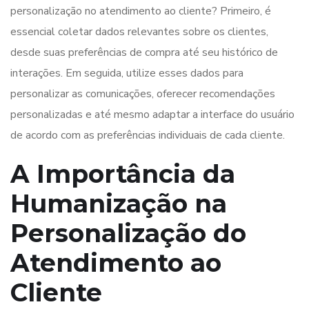
personalização no atendimento ao cliente? Primeiro, é
essencial coletar dados relevantes sobre os clientes,
desde suas preferências de compra até seu histórico de
interações. Em seguida, utilize esses dados para
personalizar as comunicações, oferecer recomendações
personalizadas e até mesmo adaptar a interface do usuário
de acordo com as preferências individuais de cada cliente.
A Importância da
Humanização na
Personalização do
Atendimento ao
Cliente