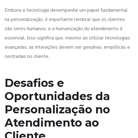
Embora a tecnologia desempenhe um papel fundamental
na personalização, é importante lembrar que os clientes
são seres humanos, e a humanização do atendimento é
essencial. Isso significa que, mesmo ao utilizar tecnologias
avançadas, as interações devem ser genuínas, empáticas e
centradas no cliente.
Desafios e
Oportunidades da
Personalização no
Atendimento ao
Cliente