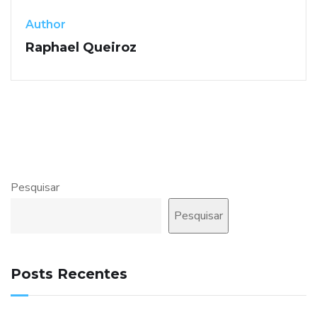
Author
Raphael Queiroz
Pesquisar
Pesquisar
Posts Recentes