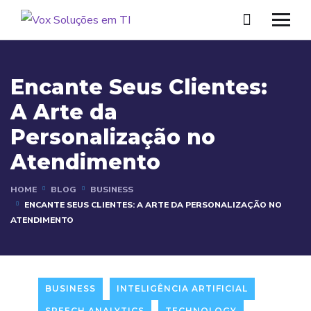
Encante Seus Clientes:
A Arte da
Personalização no
Atendimento
HOME
BLOG
BUSINESS
ENCANTE SEUS CLIENTES: A ARTE DA PERSONALIZAÇÃO NO
ATENDIMENTO
BUSINESS
INTELIGÊNCIA ARTIFICIAL
SPEECH ANALYTICS
TECHNOLOGY