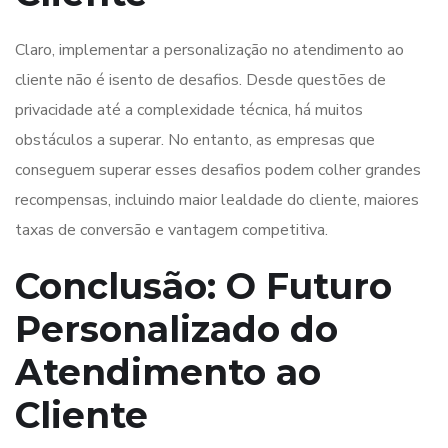
Claro, implementar a personalização no atendimento ao
cliente não é isento de desafios. Desde questões de
privacidade até a complexidade técnica, há muitos
obstáculos a superar. No entanto, as empresas que
conseguem superar esses desafios podem colher grandes
recompensas, incluindo maior lealdade do cliente, maiores
taxas de conversão e vantagem competitiva.
Conclusão: O Futuro
Personalizado do
Atendimento ao
Cliente