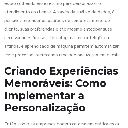
estão colhendo esse recurso para personalizar o
atendimento ao cliente. Através da análise de dados, é
possível entender os padrões de comportamento do
cliente, suas preferências e até mesmo antecipar suas
necessidades futuras. Tecnologias como inteligência
artificial e aprendizado de máquina permitem automatizar
esse processo, oferecendo uma personalização em escala.
Criando Experiências
Memoráveis: Como
Implementar a
Personalização
Então, como as empresas podem colocar em prática essa