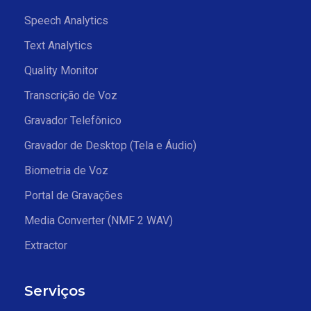
Speech Analytics
Text Analytics
Quality Monitor
Transcrição de Voz
Gravador Telefônico
Gravador de Desktop (Tela e Áudio)
Biometria de Voz
Portal de Gravações
Media Converter (NMF 2 WAV)
Extractor
Serviços