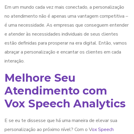
Em um mundo cada vez mais conectado, a personalização
no atendimento não é apenas uma vantagem competitiva –
é uma necessidade. As empresas que conseguem entender
e atender às necessidades individuais de seus clientes
estão definidas para prosperar na era digital. Então, vamos
abraçar a personalização e encantar os clientes em cada
interação.
Melhore Seu
Atendimento com
Vox Speech Analytics
E se eu te dissesse que há uma maneira de elevar sua
personalização ao próximo nível? Com o V
ox Speech