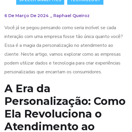
6 De Março De 2024
_
Raphael Queiroz
Você já se pegou pensando como seria incrível se cada
interação com uma empresa fosse tão única quanto você?
Essa é a magia da personalização no atendimento ao
cliente. Neste artigo, vamos explorar como as empresas
podem utilizar dados e tecnologia para criar experiências
personalizadas que encantam os consumidores.
A Era da
Personalização: Como
Ela Revoluciona o
Atendimento ao