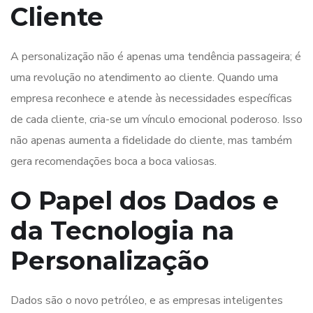
Cliente
A personalização não é apenas uma tendência passageira; é
uma revolução no atendimento ao cliente. Quando uma
empresa reconhece e atende às necessidades específicas
de cada cliente, cria-se um vínculo emocional poderoso. Isso
não apenas aumenta a fidelidade do cliente, mas também
gera recomendações boca a boca valiosas.
O Papel dos Dados e
da Tecnologia na
Personalização
Dados são o novo petróleo, e as empresas inteligentes