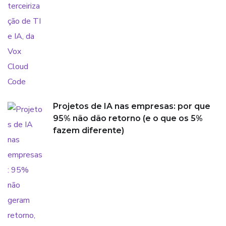
Projetos de IA nas empresas: por que
95% não dão retorno (e o que os 5%
fazem diferente)