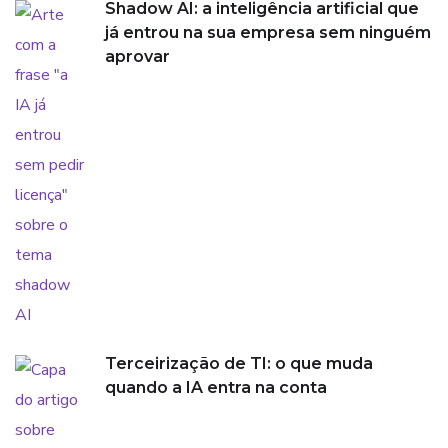
Shadow AI: a inteligência artificial que
já entrou na sua empresa sem ninguém
aprovar
Terceirização de TI: o que muda
quando a IA entra na conta