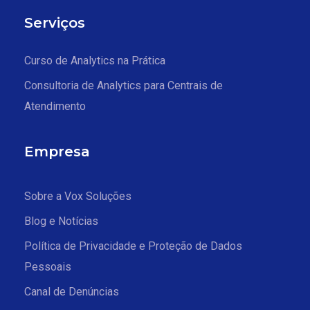
Serviços
Curso de Analytics na Prática
Consultoria de Analytics para Centrais de
Atendimento
Empresa
Sobre a Vox Soluções
Blog e Notícias
Política de Privacidade e Proteção de Dados
Pessoais
Canal de Denúncias