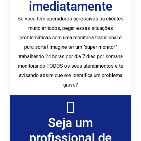
imediatamente
Se você tem operadores agressivos ou clientes
muito irritados, pegar essas situações
problemáticas com uma monitoria tradicional é
pura sorte! Imagine ter um “super monitor”
trabalhando 24 horas por dia 7 dias por semana
monitorando TODOS os seus atendimentos e te
avisando assim que ele identifica um problema
grave?
Seja um
profissional de