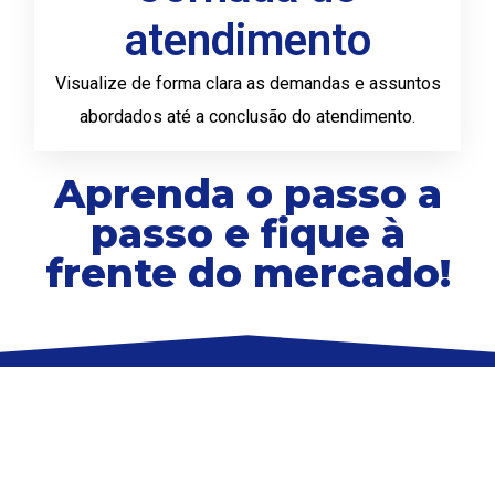
atendimento
Visualize de forma clara as demandas e assuntos
abordados até a conclusão do atendimento.
Aprenda o passo a
passo e fique à
frente do mercado!