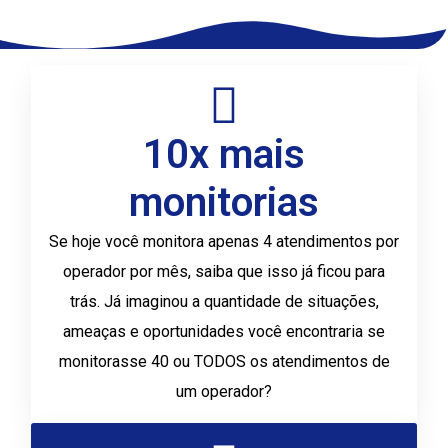
10x mais
monitorias
Se hoje você monitora apenas 4 atendimentos por
operador por mês, saiba que isso já ficou para
trás. Já imaginou a quantidade de situações,
ameaças e oportunidades você encontraria se
monitorasse 40 ou TODOS os atendimentos de
um operador?