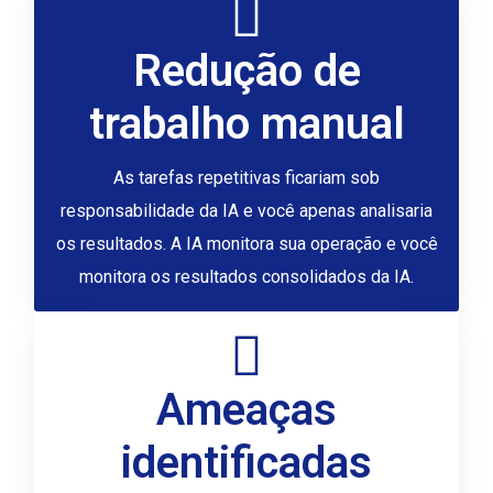
Redução de
trabalho manual
As tarefas repetitivas ficariam sob
responsabilidade da IA e você apenas analisaria
os resultados. A IA monitora sua operação e você
monitora os resultados consolidados da IA.
Ameaças
identificadas