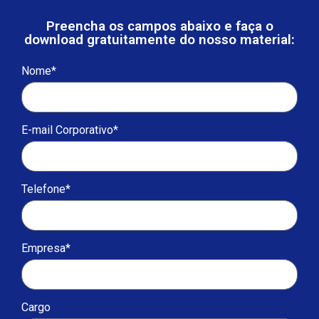
Preencha os campos abaixo e faça o
download gratuitamente do nosso material:
Nome*
E-mail Corporativo*
Telefone*
Empresa*
Cargo