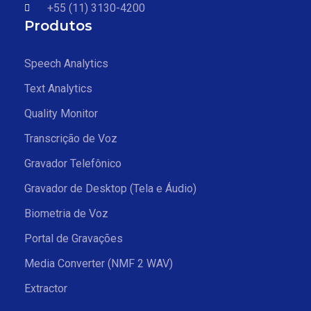
+55 (11) 3130-4200
Produtos
Speech Analytics
Text Analytics
Quality Monitor
Transcrição de Voz
Gravador Telefônico
Gravador de Desktop (Tela e Áudio)
Biometria de Voz
Portal de Gravações
Media Converter (NMF 2 WAV)
Extractor