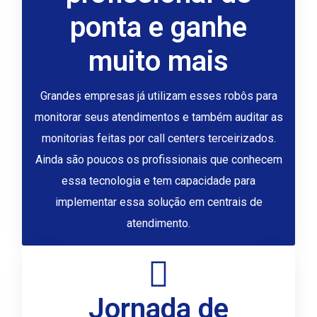
ponta e ganhe
muito mais
Grandes empresas já utilizam esses robôs para
monitorar seus atendimentos e também auditar as
monitorias feitas por call centers terceirizados.
Ainda são poucos os profissionais que conhecem
essa tecnologia e tem capacidade para
implementar essa solução em centrais de
atendimento.
Jornada de