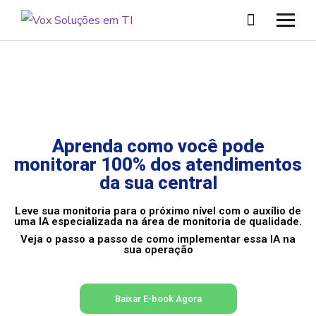
Aprenda como você pode
monitorar 100% dos atendimentos
da sua central
Leve sua monitoria para o próximo nível com o auxílio de
uma IA especializada na área de monitoria de qualidade.
Veja o passo a passo de como implementar essa IA na
sua operação
Baixar E-book Agora