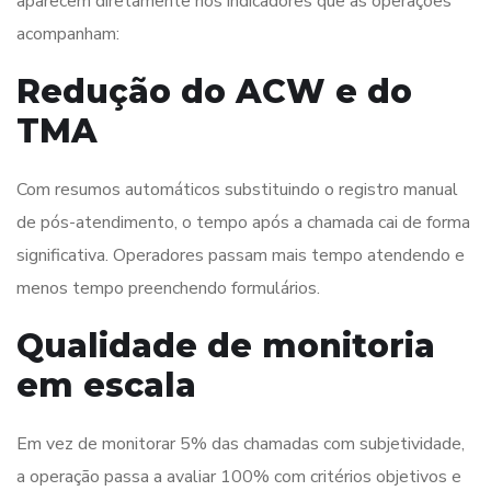
aparecem diretamente nos indicadores que as operações
acompanham:
Redução do ACW e do
TMA
Com resumos automáticos substituindo o registro manual
de pós-atendimento, o tempo após a chamada cai de forma
significativa. Operadores passam mais tempo atendendo e
menos tempo preenchendo formulários.
Qualidade de monitoria
em escala
Em vez de monitorar 5% das chamadas com subjetividade,
a operação passa a avaliar 100% com critérios objetivos e