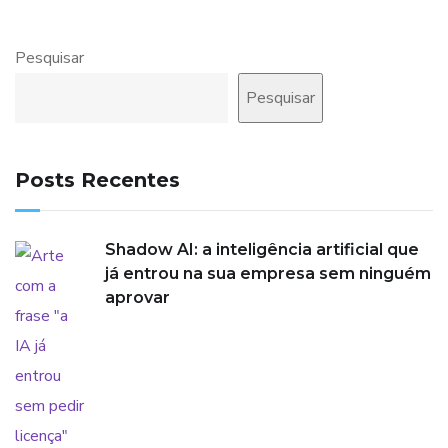
Pesquisar
Pesquisar
Posts Recentes
Shadow AI: a inteligência artificial que
já entrou na sua empresa sem ninguém
aprovar