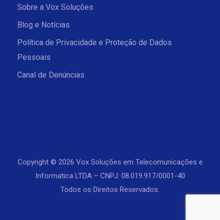
Sobre a Vox Soluções
Blog e Notícias
Política de Privacidade e Proteção de Dados
Pessoais
Canal de Denúncias
Copyright © 2026 Vox Soluções em Telecomunicações e
Informatica LTDA – CNPJ: 08.019.917/0001-40
Todos os Direitos Reservados.