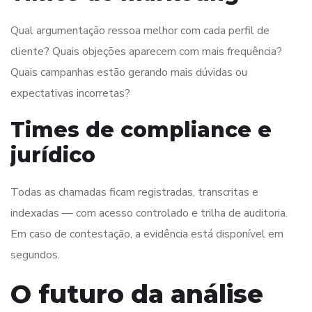
Qual argumentação ressoa melhor com cada perfil de
cliente? Quais objeções aparecem com mais frequência?
Quais campanhas estão gerando mais dúvidas ou
expectativas incorretas?
Times de compliance e
jurídico
Todas as chamadas ficam registradas, transcritas e
indexadas — com acesso controlado e trilha de auditoria.
Em caso de contestação, a evidência está disponível em
segundos.
O futuro da análise