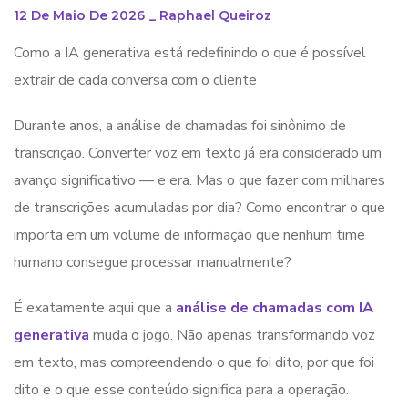
12 De Maio De 2026
_
Raphael Queiroz
Como a IA generativa está redefinindo o que é possível
extrair de cada conversa com o cliente
Durante anos, a análise de chamadas foi sinônimo de
transcrição. Converter voz em texto já era considerado um
avanço significativo — e era. Mas o que fazer com milhares
de transcrições acumuladas por dia? Como encontrar o que
importa em um volume de informação que nenhum time
humano consegue processar manualmente?
É exatamente aqui que a
análise de chamadas com IA
generativa
muda o jogo. Não apenas transformando voz
em texto, mas compreendendo o que foi dito, por que foi
dito e o que esse conteúdo significa para a operação.