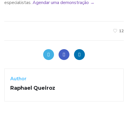
especialistas.
Agendar uma demonstração →
12
Author
Raphael Queiroz