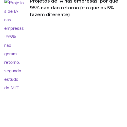
Projetos de IA nas empresas: por que
95% não dão retorno (e o que os 5%
fazem diferente)