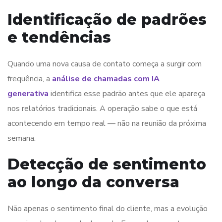
Identificação de padrões
e tendências
Quando uma nova causa de contato começa a surgir com
frequência, a
análise de chamadas com IA
generativa
identifica esse padrão antes que ele apareça
nos relatórios tradicionais. A operação sabe o que está
acontecendo em tempo real — não na reunião da próxima
semana.
Detecção de sentimento
ao longo da conversa
Não apenas o sentimento final do cliente, mas a evolução