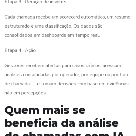
Etapa 3 · Geração de insights
Cada chamada recebe um scorecard automático, um resumo
estruturado e uma classificação. Os dados são
consolidados em dashboards em tempo real.
Etapa 4 · Ação
Gestores recebem alertas para casos críticos, acessam
análises consolidadas por operador, por equipe ou por tipo
de chamada — e tomam decisões com base em evidências,
não em percepções.
Quem mais se
beneficia da análise