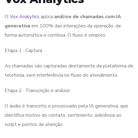
O
Vox Analytics
aplica
análise de chamadas com IA
generativa
em 100% das interações da operação, de
forma automática e contínua. O fluxo é simples:
Etapa 1 · Captura
As chamadas são capturadas diretamente da plataforma de
telefonia, sem interferência no fluxo do atendimento.
Etapa 2 · Transcrição e análise
O áudio é transcrito e processado pela IA generativa, que
identifica motivo do contato, sentimento, aderência ao
script e pontos de atenção.