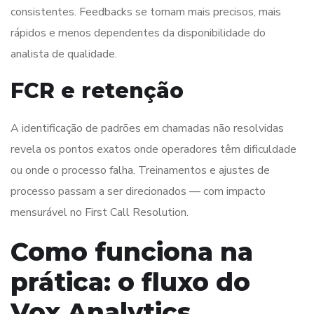
consistentes. Feedbacks se tornam mais precisos, mais
rápidos e menos dependentes da disponibilidade do
analista de qualidade.
FCR e retenção
A identificação de padrões em chamadas não resolvidas
revela os pontos exatos onde operadores têm dificuldade
ou onde o processo falha. Treinamentos e ajustes de
processo passam a ser direcionados — com impacto
mensurável no First Call Resolution.
Como funciona na
prática: o fluxo do
Vox Analytics