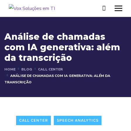
Análise de chamadas
com IA generativa: além
da transcrição
HOME
BLOG
CALL CENTER
ANÁLISE DE CHAMADAS COM IA GENERATIVA: ALÉM DA
TRANSCRIÇÃO
CALL CENTER
SPEECH ANALYTICS