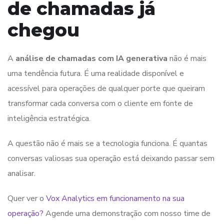
de chamadas já
chegou
A
análise de chamadas com IA generativa
não é mais
uma tendência futura. É uma realidade disponível e
acessível para operações de qualquer porte que queiram
transformar cada conversa com o cliente em fonte de
inteligência estratégica.
A questão não é mais se a tecnologia funciona. É quantas
conversas valiosas sua operação está deixando passar sem
analisar.
Quer ver o
Vox Analytics em funcionamento na sua
operação?
Agende uma demonstração com nosso time de