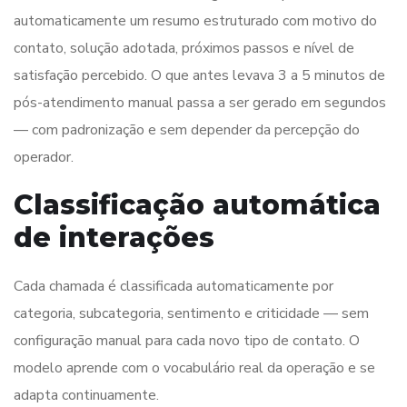
automaticamente um resumo estruturado com motivo do
contato, solução adotada, próximos passos e nível de
satisfação percebido. O que antes levava 3 a 5 minutos de
pós-atendimento manual passa a ser gerado em segundos
— com padronização e sem depender da percepção do
operador.
Classificação automática
de interações
Cada chamada é classificada automaticamente por
categoria, subcategoria, sentimento e criticidade — sem
configuração manual para cada novo tipo de contato. O
modelo aprende com o vocabulário real da operação e se
adapta continuamente.