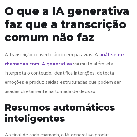
O que a IA generativa
faz que a transcrição
comum não faz
A transcrição converte áudio em palavras. A
análise de
chamadas com IA generativa
vai muito além: ela
interpreta o conteúdo, identifica intenções, detecta
emoções e produz saídas estruturadas que podem ser
usadas diretamente na tomada de decisão.
Resumos automáticos
inteligentes
Ao final de cada chamada, a IA generativa produz