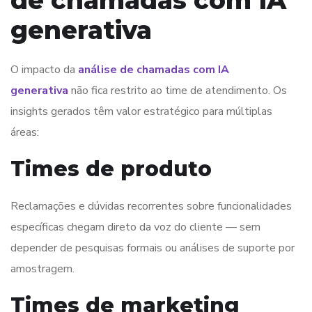
de chamadas com IA
generativa
O impacto da
análise de chamadas com IA
generativa
não fica restrito ao time de atendimento. Os
insights gerados têm valor estratégico para múltiplas
áreas:
Times de produto
Reclamações e dúvidas recorrentes sobre funcionalidades
específicas chegam direto da voz do cliente — sem
depender de pesquisas formais ou análises de suporte por
amostragem.
Times de marketing