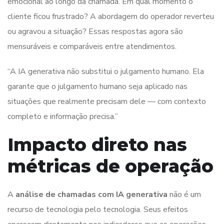
emocional ao longo da chamada. Em qual momento o
cliente ficou frustrado? A abordagem do operador reverteu
ou agravou a situação? Essas respostas agora são
mensuráveis e comparáveis entre atendimentos.
“A IA generativa não substitui o julgamento humano. Ela
garante que o julgamento humano seja aplicado nas
situações que realmente precisam dele — com contexto
completo e informação precisa.”
Impacto direto nas
métricas de operação
A
análise de chamadas com IA generativa
não é um
recurso de tecnologia pelo tecnologia. Seus efeitos