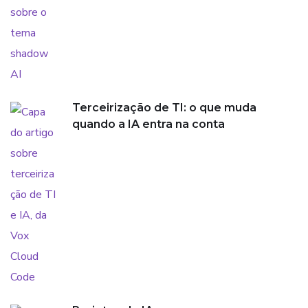
Terceirização de TI: o que muda
quando a IA entra na conta