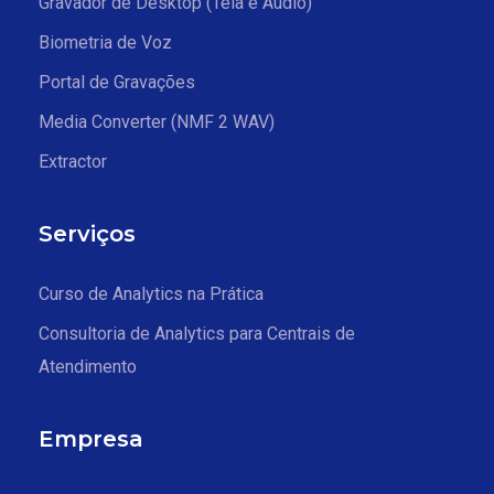
Gravador de Desktop (Tela e Áudio)
Biometria de Voz
Portal de Gravações
Media Converter (NMF 2 WAV)
Extractor
Serviços
Curso de Analytics na Prática
Consultoria de Analytics para Centrais de
Atendimento
Empresa