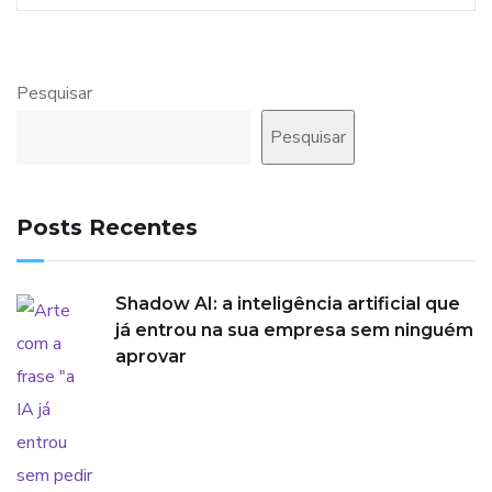
Pesquisar
Pesquisar
Posts Recentes
Shadow AI: a inteligência artificial que
já entrou na sua empresa sem ninguém
aprovar