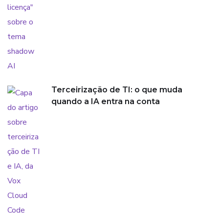
Terceirização de TI: o que muda
quando a IA entra na conta