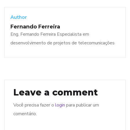
Author
Fernando Ferreira
Eng. Fernando Ferreira Especialista em
desenvolvimento de projetos de telecomunicações
Leave a comment
Você precisa fazer o
login
para publicar um
comentário.