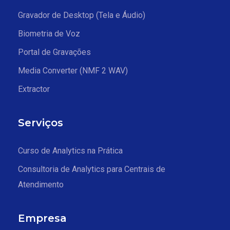
Gravador de Desktop (Tela e Áudio)
Biometria de Voz
Portal de Gravações
Media Converter (NMF 2 WAV)
Extractor
Serviços
Curso de Analytics na Prática
Consultoria de Analytics para Centrais de
Atendimento
Empresa