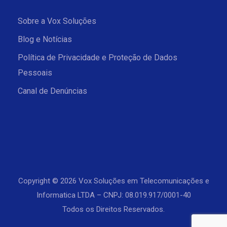
Sobre a Vox Soluções
Blog e Notícias
Política de Privacidade e Proteção de Dados
Pessoais
Canal de Denúncias
Copyright © 2026 Vox Soluções em Telecomunicações e
Informatica LTDA – CNPJ: 08.019.917/0001-40
Todos os Direitos Reservados.