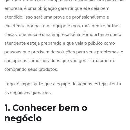
empresa, é uma obrigação garantir que ele seja bem
atendido. Isso será uma prova de profissionalismo e
excelência por parte da equipe e mostrará, dentre outras
coisas, que essa é uma empresa séria. É importante que o
atendente esteja preparado e que veja o público como
pessoas que precisam de soluções para seus problemas, e
não apenas como indivíduos que vão gerar faturamento
comprando seus produtos.
Logo, é importante que a equipe de vendas esteja atenta
às seguintes questões:
1. Conhecer bem o
negócio