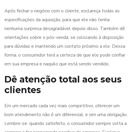
Após fechar o negócio com o cliente, esclareça todas as
especificações da aquisição, para que ele não tenha
nenhuma surpresa desagradável depois disso. Também dê
orientações sobre o pós-venda, se colocando à disposição
para dúvidas e mantendo um contato próximo a ele. Dessa
forma, o consumidor terá a certeza de que ele pode confiar
em sua empresa e naquilo que está sendo vendido.
Dê atenção total aos seus
clientes
Em um mercado cada vez mais competitivo, oferecer um
bom atendimento não é um diferencial, e sim uma obrigação.
Lembre-se: quando satisfeito, o consumidor sempre volta a