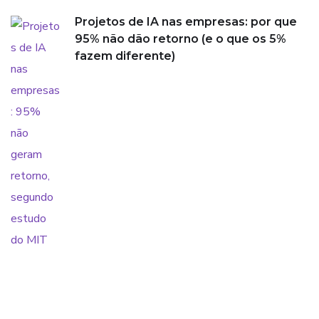
Projetos de IA nas empresas: por que
95% não dão retorno (e o que os 5%
fazem diferente)