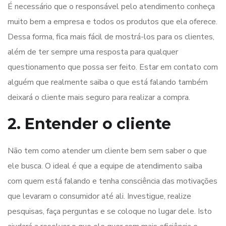
É necessário que o responsável pelo atendimento conheça
muito bem a empresa e todos os produtos que ela oferece.
Dessa forma, fica mais fácil de mostrá-los para os clientes,
além de ter sempre uma resposta para qualquer
questionamento que possa ser feito. Estar em contato com
alguém que realmente saiba o que está falando também
deixará o cliente mais seguro para realizar a compra.
2. Entender o cliente
Não tem como atender um cliente bem sem saber o que
ele busca. O ideal é que a equipe de atendimento saiba
com quem está falando e tenha consciência das motivações
que levaram o consumidor até ali. Investigue, realize
pesquisas, faça perguntas e se coloque no lugar dele. Isto