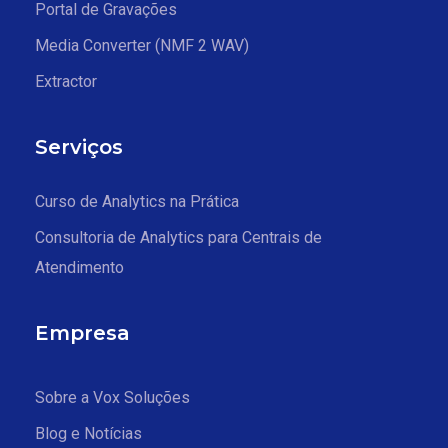
Portal de Gravações
Media Converter (NMF 2 WAV)
Extractor
Serviços
Curso de Analytics na Prática
Consultoria de Analytics para Centrais de
Atendimento
Empresa
Sobre a Vox Soluções
Blog e Notícias