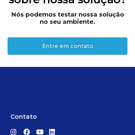
Nós podemos testar nossa solução
no seu ambiente.
Entre em contato
Contato