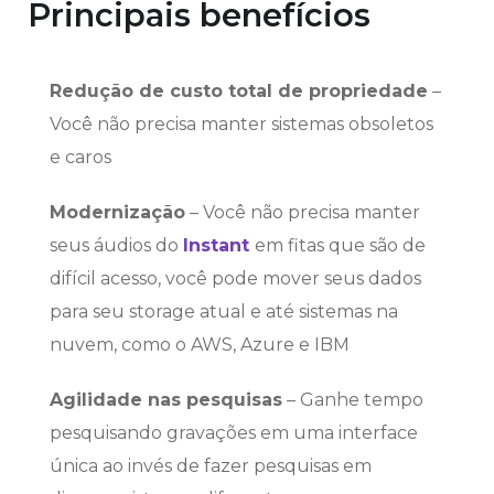
Principais benefícios
Redução de custo total de propriedade
–
Você não precisa manter sistemas obsoletos
e caros
Modernização
– Você não precisa manter
seus áudios do
Instant
em fitas que são de
difícil acesso, você pode mover seus dados
para seu storage atual e até sistemas na
nuvem, como o AWS, Azure e IBM
Agilidade nas pesquisas
– Ganhe tempo
pesquisando gravações em uma interface
única ao invés de fazer pesquisas em