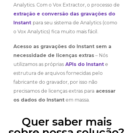
Analytics. Com o Vox Extractor, o processo de
extração e conversão das gravações do
Instant
para seu sistema de Analytics (como
o Vox Analytics) fica muito mais fácil.
Acesso as gravações do Instant sem a
necessidade de licenças extras
– Nós
utilizamos as próprias
APIs do Instant
e
estrutura de arquivos fornecidas pelo
fabricante do gravador, por isso não
precisamos de licenças extras para
acessar
os dados do Instant
em massa.
Quer saber mais
sobre nossa solução?