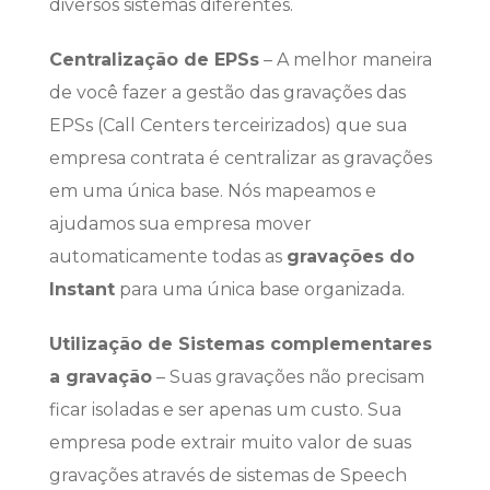
diversos sistemas diferentes.
Centralização de EPSs
– A melhor maneira
de você fazer a gestão das gravações das
EPSs (Call Centers terceirizados) que sua
empresa contrata é centralizar as gravações
em uma única base. Nós mapeamos e
ajudamos sua empresa mover
automaticamente todas as
gravações do
Instant
para uma única base organizada.
Utilização de Sistemas complementares
a gravação
– Suas gravações não precisam
ficar isoladas e ser apenas um custo. Sua
empresa pode extrair muito valor de suas
gravações através de sistemas de Speech