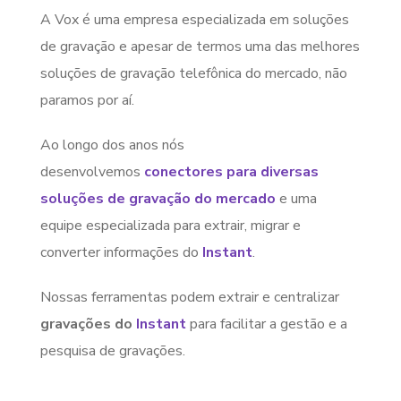
A Vox é uma empresa especializada em soluções
de gravação e apesar de termos uma das melhores
soluções de gravação telefônica do mercado, não
paramos por aí.
Ao longo dos anos nós
desenvolvemos
conectores para diversas
soluções de gravação do mercado
e uma
equipe especializada para extrair, migrar e
converter informações do
Instant
.
Nossas ferramentas podem extrair e centralizar
gravações do
Instant
para facilitar a gestão e a
pesquisa de gravações.