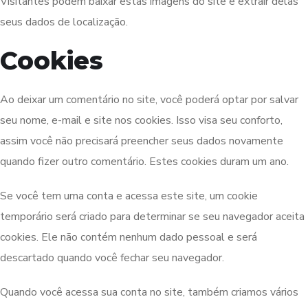
Visitantes podem baixar estas imagens do site e extrair delas
seus dados de localização.
Cookies
Ao deixar um comentário no site, você poderá optar por salvar
seu nome, e-mail e site nos cookies. Isso visa seu conforto,
assim você não precisará preencher seus dados novamente
quando fizer outro comentário. Estes cookies duram um ano.
Se você tem uma conta e acessa este site, um cookie
temporário será criado para determinar se seu navegador aceita
cookies. Ele não contém nenhum dado pessoal e será
descartado quando você fechar seu navegador.
Quando você acessa sua conta no site, também criamos vários