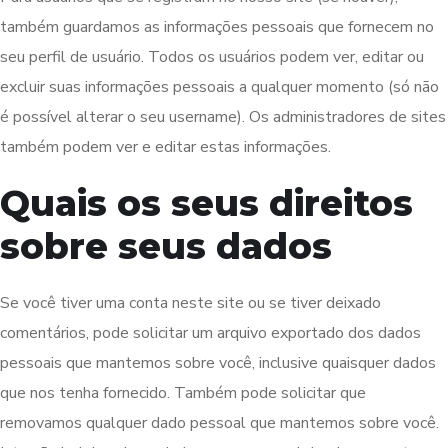
também guardamos as informações pessoais que fornecem no
seu perfil de usuário. Todos os usuários podem ver, editar ou
excluir suas informações pessoais a qualquer momento (só não
é possível alterar o seu username). Os administradores de sites
também podem ver e editar estas informações.
Quais os seus direitos
sobre seus dados
Se você tiver uma conta neste site ou se tiver deixado
comentários, pode solicitar um arquivo exportado dos dados
pessoais que mantemos sobre você, inclusive quaisquer dados
que nos tenha fornecido. Também pode solicitar que
removamos qualquer dado pessoal que mantemos sobre você.