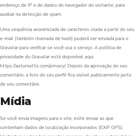
endereço de IP e de dados do navegador do visitante, para
auxiliar na detecção de spam.
Uma sequência anonimizada de caracteres criada a partir do seu
e-mail (também chamada de hash) poderá ser enviada para o
Gravatar para verificar se você usa o serviço. A política de
privacidade do Gravatar está disponível aqui:
https://automattic.com/privacy/. Depois da aprovação do seu
comentário, a foto do seu perfil fica visível publicamente junto
de seu comentário.
Mídia
Se você envia imagens para o site, evite enviar as que
contenham dados de localização incorporados (EXIF GPS).