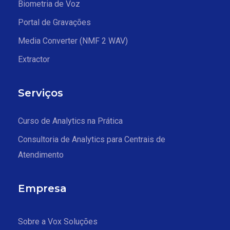
Biometria de Voz
Portal de Gravações
Media Converter (NMF 2 WAV)
Extractor
Serviços
Curso de Analytics na Prática
Consultoria de Analytics para Centrais de
Atendimento
Empresa
Sobre a Vox Soluções