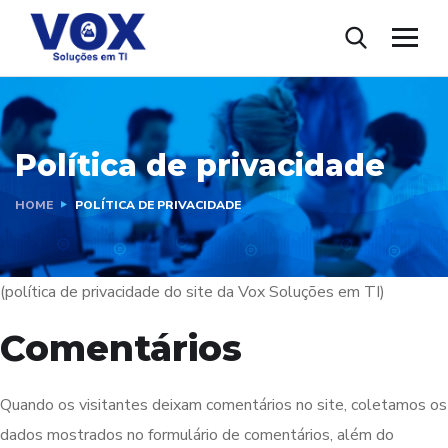
Política de privacidade
HOME
POLÍTICA DE PRIVACIDADE
(política de privacidade do site da Vox Soluções em TI)
Comentários
Quando os visitantes deixam comentários no site, coletamos os
dados mostrados no formulário de comentários, além do