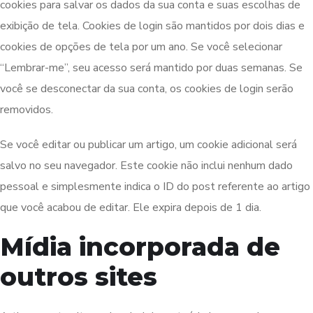
cookies para salvar os dados da sua conta e suas escolhas de
exibição de tela. Cookies de login são mantidos por dois dias e
cookies de opções de tela por um ano. Se você selecionar
“Lembrar-me”, seu acesso será mantido por duas semanas. Se
você se desconectar da sua conta, os cookies de login serão
removidos.
Se você editar ou publicar um artigo, um cookie adicional será
salvo no seu navegador. Este cookie não inclui nenhum dado
pessoal e simplesmente indica o ID do post referente ao artigo
que você acabou de editar. Ele expira depois de 1 dia.
Mídia incorporada de
outros sites