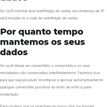
Se você solicitar uma redefinição de senha, seu endereço de IP
será incluído no e-mail de redefinição de senha.
Por quanto tempo
mantemos os seus
dados
Se você deixar um comentário, o comentário e os seus
metadados são conservados indefinidamente. Fazemos isso
para que seja possível reconhecer e aprovar automaticamente
qualquer comentário posterior ao invés de retê-lo para
moderação.
Para usuários que se registram no nosso site (se houver),