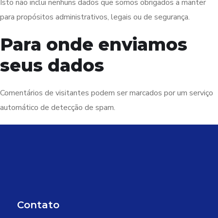
Isto não inclui nenhuns dados que somos obrigados a manter
para propósitos administrativos, legais ou de segurança.
Para onde enviamos
seus dados
Comentários de visitantes podem ser marcados por um serviço
automático de detecção de spam.
Contato