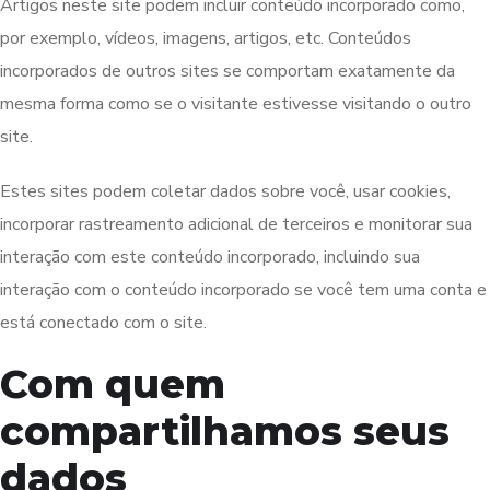
Artigos neste site podem incluir conteúdo incorporado como,
por exemplo, vídeos, imagens, artigos, etc. Conteúdos
incorporados de outros sites se comportam exatamente da
mesma forma como se o visitante estivesse visitando o outro
site.
Estes sites podem coletar dados sobre você, usar cookies,
incorporar rastreamento adicional de terceiros e monitorar sua
interação com este conteúdo incorporado, incluindo sua
interação com o conteúdo incorporado se você tem uma conta e
está conectado com o site.
Com quem
compartilhamos seus
dados