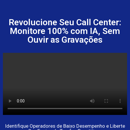
Revolucione Seu Call Center:
Monitore 100% com IA, Sem
Ouvir as Gravações
Identifique Operadores de Baixo Desempenho e Liberte