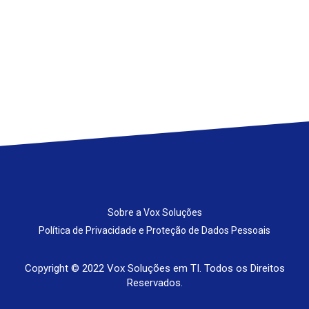
Sobre a Vox Soluções
Política de Privacidade e Proteção de Dados Pessoais
Copyright © 2022 Vox Soluções em TI. Todos os Direitos
Reservados.